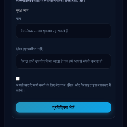
व्यक्तिगत विवरण जैसे ईमेल कभी सार्वजनिक रूप से नहीं दिखाए जाते।
सुरक्षा जांच
नाम
ईमेल (प्रकाशित नहीं)
अगली बार टिप्पणी करने के लिए मेरा नाम, ईमेल, और वेबसाइट इस ब्राउज़र में
सहेजें।
प्रतिक्रिया भेजें