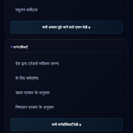
फ्यूजन मार्केट्स
सभी अक्सर पूछे जाने वाले प्रश्न देखें
*
मार्गदर्शिकाएँ
देश द्वारा ट्रेडर्स स्वीकार करना
के लिए सर्वश्रेष्ठ
खाता प्रकार के अनुसार
निष्पादन प्रकार के अनुसार
सभी मार्गदर्शिकाएँ देखें