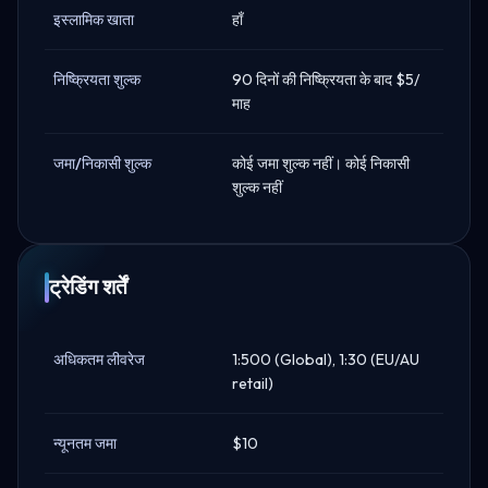
इस्लामिक खाता
हाँ
निष्क्रियता शुल्क
90 दिनों की निष्क्रियता के बाद $5/
माह
जमा/निकासी शुल्क
कोई जमा शुल्क नहीं। कोई निकासी
शुल्क नहीं
ट्रेडिंग शर्तें
अधिकतम लीवरेज
1:500 (Global), 1:30 (EU/AU
retail)
न्यूनतम जमा
$10