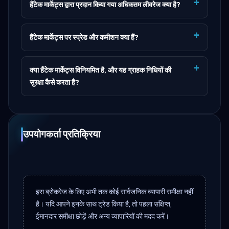
हैंटेक मार्केट्स द्वारा प्रदान किया गया अधिकतम लीवरेज क्या है?
हैंटेक मार्केट्स पर स्प्रेड और कमीशन क्या हैं?
क्या हैंटेक मार्केट्स विनियमित है, और यह ग्राहक निधियों की
सुरक्षा कैसे करता है?
उपयोगकर्ता प्रतिक्रिया
इस ब्रोकरेज के लिए अभी तक कोई सार्वजनिक व्यापारी समीक्षा नहीं
है। यदि आपने इनके साथ ट्रेड किया है, तो पहला संक्षिप्त,
ईमानदार समीक्षा छोड़ें और अन्य व्यापारियों की मदद करें।