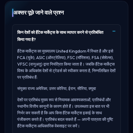
अक्सर पूछे जाने वाले प्रश्न
किन देशों को हैंटेक मार्केट्स के साथ व्यापार करने से प्रतिबंधित
किया गया है?
हैंटेक मार्केट्स का मुख्यालय
United Kingdom
में स्थित है और इसे
FCA (यूके), ASIC (ऑस्ट्रेलिया), FSC (मॉरिशस), FSA (सेशेल्स),
VFSC (वानुअतु)
द्वारा नियंत्रित किया जाता है। जबकि हैंटेक मार्केट्स
विश्व के अधिकांश देशों से ट्रेडर्स को स्वीकार करता है, निम्नलिखित देशों
पर प्रतिबंध हैं:
संयुक्त राज्य अमेरिका, उत्तर कोरिया, ईरान, सीरिया, क्यूबा
देशों पर प्रतिबंध मुख्य रूप से नियामक आवश्यकताओं, प्रतिबंधों और
स्थानीय वित्तीय कानूनों के कारण होते हैं। उपलब्धता इस बात पर भी
निर्भर कर सकती है कि आप किस हैंटेक मार्केट्स इकाई के साथ
पंजीकरण करते हैं। प्रतिबंध बदल सकते हैं — अपनी पात्रता की पुष्टि
हैंटेक मार्केट्स आधिकारिक वेबसाइट
पर करें।