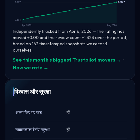
5,007
5,007
3,684
Apr 2026
Aug 2026
Independently tracked from Apr 6, 2026 — the rating has
moved +0.00 and the review count +1,323 over the period,
based on 162 timestamped snapshots we record
ourselves.
See this month's biggest Trustpilot movers →
·
How we rate →
विश्वास और सुरक्षा
अलग किए गए फंड
हाँ
नकारात्मक बैलेंस सुरक्षा
हाँ