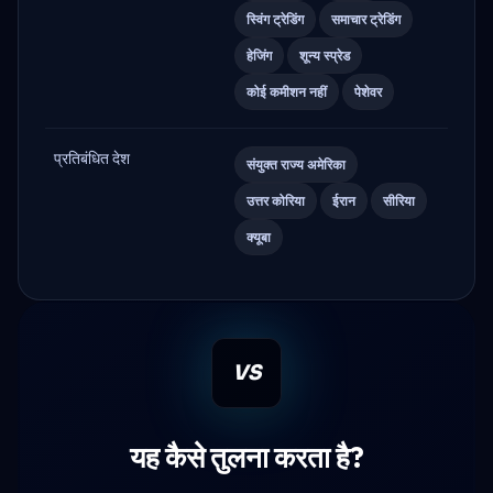
स्विंग ट्रेडिंग
समाचार ट्रेडिंग
हेजिंग
शून्य स्प्रेड
कोई कमीशन नहीं
पेशेवर
प्रतिबंधित देश
संयुक्त राज्य अमेरिका
उत्तर कोरिया
ईरान
सीरिया
क्यूबा
VS
यह कैसे तुलना करता है?