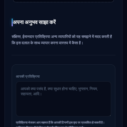
अपना अनुभव साझा करें
संक्षिप्त, ईमानदार प्रतिक्रिया अन्य व्यापारियों को यह समझने में मदद करती है
कि इस दलाल के साथ व्यापार करना वास्तव में कैसा है।
आपकी प्रतिक्रिया
प्रतिक्रिया भेजकर आप सहमत हैं कि आपकी टिप्पणी इस पृष्ठ पर प्रकाशित हो सकती है।