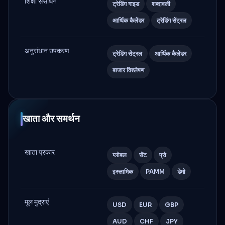
शिक्षा संसाधन
ट्रेडिंग गाइड
शब्दावली
आर्थिक कैलेंडर
ट्रेडिंग सेंट्रल
अनुसंधान उपकरण
ट्रेडिंग सेंट्रल
आर्थिक कैलेंडर
बाजार विश्लेषण
खाता और समर्थन
खाता प्रकार
ग्लोबल
सेंट
प्रो
इस्लामिक
PAMM
डेमो
मूल मुद्राएं
USD
EUR
GBP
AUD
CHF
JPY