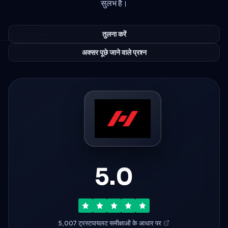
सुलभ है।
तुलना करें
अक्सर पूछे जाने वाले प्रश्न
5.0
5,007 ट्रस्टपायलट समीक्षाओं के आधार पर