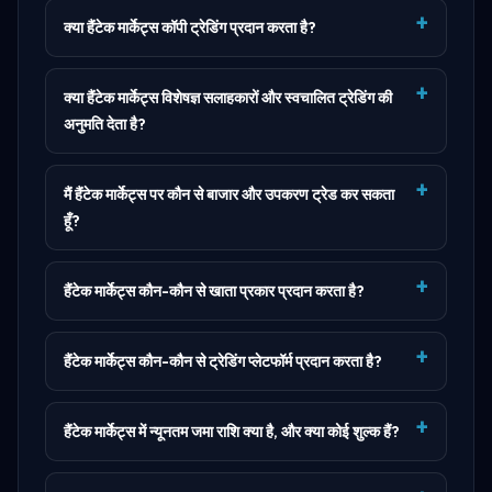
क्या हैंटेक मार्केट्स कॉपी ट्रेडिंग प्रदान करता है?
क्या हैंटेक मार्केट्स विशेषज्ञ सलाहकारों और स्वचालित ट्रेडिंग की
अनुमति देता है?
मैं हैंटेक मार्केट्स पर कौन से बाजार और उपकरण ट्रेड कर सकता
हूँ?
हैंटेक मार्केट्स कौन-कौन से खाता प्रकार प्रदान करता है?
हैंटेक मार्केट्स कौन-कौन से ट्रेडिंग प्लेटफॉर्म प्रदान करता है?
हैंटेक मार्केट्स में न्यूनतम जमा राशि क्या है, और क्या कोई शुल्क हैं?