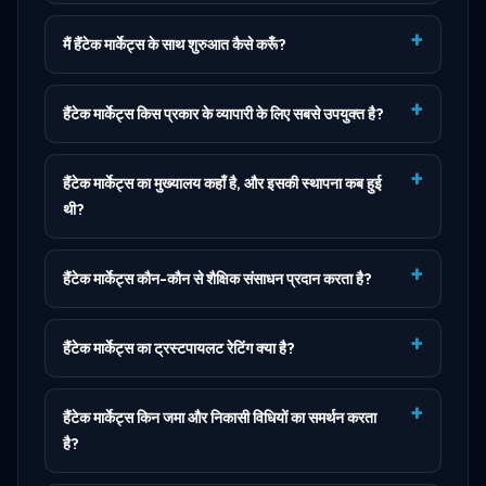
मैं हैंटेक मार्केट्स के साथ शुरुआत कैसे करूँ?
हैंटेक मार्केट्स किस प्रकार के व्यापारी के लिए सबसे उपयुक्त है?
हैंटेक मार्केट्स का मुख्यालय कहाँ है, और इसकी स्थापना कब हुई
थी?
हैंटेक मार्केट्स कौन-कौन से शैक्षिक संसाधन प्रदान करता है?
हैंटेक मार्केट्स का ट्रस्टपायलट रेटिंग क्या है?
हैंटेक मार्केट्स किन जमा और निकासी विधियों का समर्थन करता
है?