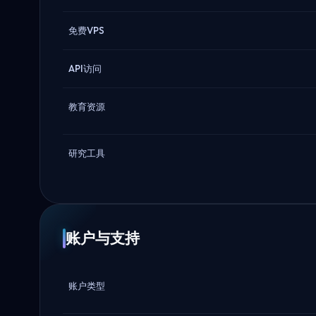
免费VPS
API访问
教育资源
研究工具
账户与支持
账户类型