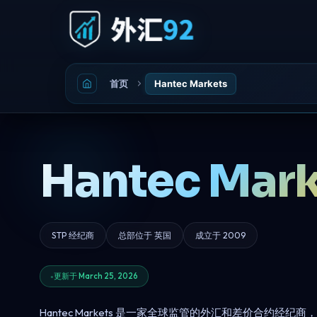
首页
Hantec Markets
Hantec Mark
STP 经纪商
总部位于 英国
成立于 2009
更新于 March 25, 2026
Hantec Markets 是一家全球监管的外汇和差价合约经纪