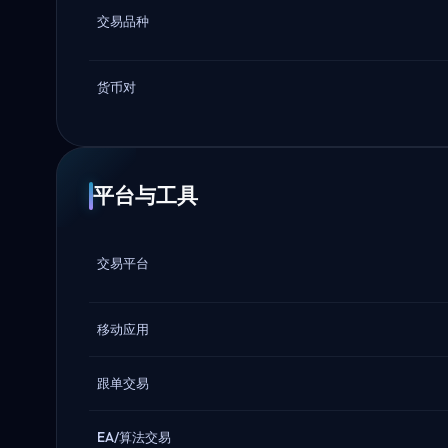
交易品种
货币对
平台与工具
交易平台
移动应用
跟单交易
EA/算法交易