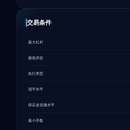
交易条件
最大杠杆
最低存款
执行类型
强平水平
保证金追缴水平
最小手数