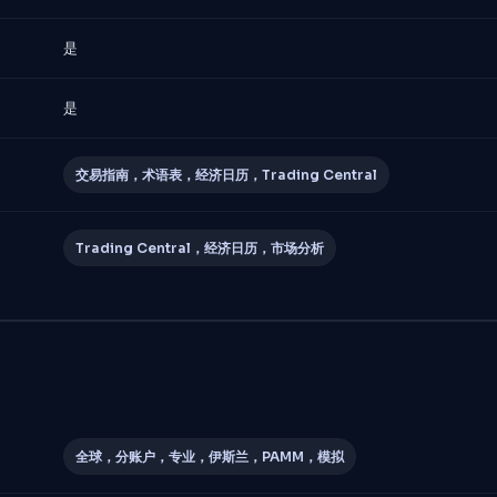
是
是
交易指南，术语表，经济日历，Trading Central
Trading Central，经济日历，市场分析
全球，分账户，专业，伊斯兰，PAMM，模拟