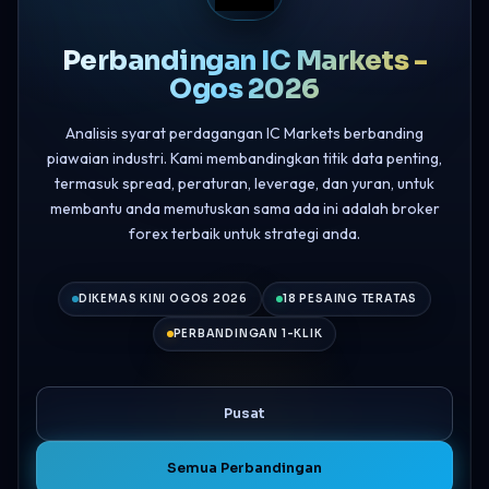
Perbandingan IC Markets -
Ogos 2026
Analisis syarat perdagangan IC Markets berbanding
piawaian industri. Kami membandingkan titik data penting,
termasuk spread, peraturan, leverage, dan yuran, untuk
membantu anda memutuskan sama ada ini adalah broker
forex terbaik untuk strategi anda.
DIKEMAS KINI OGOS 2026
18 PESAING TERATAS
PERBANDINGAN 1-KLIK
Pusat
Semua Perbandingan