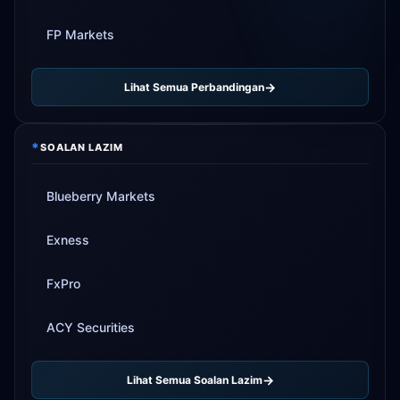
FP Markets
Lihat Semua Perbandingan
*
SOALAN LAZIM
Blueberry Markets
Exness
FxPro
ACY Securities
Lihat Semua Soalan Lazim