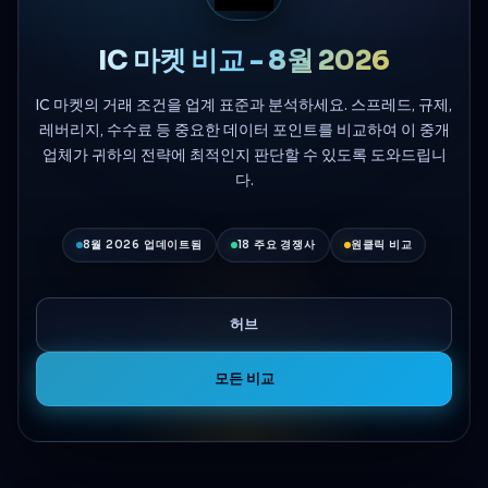
IC 마켓 비교 - 8월 2026
IC 마켓의 거래 조건을 업계 표준과 분석하세요. 스프레드, 규제,
레버리지, 수수료 등 중요한 데이터 포인트를 비교하여 이 중개
업체가 귀하의 전략에 최적인지 판단할 수 있도록 도와드립니
다.
8월 2026 업데이트됨
18 주요 경쟁사
원클릭 비교
허브
모든 비교