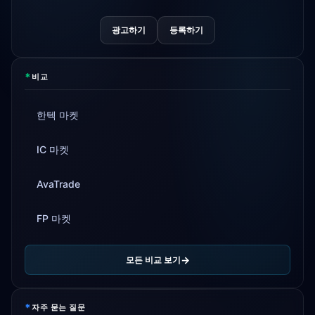
광고하기
등록하기
*
비교
한텍 마켓
IC 마켓
AvaTrade
FP 마켓
모든 비교 보기
*
자주 묻는 질문