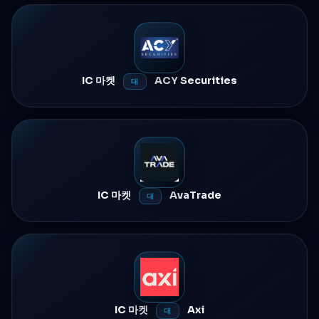
IC 마켓
ACY Securities
대
IC 마켓
AvaTrade
대
IC 마켓
Axi
대