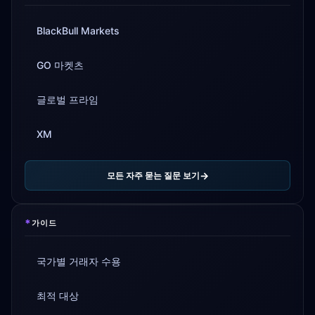
BlackBull Markets
GO 마켓츠
글로벌 프라임
XM
모든 자주 묻는 질문 보기
*
가이드
국가별 거래자 수용
최적 대상