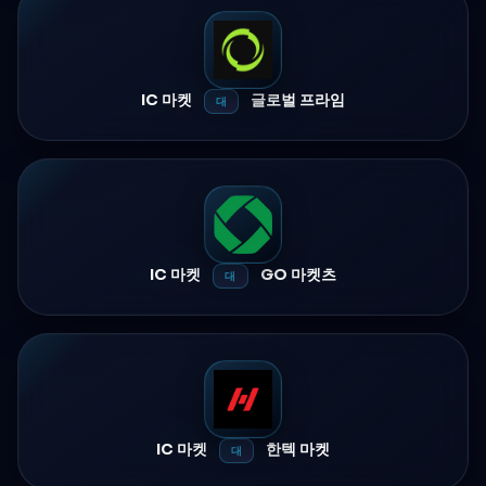
IC 마켓
글로벌 프라임
대
IC 마켓
GO 마켓츠
대
IC 마켓
한텍 마켓
대