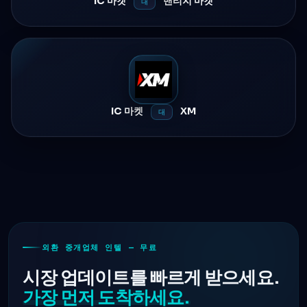
IC 마켓
밴티지 마켓
대
IC 마켓
XM
대
외환 중개업체 인텔 — 무료
시장 업데이트를 빠르게 받으세요.
가장 먼저 도착하세요.