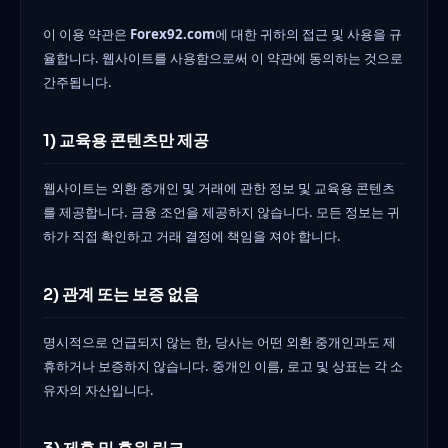
이 이용 약관은
Forex92.com
에 대한 귀하의 접근 및 사용을 규
율합니다. 웹사이트를 사용함으로써 이 약관에 동의하는 것으로
간주됩니다.
1) 교육용 콘텐츠만 제공
웹사이트는 외환 중개인 및 거래에 관한 정보 및 교육용 콘텐츠
를 제공합니다. 금융 조언을 제공하지 않습니다. 모든 정보는 귀
하가 직접 확인하고 거래 결정에 책임을 져야 합니다.
2) 관계 또는 보증 없음
명시적으로 언급되지 않는 한, 당사는 어떤 외환 중개인과도 제
휴하거나 보증하지 않습니다. 중개인 이름, 로고 및 상표는 각 소
유자의 자산입니다.