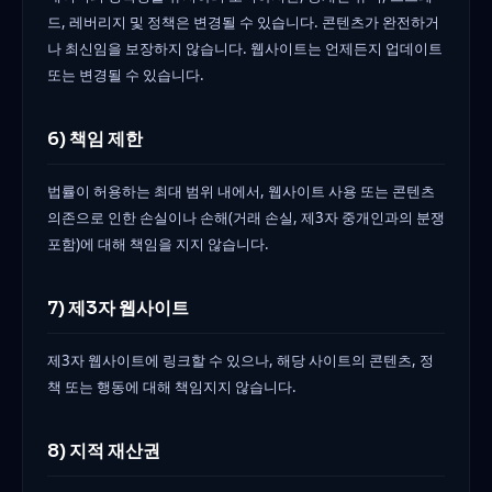
드, 레버리지 및 정책은 변경될 수 있습니다. 콘텐츠가 완전하거
나 최신임을 보장하지 않습니다. 웹사이트는 언제든지 업데이트
또는 변경될 수 있습니다.
6) 책임 제한
법률이 허용하는 최대 범위 내에서, 웹사이트 사용 또는 콘텐츠
의존으로 인한 손실이나 손해(거래 손실, 제3자 중개인과의 분쟁
포함)에 대해 책임을 지지 않습니다.
7) 제3자 웹사이트
제3자 웹사이트에 링크할 수 있으나, 해당 사이트의 콘텐츠, 정
책 또는 행동에 대해 책임지지 않습니다.
8) 지적 재산권