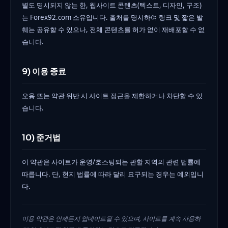
별도 명시되지 않는 한, 웹사이트 콘텐츠(텍스트, 디자인, 구조)
는 Forex92.com 소유입니다. 출처를 명시하여 링크 및 짧은 발
췌는 공유할 수 있으나, 전체 콘텐츠를 허가 없이 재배포할 수 없
습니다.
9) 이용 종료
오용 또는 약관 위반 시 사이트 접근을 제한하거나 차단할 수 있
습니다.
10) 준거법
이 약관은 사이트가 운영/호스팅되는 관할 지역의 관련 법률에
따릅니다. 단, 현지 법률에 따라 달리 요구되는 경우는 예외입니
다.
이용 약관은 언제든지 업데이트될 수 있으며, 사이트를 계속 사용하