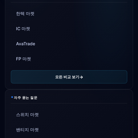
한텍 마켓
IC 마켓
AvaTrade
FP 마켓
모든 비교 보기
*
자주 묻는 질문
스위치 마켓
밴티지 마켓