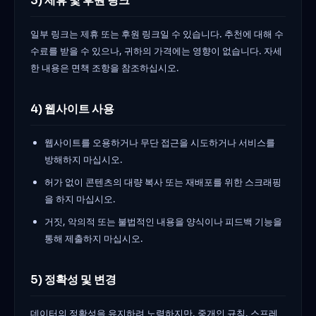
3) 제휴 및 후원 링크
일부 링크는 제휴 또는 후원 링크일 수 있습니다. 추천에 대해 수
수료를 받을 수 있으나, 귀하의 가격에는 영향이 없습니다. 자세
한 내용은 면책 조항을 참조하십시오.
4) 웹사이트 사용
웹사이트를 오용하거나 무단 접근을 시도하거나 서비스를
방해하지 마십시오.
허가 없이 콘텐츠의 대량 복사 또는 재배포를 위한 스크래핑
을 하지 마십시오.
거짓, 악의적 또는 불법적인 내용을 양식이나 피드백 기능을
통해 제출하지 마십시오.
5) 정확성 및 변경
데이터의 정확성을 유지하려 노력하지만, 중개인 규칙, 스프레