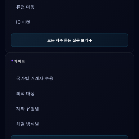
퓨전 마켓
IC 마켓
모든 자주 묻는 질문 보기
*
가이드
국가별 거래자 수용
최적 대상
계좌 유형별
체결 방식별