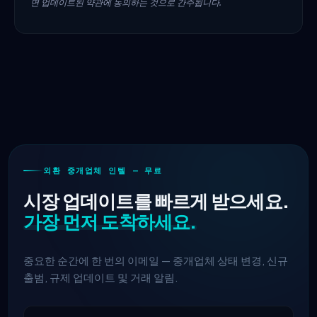
면 업데이트된 약관에 동의하는 것으로 간주됩니다.
외환 중개업체 인텔 — 무료
시장 업데이트를 빠르게 받으세요.
가장 먼저 도착하세요.
중요한 순간에 한 번의 이메일 — 중개업체 상태 변경, 신규
출범, 규제 업데이트 및 거래 알림.