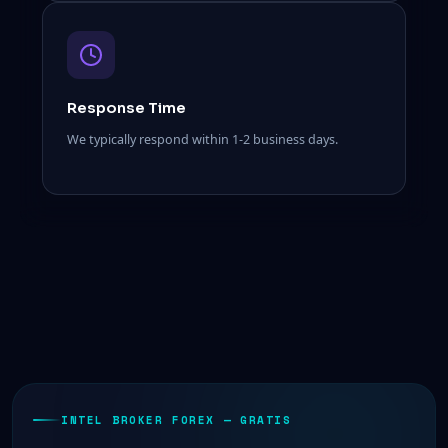
Response Time
We typically respond within 1-2 business days.
INTEL BROKER FOREX — GRATIS