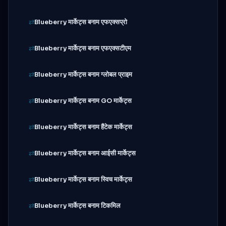
Blueberry मार्केट्स बनाम एफएक्सप्रो
Blueberry मार्केट्स बनाम एफएक्सटीएम
Blueberry मार्केट्स बनाम ग्लोबल प्राइम
Blueberry मार्केट्स बनाम GO मार्केट्स
Blueberry मार्केट्स बनाम हैंटेक मार्केट्स
Blueberry मार्केट्स बनाम आईसी मार्केट्स
Blueberry मार्केट्स बनाम स्विच मार्केट्स
Blueberry मार्केट्स बनाम टिकमिल