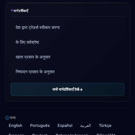
*
मार्गदर्शिकाएँ
देश द्वारा ट्रेडर्स स्वीकार करना
के लिए सर्वश्रेष्ठ
खाता प्रकार के अनुसार
निष्पादन प्रकार के अनुसार
सभी मार्गदर्शिकाएँ देखें
भाषा
English
Português
Español
العربية
Türkçe