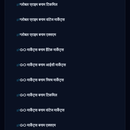
ग्लोबल प्राइम बनाम टिकमिल
ग्लोबल प्राइम बनाम वांटेज मार्केट्स
ग्लोबल प्राइम बनाम एक्सएम
GO मार्केट्स बनाम हैंटेक मार्केट्स
GO मार्केट्स बनाम आईसी मार्केट्स
GO मार्केट्स बनाम स्विच मार्केट्स
GO मार्केट्स बनाम टिकमिल
GO मार्केट्स बनाम वांटेज मार्केट्स
GO मार्केट्स बनाम एक्सएम