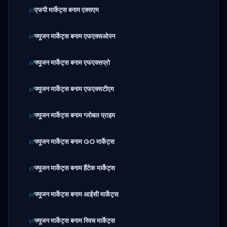
एफपी मार्केट्स बनाम एक्सएम
फ्यूजन मार्केट्स बनाम एफएक्सओपन
फ्यूजन मार्केट्स बनाम एफएक्सप्रो
फ्यूजन मार्केट्स बनाम एफएक्सटीएम
फ्यूजन मार्केट्स बनाम ग्लोबल प्राइम
फ्यूजन मार्केट्स बनाम GO मार्केट्स
फ्यूजन मार्केट्स बनाम हैंटेक मार्केट्स
फ्यूजन मार्केट्स बनाम आईसी मार्केट्स
फ्यूजन मार्केट्स बनाम स्विच मार्केट्स