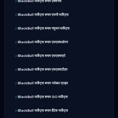
BlackBull मार्केट्स बनाम एक्सनेस
BlackBull मार्केट्स बनाम एफपी मार्केट्स
BlackBull मार्केट्स बनाम फ्यूजन मार्केट्स
BlackBull मार्केट्स बनाम एफएक्सओपन
BlackBull मार्केट्स बनाम एफएक्सप्रो
BlackBull मार्केट्स बनाम एफएक्सटीएम
BlackBull मार्केट्स बनाम ग्लोबल प्राइम
BlackBull मार्केट्स बनाम GO मार्केट्स
BlackBull मार्केट्स बनाम हैंटेक मार्केट्स