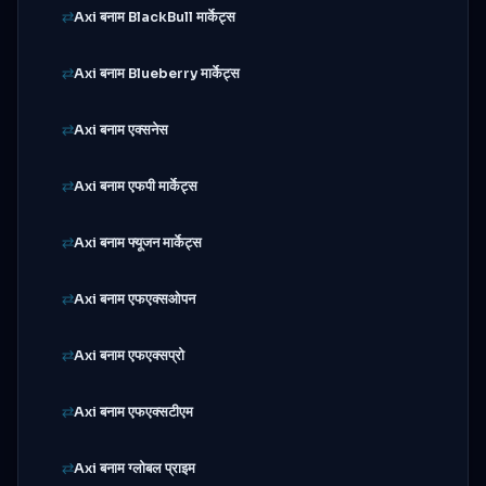
Axi बनाम BlackBull मार्केट्स
Axi बनाम Blueberry मार्केट्स
Axi बनाम एक्सनेस
Axi बनाम एफपी मार्केट्स
Axi बनाम फ्यूजन मार्केट्स
Axi बनाम एफएक्सओपन
Axi बनाम एफएक्सप्रो
Axi बनाम एफएक्सटीएम
Axi बनाम ग्लोबल प्राइम