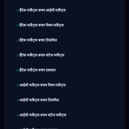
हैंटेक मार्केट्स बनाम आईसी मार्केट्स
हैंटेक मार्केट्स बनाम स्विच मार्केट्स
हैंटेक मार्केट्स बनाम टिकमिल
हैंटेक मार्केट्स बनाम वांटेज मार्केट्स
हैंटेक मार्केट्स बनाम एक्सएम
आईसी मार्केट्स बनाम स्विच मार्केट्स
आईसी मार्केट्स बनाम टिकमिल
आईसी मार्केट्स बनाम वांटेज मार्केट्स