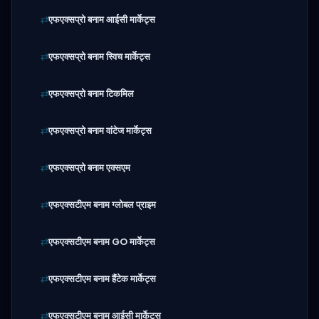
एफएक्सप्रो बनाम आईसी मार्केट्स
एफएक्सप्रो बनाम स्विच मार्केट्स
एफएक्सप्रो बनाम टिकमिल
एफएक्सप्रो बनाम वांटेज मार्केट्स
एफएक्सप्रो बनाम एक्सएम
एफएक्सटीएम बनाम ग्लोबल प्राइम
एफएक्सटीएम बनाम GO मार्केट्स
एफएक्सटीएम बनाम हैंटेक मार्केट्स
एफएक्सटीएम बनाम आईसी मार्केट्स