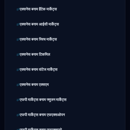
एक्सनेस बनाम हैंटेक मार्केट्स
एक्सनेस बनाम आईसी मार्केट्स
एक्सनेस बनाम स्विच मार्केट्स
एक्सनेस बनाम टिकमिल
एक्सनेस बनाम वांटेज मार्केट्स
एक्सनेस बनाम एक्सएम
एफपी मार्केट्स बनाम फ्यूजन मार्केट्स
एफपी मार्केट्स बनाम एफएक्सओपन
एफपी मार्केट्स बनाम एफएक्सप्रो