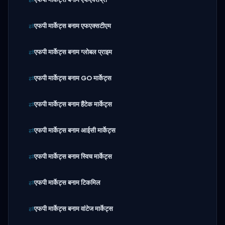
एफपी मार्केट्स बनाम एफएक्सटीएम
एफपी मार्केट्स बनाम ग्लोबल प्राइम
एफपी मार्केट्स बनाम GO मार्केट्स
एफपी मार्केट्स बनाम हैंटेक मार्केट्स
एफपी मार्केट्स बनाम आईसी मार्केट्स
एफपी मार्केट्स बनाम स्विच मार्केट्स
एफपी मार्केट्स बनाम टिकमिल
एफपी मार्केट्स बनाम वांटेज मार्केट्स