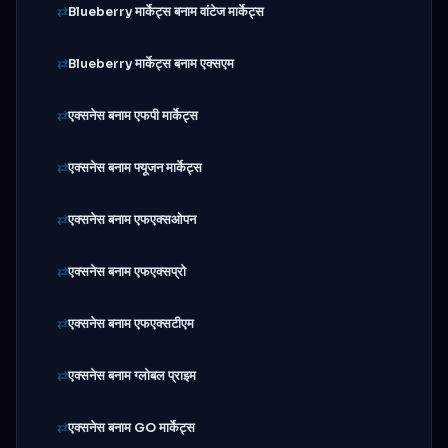
Blueberry मार्केट्स बनाम वांटेज मार्केट्स
Blueberry मार्केट्स बनाम एक्सएम
एक्सनेस बनाम एफपी मार्केट्स
एक्सनेस बनाम फ्यूजन मार्केट्स
एक्सनेस बनाम एफएक्सओपन
एक्सनेस बनाम एफएक्सप्रो
एक्सनेस बनाम एफएक्सटीएम
एक्सनेस बनाम ग्लोबल प्राइम
एक्सनेस बनाम GO मार्केट्स