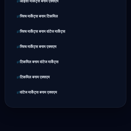
आईसी मार्केट्स बनाम एक्सएम
स्विच मार्केट्स बनाम टिकमिल
स्विच मार्केट्स बनाम वांटेज मार्केट्स
स्विच मार्केट्स बनाम एक्सएम
टिकमिल बनाम वांटेज मार्केट्स
टिकमिल बनाम एक्सएम
वांटेज मार्केट्स बनाम एक्सएम