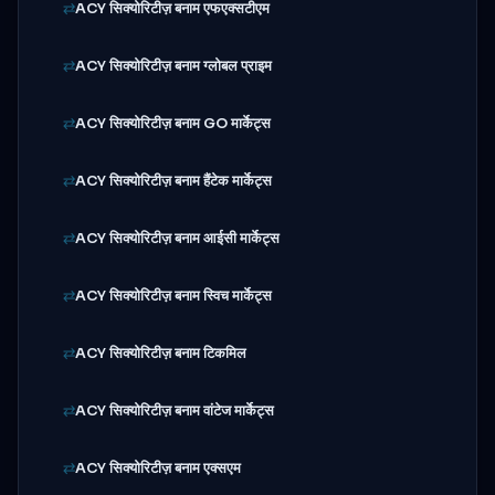
ACY सिक्योरिटीज़ बनाम एफएक्सटीएम
ACY सिक्योरिटीज़ बनाम ग्लोबल प्राइम
ACY सिक्योरिटीज़ बनाम GO मार्केट्स
ACY सिक्योरिटीज़ बनाम हैंटेक मार्केट्स
ACY सिक्योरिटीज़ बनाम आईसी मार्केट्स
ACY सिक्योरिटीज़ बनाम स्विच मार्केट्स
ACY सिक्योरिटीज़ बनाम टिकमिल
ACY सिक्योरिटीज़ बनाम वांटेज मार्केट्स
ACY सिक्योरिटीज़ बनाम एक्सएम