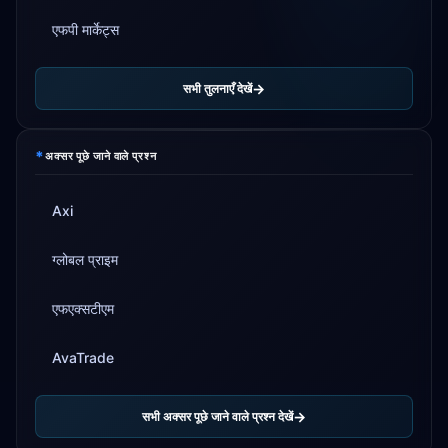
एफपी मार्केट्स
सभी तुलनाएँ देखें
*
अक्सर पूछे जाने वाले प्रश्न
Axi
ग्लोबल प्राइम
एफएक्सटीएम
AvaTrade
सभी अक्सर पूछे जाने वाले प्रश्न देखें