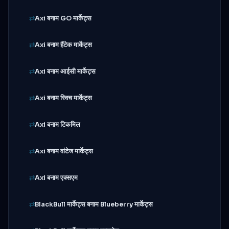
Axi बनाम GO मार्केट्स
Axi बनाम हैंटेक मार्केट्स
Axi बनाम आईसी मार्केट्स
Axi बनाम स्विच मार्केट्स
Axi बनाम टिकमिल
Axi बनाम वांटेज मार्केट्स
Axi बनाम एक्सएम
BlackBull मार्केट्स बनाम Blueberry मार्केट्स