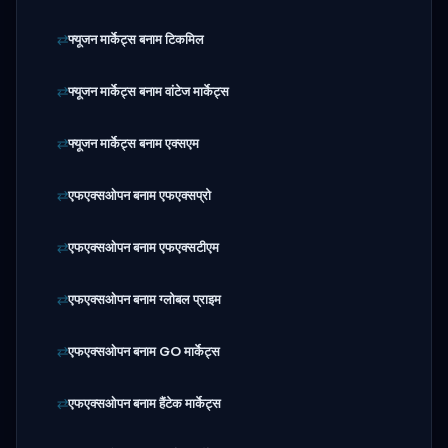
फ्यूजन मार्केट्स बनाम टिकमिल
फ्यूजन मार्केट्स बनाम वांटेज मार्केट्स
फ्यूजन मार्केट्स बनाम एक्सएम
एफएक्सओपन बनाम एफएक्सप्रो
एफएक्सओपन बनाम एफएक्सटीएम
एफएक्सओपन बनाम ग्लोबल प्राइम
एफएक्सओपन बनाम GO मार्केट्स
एफएक्सओपन बनाम हैंटेक मार्केट्स