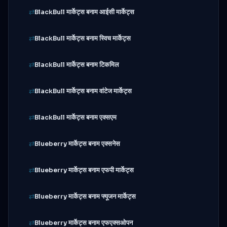
BlackBull मार्केट्स बनाम आईसी मार्केट्स
BlackBull मार्केट्स बनाम स्विच मार्केट्स
BlackBull मार्केट्स बनाम टिकमिल
BlackBull मार्केट्स बनाम वांटेज मार्केट्स
BlackBull मार्केट्स बनाम एक्सएम
Blueberry मार्केट्स बनाम एक्सनेस
Blueberry मार्केट्स बनाम एफपी मार्केट्स
Blueberry मार्केट्स बनाम फ्यूजन मार्केट्स
Blueberry मार्केट्स बनाम एफएक्सओपन