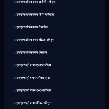
एफएक्सओपन बनाम आईसी मार्केट्स
एफएक्सओपन बनाम स्विच मार्केट्स
एफएक्सओपन बनाम टिकमिल
एफएक्सओपन बनाम वांटेज मार्केट्स
एफएक्सओपन बनाम एक्सएम
एफएक्सप्रो बनाम एफएक्सटीएम
एफएक्सप्रो बनाम ग्लोबल प्राइम
एफएक्सप्रो बनाम GO मार्केट्स
एफएक्सप्रो बनाम हैंटेक मार्केट्स