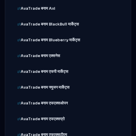
AvaTrade बनाम Axi
AvaTrade बनाम BlackBull मार्केट्स
AvaTrade बनाम Blueberry मार्केट्स
AvaTrade बनाम एक्सनेस
AvaTrade बनाम एफपी मार्केट्स
AvaTrade बनाम फ्यूजन मार्केट्स
AvaTrade बनाम एफएक्सओपन
AvaTrade बनाम एफएक्सप्रो
AvaTrade बनाम एफएक्सटीएम