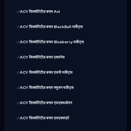
ACY सिक्योरिटीज़ बनाम Axi
ACY सिक्योरिटीज़ बनाम BlackBull मार्केट्स
ACY सिक्योरिटीज़ बनाम Blueberry मार्केट्स
ACY सिक्योरिटीज़ बनाम एक्सनेस
ACY सिक्योरिटीज़ बनाम एफपी मार्केट्स
ACY सिक्योरिटीज़ बनाम फ्यूजन मार्केट्स
ACY सिक्योरिटीज़ बनाम एफएक्सओपन
ACY सिक्योरिटीज़ बनाम एफएक्सप्रो