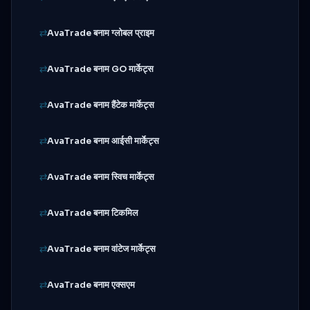
AvaTrade बनाम ग्लोबल प्राइम
AvaTrade बनाम GO मार्केट्स
AvaTrade बनाम हैंटेक मार्केट्स
AvaTrade बनाम आईसी मार्केट्स
AvaTrade बनाम स्विच मार्केट्स
AvaTrade बनाम टिकमिल
AvaTrade बनाम वांटेज मार्केट्स
AvaTrade बनाम एक्सएम