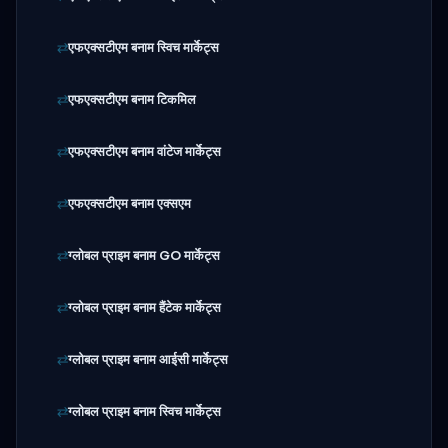
एफएक्सटीएम बनाम स्विच मार्केट्स
एफएक्सटीएम बनाम टिकमिल
एफएक्सटीएम बनाम वांटेज मार्केट्स
एफएक्सटीएम बनाम एक्सएम
ग्लोबल प्राइम बनाम GO मार्केट्स
ग्लोबल प्राइम बनाम हैंटेक मार्केट्स
ग्लोबल प्राइम बनाम आईसी मार्केट्स
ग्लोबल प्राइम बनाम स्विच मार्केट्स