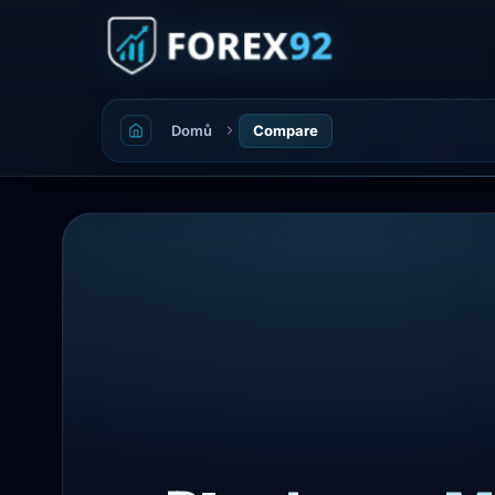
Domů
Compare