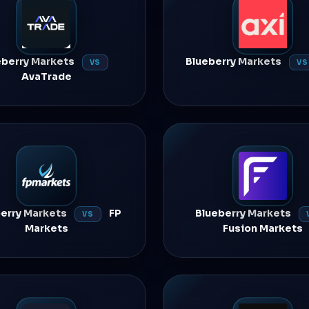
eberry Markets
Blueberry Markets
VS
VS
AvaTrade
erry Markets
FP
Blueberry Markets
VS
Markets
Fusion Markets