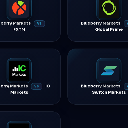
eberry Markets
Blueberry Markets
VS
FXTM
Global Prime
berry Markets
IC
Blueberry Markets
VS
Markets
Switch Markets