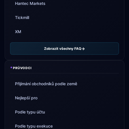
Hantec Markets
Tickmill
XM
Zobrazit všechny FAQ
*
PRŮVODCI
Přijímání obchodníků podle země
Nejlepší pro
Podle typu účtu
Podle typu exekuce