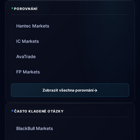
*
POROVNÁNÍ
Hantec Markets
IC Markets
AvaTrade
FP Markets
Zobrazit všechna porovnání
*
ČASTO KLADENÉ OTÁZKY
BlackBull Markets