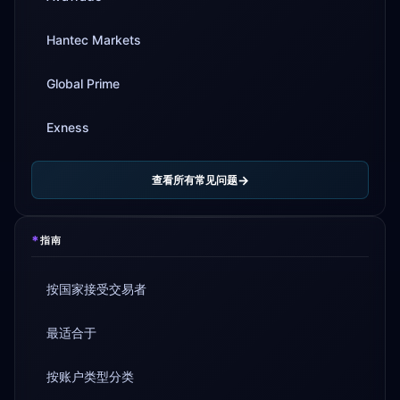
Hantec Markets
Global Prime
Exness
查看所有常见问题
*
指南
按国家接受交易者
最适合于
按账户类型分类