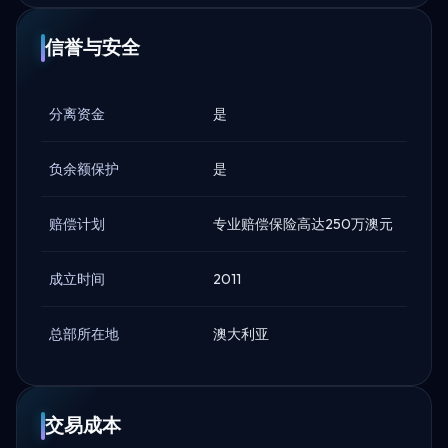
信誉与安全
分离资金
是
负余额保护
是
赔偿计划
专业赔偿保险高达250万澳元
成立时间
2011
总部所在地
澳大利亚
交易成本