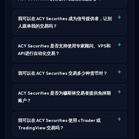
我可以在 ACY Securities 成为信号提供者，让别
人跟单我的交易吗？
ACY Securities 是否支持使用专家顾问、VPS和
API进行自动化交易？
我可以在 ACY Securities 交易多少种货币对？
ACY Securities 是否为穆斯林交易者提供免掉期
账户？
我可以在 ACY Securities 使用 cTrader 或
TradingView 交易吗？