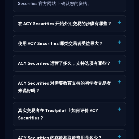
Securities 官方网站
上确认您的资格。
在 ACY Securities 开始外汇交易的步骤有哪些？
使用 ACY Securities 哪类交易者受益最大？
ACY Securities 运营了多久，支持选项有哪些？
ACY Securities 对需要教育支持的初学者交易者
来说好吗？
真实交易者在 Trustpilot 上如何评价 ACY
Securities？
ACY Securities 的存款和取款费用是多少？