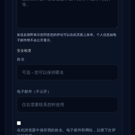
发送反馈即表示您同意您的评论可以在此页面上发布。个人信息如电
子邮件绝不会公开显示。
安全检查
姓名
电子邮件（不公开）
在此浏览器中保存我的姓名、电子邮件和网站，以便下次评