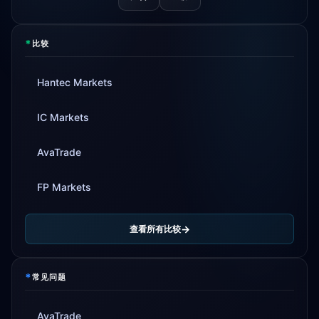
*
比较
Hantec Markets
IC Markets
AvaTrade
FP Markets
查看所有比较
*
常见问题
AvaTrade