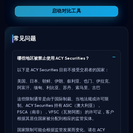
启动对比工具
常见问题
哪些地区被禁止使用 ACY Securities？
以下是 ACY Securities 目前不接受交易者的国家：
美国、日本、朝鲜、伊朗、叙利亚、也门、伊拉克、
阿富汗、缅甸、利比亚、苏丹、索马里、古巴
这些限制通常是由于国际制裁、当地法规或许可限
制。ACY Securities 持有
ASIC（澳大利亚），
FSCA（南非），VFSC（瓦努阿图）
的许可证，客户
根据其居住国家被分配到相应的监管实体。
国家限制可能会根据监管发展而变化。请在
ACY