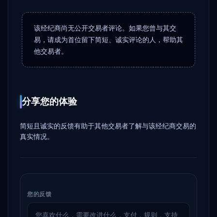
该经纪商尚无公开交易者评论。如果您曾与其交
易，请成为首位留下简短、诚实评论的人，帮助其
他交易者。
分享您的体验
简短且诚实的反馈有助于其他交易者了解与该经纪商交易的
真实情况。
您的反馈