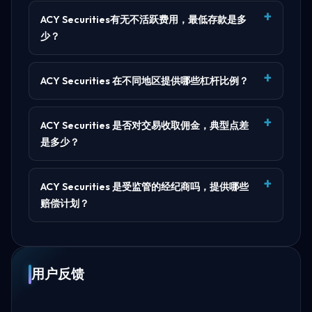
ACY Securities有无不活跃费用，最低存款是多
少？
ACY Securities 在不同地区提供哪些杠杆比例？
ACY Securities 是否对交易收取佣金，典型点差
是多少？
ACY Securities 是受监管的经纪商吗，提供哪些
赔偿计划？
用户反馈