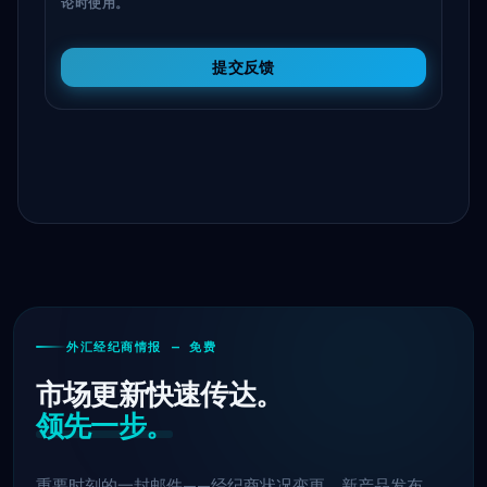
论时使用。
提交反馈
外汇经纪商情报 — 免费
市场更新快速传达。
领先一步。
重要时刻的一封邮件——经纪商状况变更、新产品发布、