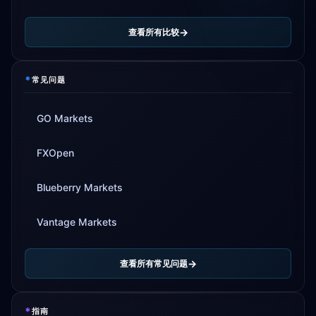
查看所有比较
*
常见问题
GO Markets
FXOpen
Blueberry Markets
Vantage Markets
查看所有常见问题
*
指南