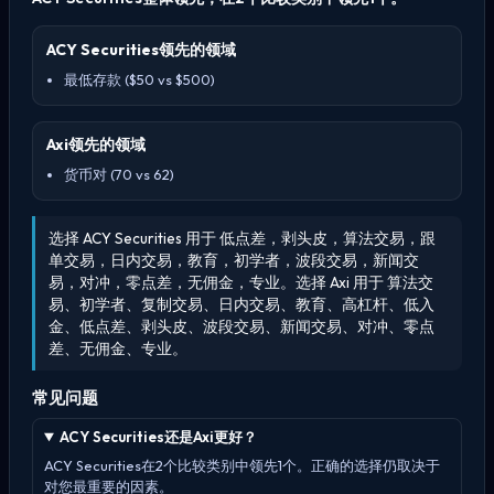
ACY Securities领先的领域
最低存款 ($50 vs $500)
Axi领先的领域
货币对 (70 vs 62)
选择 ACY Securities 用于 低点差，剥头皮，算法交易，跟
单交易，日内交易，教育，初学者，波段交易，新闻交
易，对冲，零点差，无佣金，专业。选择 Axi 用于 算法交
易、初学者、复制交易、日内交易、教育、高杠杆、低入
金、低点差、剥头皮、波段交易、新闻交易、对冲、零点
差、无佣金、专业。
常见问题
ACY Securities还是Axi更好？
ACY Securities在2个比较类别中领先1个。正确的选择仍取决于
对您最重要的因素。