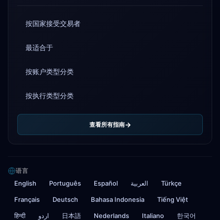
按国家接受交易者
最适合于
按账户类型分类
按执行类型分类
查看所有指南
语言
English
Português
Español
العربية
Türkçe
Français
Deutsch
Bahasa Indonesia
Tiếng Việt
हिन्दी
اردو
日本語
Nederlands
Italiano
한국어