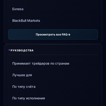
Exness
BlackBull Markets
Просмотреть все FAQ
*
РУКОВОДСТВА
Принимает трейдеров по странам
Лучшее для
По типу счёта
По типу исполнения