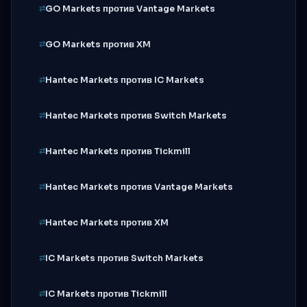
GO Markets против Vantage Markets
GO Markets против XM
Hantec Markets против IC Markets
Hantec Markets против Switch Markets
Hantec Markets против Tickmill
Hantec Markets против Vantage Markets
Hantec Markets против XM
IC Markets против Switch Markets
IC Markets против Tickmill