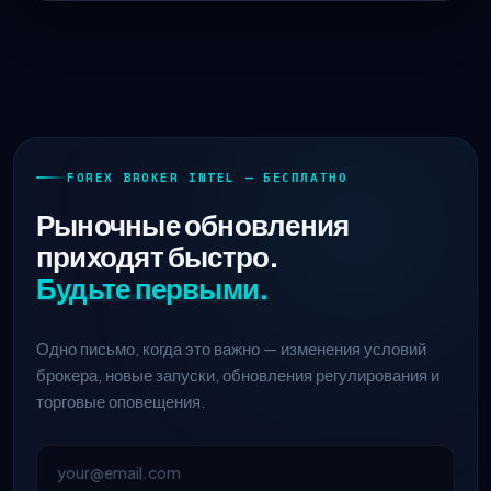
FOREX BROKER INTEL — БЕСПЛАТНО
Рыночные обновления
приходят быстро.
Будьте первыми.
Одно письмо, когда это важно — изменения условий
брокера, новые запуски, обновления регулирования и
торговые оповещения.