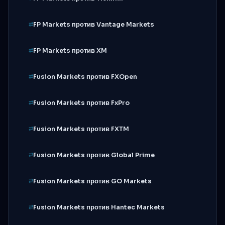
FP Markets против Vantage Markets
FP Markets против XM
Fusion Markets против FXOpen
Fusion Markets против FxPro
Fusion Markets против FXTM
Fusion Markets против Global Prime
Fusion Markets против GO Markets
Fusion Markets против Hantec Markets