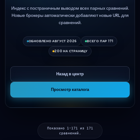
Индекс с постраничным выводом всех парных сравнений.
Новые брокеры автоматически добавляют новые URL для
сравнений.
ОБНОВЛЕНО АВГУСТ 2026
ВСЕГО ПАР 171
200 НА СТРАНИЦУ
Назад в центр
Просмотр каталога
Показано 1-171 из 171
сравнений.