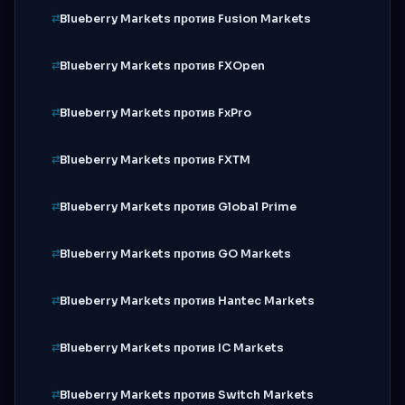
Blueberry Markets против Fusion Markets
Blueberry Markets против FXOpen
Blueberry Markets против FxPro
Blueberry Markets против FXTM
Blueberry Markets против Global Prime
Blueberry Markets против GO Markets
Blueberry Markets против Hantec Markets
Blueberry Markets против IC Markets
Blueberry Markets против Switch Markets