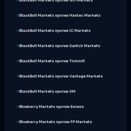
BlackBull Markets против GO Markets
BlackBull Markets против Hantec Markets
BlackBull Markets против IC Markets
BlackBull Markets против Switch Markets
BlackBull Markets против Tickmill
BlackBull Markets против Vantage Markets
BlackBull Markets против XM
Blueberry Markets против Exness
Blueberry Markets против FP Markets