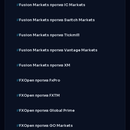
Fusion Markets против IC Markets
Fusion Markets против Switch Markets
Fusion Markets против Tickmill
Fusion Markets против Vantage Markets
Fusion Markets против XM
FXOpen против FxPro
FXOpen против FXTM
FXOpen против Global Prime
FXOpen против GO Markets