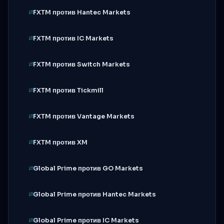
FXTM против Hantec Markets
FXTM против IC Markets
FXTM против Switch Markets
FXTM против Tickmill
FXTM против Vantage Markets
FXTM против XM
Global Prime против GO Markets
Global Prime против Hantec Markets
Global Prime против IC Markets