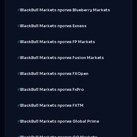
BlackBull Markets против Blueberry Markets
BlackBull Markets против Exness
BlackBull Markets против FP Markets
BlackBull Markets против Fusion Markets
BlackBull Markets против FXOpen
BlackBull Markets против FxPro
BlackBull Markets против FXTM
BlackBull Markets против Global Prime