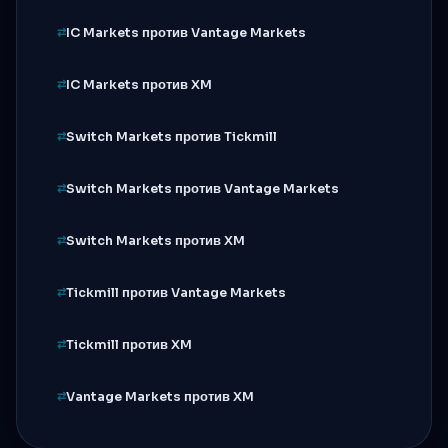
IC Markets против Vantage Markets
IC Markets против XM
Switch Markets против Tickmill
Switch Markets против Vantage Markets
Switch Markets против XM
Tickmill против Vantage Markets
Tickmill против XM
Vantage Markets против XM