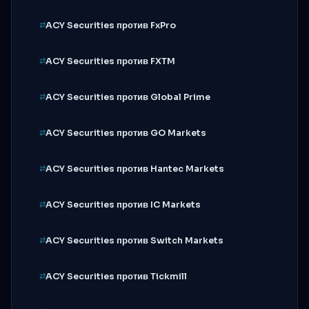
ACY Securities против FxPro
ACY Securities против FXTM
ACY Securities против Global Prime
ACY Securities против GO Markets
ACY Securities против Hantec Markets
ACY Securities против IC Markets
ACY Securities против Switch Markets
ACY Securities против Tickmill