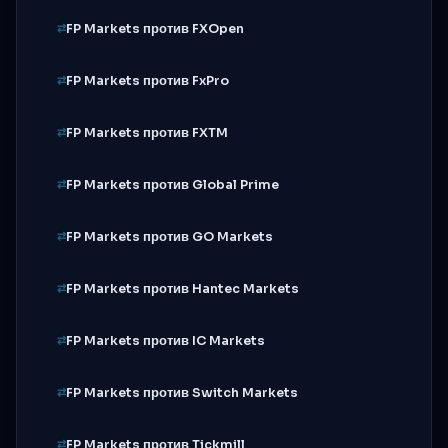
FP Markets против FXOpen
FP Markets против FxPro
FP Markets против FXTM
FP Markets против Global Prime
FP Markets против GO Markets
FP Markets против Hantec Markets
FP Markets против IC Markets
FP Markets против Switch Markets
FP Markets против Tickmill