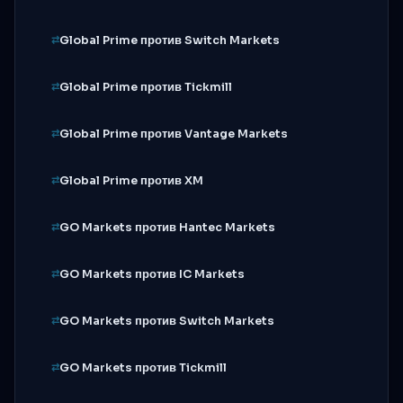
Global Prime против Switch Markets
Global Prime против Tickmill
Global Prime против Vantage Markets
Global Prime против XM
GO Markets против Hantec Markets
GO Markets против IC Markets
GO Markets против Switch Markets
GO Markets против Tickmill