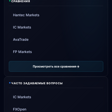
*
СРАВНЕНИЯ
Hantec Markets
IC Markets
AvaTrade
FP Markets
Просмотреть все сравнения
*
ЧАСТО ЗАДАВАЕМЫЕ ВОПРОСЫ
IC Markets
FXOpen