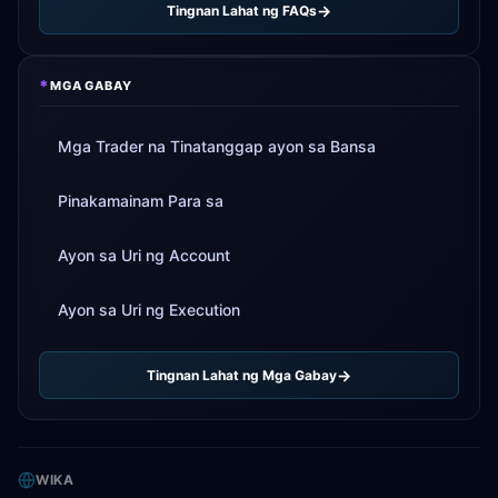
Tingnan Lahat ng FAQs
*
MGA GABAY
Mga Trader na Tinatanggap ayon sa Bansa
Pinakamainam Para sa
Ayon sa Uri ng Account
Ayon sa Uri ng Execution
Tingnan Lahat ng Mga Gabay
WIKA