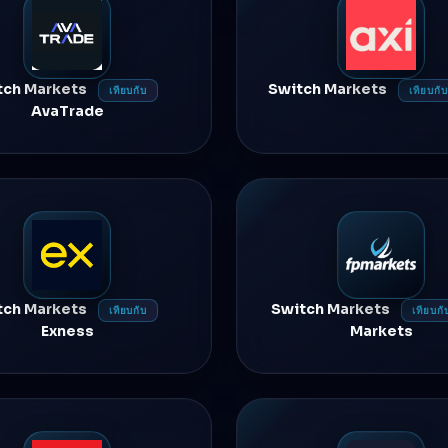
tch Markets
Switch Markets
เทียบกับ
เทียบกับ
AvaTrade
tch Markets
Switch Markets
เทียบกับ
เทียบกั
Exness
Markets