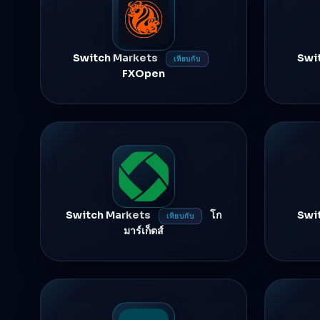
Switch Markets
Swi
เทียบกับ
FXOpen
Switch Markets
โก
Swi
เทียบกับ
มาร์เก็ตส์