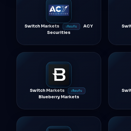
Switch Markets
ACY
Swi
เทียบกับ
Securities
Switch Markets
Swi
เทียบกับ
Blueberry Markets