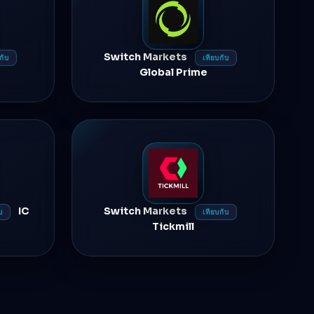
Switch Markets
กับ
เทียบกับ
Global Prime
IC
Switch Markets
บ
เทียบกับ
Tickmill