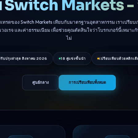
ยบ Switch Markets -
ารเทรดของ Switch Markets เทียบกับมาตรฐานอุตสาหกรรม เราเปรียบเท
เวอเรจ และค่าธรรมเนียม เพื่อช่วยคุณตัดสินใจว่าโบรกเกอร์นี้เหมาะก
ไม่
ปรับปรุงล่าสุด สิงหาคม 2026
18 คู่แข่งชั้นนำ
เปรียบเทียบด้วยคลิกเด
ศูนย์กลาง
การเปรียบเทียบทั้งหมด