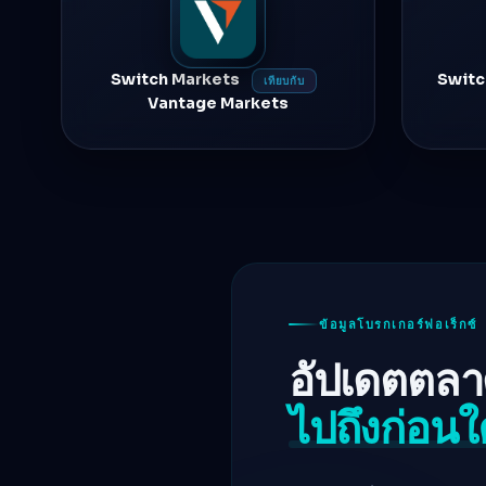
Switch Markets
Switc
เทียบกับ
Vantage Markets
ข้อมูลโบรกเกอร์ฟอเร็กซ์
อัปเดตตลา
ไปถึงก่อน