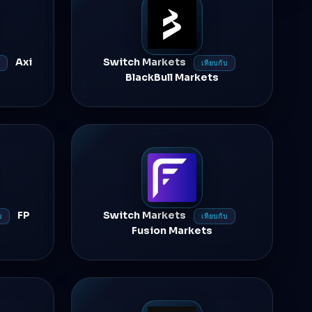
Axi
Switch Markets
เทียบกับ
BlackBull Markets
FP
Switch Markets
บ
เทียบกับ
Fusion Markets