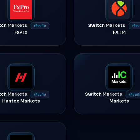
tch Markets
Switch Markets
เทียบกับ
เทียบ
FxPro
FXTM
tch Markets
Switch Markets
เทียบกับ
เทียบกั
Hantec Markets
Markets