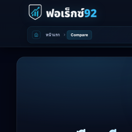
หน้าแรก
Compare