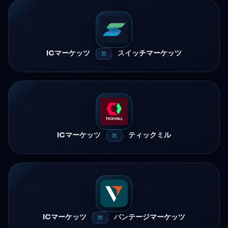
ICマーケッツ
スイッチマーケッツ
対
ICマーケッツ
ティックミル
対
ICマーケッツ
バンテージマーケッツ
対