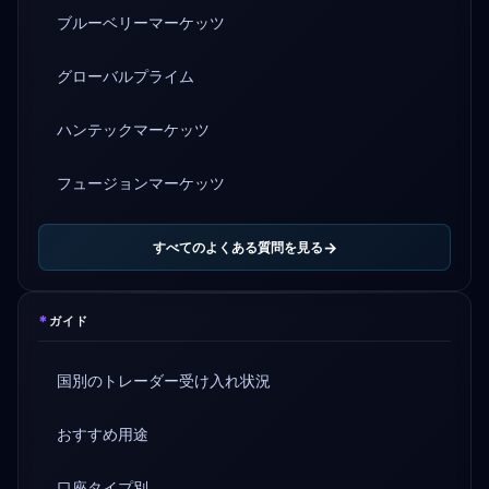
ブルーベリーマーケッツ
グローバルプライム
ハンテックマーケッツ
フュージョンマーケッツ
すべてのよくある質問を見る
*
ガイド
国別のトレーダー受け入れ状況
おすすめ用途
口座タイプ別