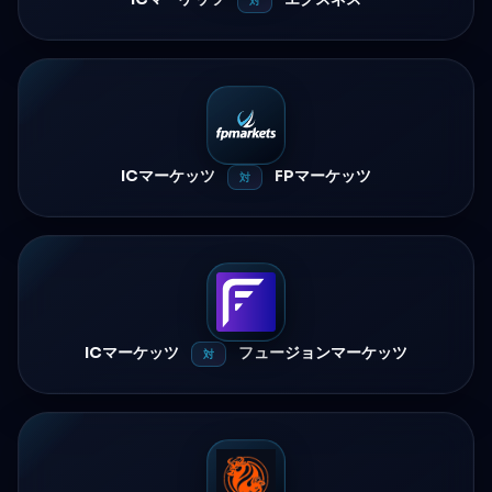
対
ICマーケッツ
FPマーケッツ
対
ICマーケッツ
フュージョンマーケッツ
対