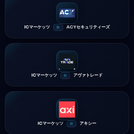
ICマーケッツ
ACYセキュリティーズ
対
ICマーケッツ
アヴァトレード
対
ICマーケッツ
アキシー
対