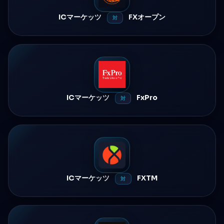
ICマーケッツ
FXオープン
対
ICマーケッツ
FxPro
対
ICマーケッツ
FXTM
対