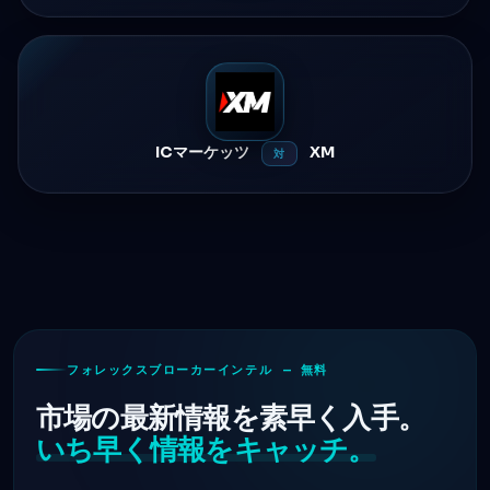
ICマーケッツ
XM
対
フォレックスブローカーインテル — 無料
市場の最新情報を素早く入手。
いち早く情報をキャッチ。