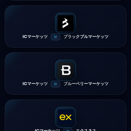
ICマーケッツ
ブラックブルマーケッツ
対
ICマーケッツ
ブルーベリーマーケッツ
対
ICマーケッツ
エクスネス