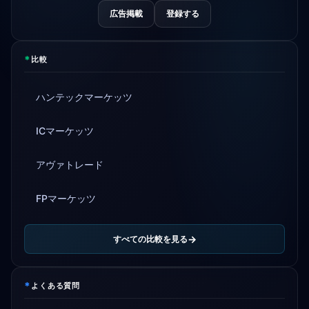
広告掲載
登録する
*
比較
ハンテックマーケッツ
ICマーケッツ
アヴァトレード
FPマーケッツ
すべての比較を見る
*
よくある質問