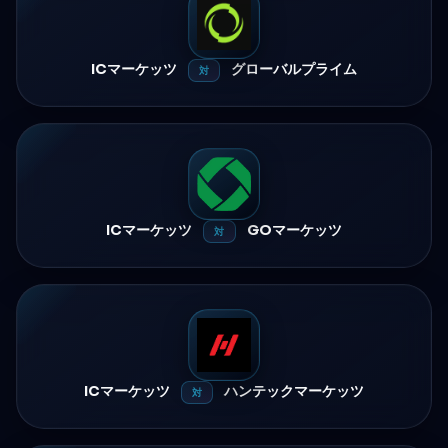
ICマーケッツ
グローバルプライム
対
ICマーケッツ
GOマーケッツ
対
ICマーケッツ
ハンテックマーケッツ
対