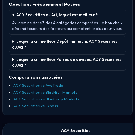
Questions Fréquemment Posées
ACY Securities ou Axi, lequel est meilleur ?
Axi domine dans 3 des 4 catégories comparées. Le bon choix
dépend toujours des facteurs qui comptent le plus pour vous.
Lequel a un meilleur Dépôt minimum, ACY Securities
ou Axi ?
Lequel a un meilleur Paires de devises, ACY Securities
ou Axi ?
Comparaisons associées
ACY Securities vs AvaTrade
ACY Securities vs BlackBull Markets
ACY Securities vs Blueberry Markets
ACY Securities vs Exness
ACY Securities