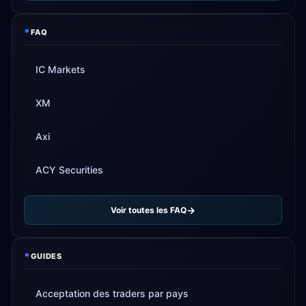
*
FAQ
IC Markets
XM
Axi
ACY Securities
Voir toutes les FAQ
*
GUIDES
Acceptation des traders par pays