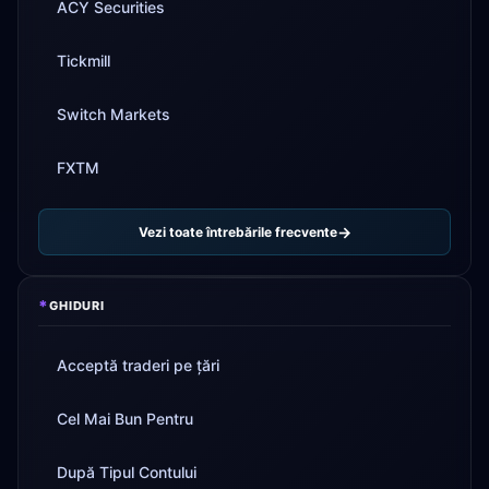
ACY Securities
Tickmill
Switch Markets
FXTM
Vezi toate întrebările frecvente
*
GHIDURI
Acceptă traderi pe țări
Cel Mai Bun Pentru
După Tipul Contului