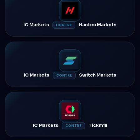
IC Markets
Hantec Markets
CONTRE
IC Markets
Switch Markets
CONTRE
IC Markets
Tickmill
CONTRE