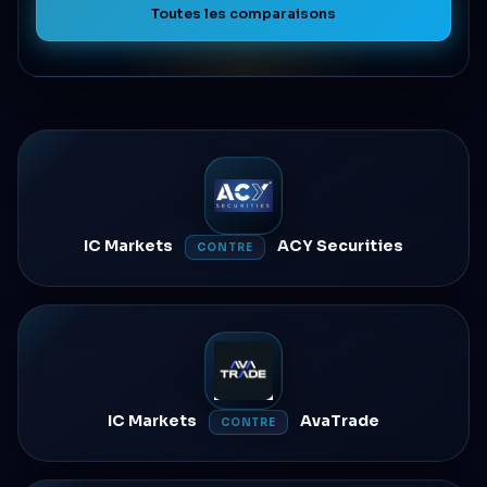
Toutes les comparaisons
IC Markets
ACY Securities
CONTRE
IC Markets
AvaTrade
CONTRE