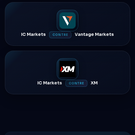
IC Markets
Vantage Markets
CONTRE
IC Markets
XM
CONTRE