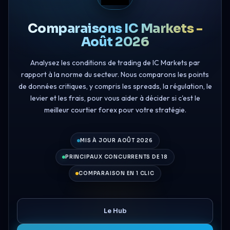
Comparaisons IC Markets -
Août 2026
Analysez les conditions de trading de IC Markets par
rapport à la norme du secteur. Nous comparons les points
de données critiques, y compris les spreads, la régulation, le
levier et les frais, pour vous aider à décider si c'est le
meilleur courtier forex pour votre stratégie.
MIS À JOUR AOÛT 2026
PRINCIPAUX CONCURRENTS DE 18
COMPARAISON EN 1 CLIC
Le Hub