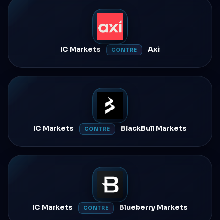
IC Markets
Axi
CONTRE
IC Markets
BlackBull Markets
CONTRE
IC Markets
Blueberry Markets
CONTRE