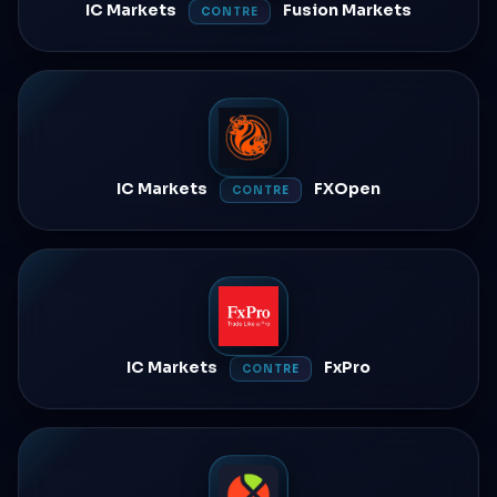
IC Markets
Fusion Markets
CONTRE
IC Markets
FXOpen
CONTRE
IC Markets
FxPro
CONTRE