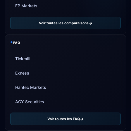
FP Markets
Voir toutes les comparaisons
*
FAQ
Tickmill
Exness
Hantec Markets
ACY Securities
Voir toutes les FAQ