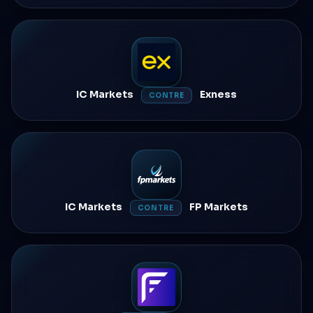
IC Markets
Exness
CONTRE
IC Markets
FP Markets
CONTRE