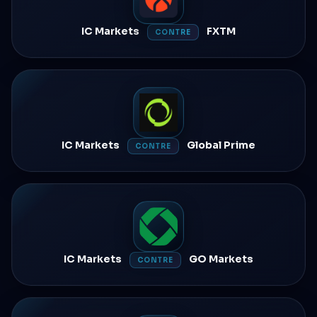
IC Markets
FXTM
CONTRE
IC Markets
Global Prime
CONTRE
IC Markets
GO Markets
CONTRE