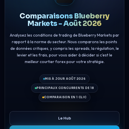
Comparaisons Blueberry
Markets - Août 2026
Analysez les conditions de trading de Blueberry Markets par
rapport à la norme du secteur. Nous comparons les points
de données critiques, y compris les spreads, la régulation, le
levier et les frais, pour vous aider à décider si c'est le
meilleur courtier forex pour votre stratégie.
MIS À JOUR AOÛT 2026
PRINCIPAUX CONCURRENTS DE 18
COMPARAISON EN 1 CLIC
Le Hub