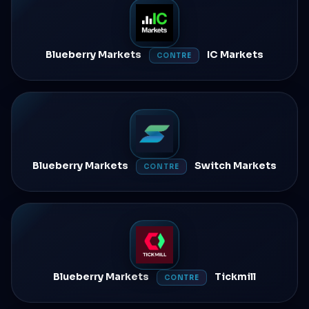
Blueberry Markets
IC Markets
CONTRE
Blueberry Markets
Switch Markets
CONTRE
Blueberry Markets
Tickmill
CONTRE