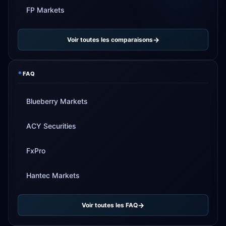
FP Markets
Voir toutes les comparaisons
*
FAQ
Blueberry Markets
ACY Securities
FxPro
Hantec Markets
Voir toutes les FAQ