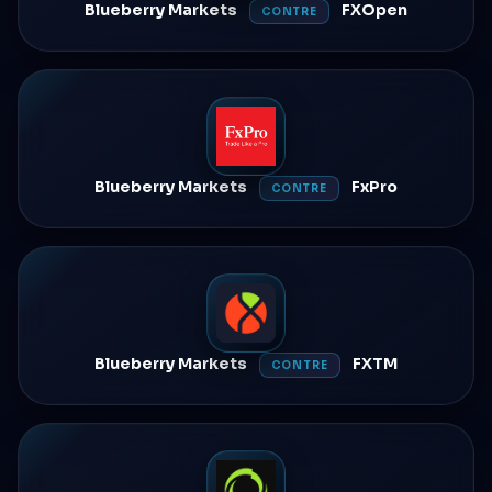
Blueberry Markets
FXOpen
CONTRE
Blueberry Markets
FxPro
CONTRE
Blueberry Markets
FXTM
CONTRE