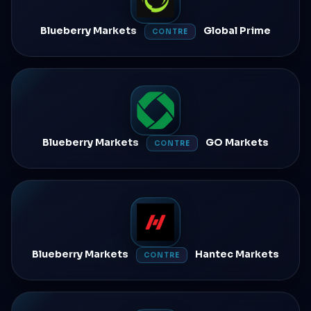
Blueberry Markets
Global Prime
CONTRE
Blueberry Markets
GO Markets
CONTRE
Blueberry Markets
Hantec Markets
CONTRE