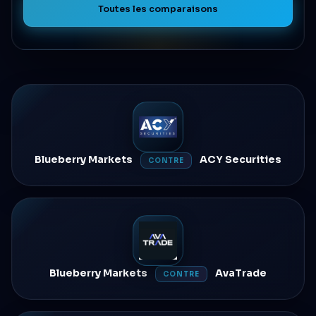
Toutes les comparaisons
Blueberry Markets
ACY Securities
CONTRE
Blueberry Markets
AvaTrade
CONTRE