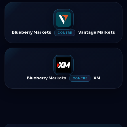
Blueberry Markets
Vantage Markets
CONTRE
Blueberry Markets
XM
CONTRE