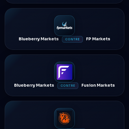
Blueberry Markets
FP Markets
CONTRE
Blueberry Markets
Fusion Markets
CONTRE