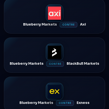
Blueberry Markets
Axi
CONTRE
Blueberry Markets
BlackBull Markets
CONTRE
Blueberry Markets
Exness
CONTRE