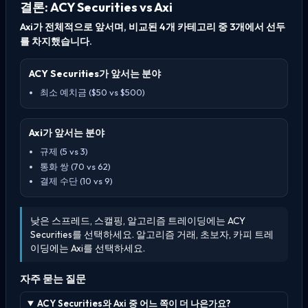
결론: ACY Securities vs Axi
Axi가 전체적으로 앞서며, 비교된 4개 카테고리 중 3개에서 선두
를 차지했습니다.
ACY Securities가 앞서는 분야
최소 예치금 ($50 vs $500)
Axi가 앞서는 분야
규제 (5 vs 3)
통화 쌍 (70 vs 62)
결제 수단 (10 vs 9)
낮은 스프레드, 스캘핑, 알고리즘 트레이딩에는 ACY
Securities를 선택하세요. 알고리즘 거래, 초보자, 카피 트레
이딩에는 Axi를 선택하세요.
자주 묻는 질문
ACY Securities와 Axi 중 어느 쪽이 더 나은가요?