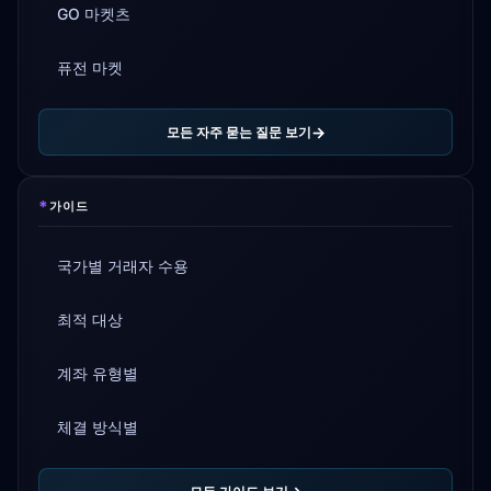
GO 마켓츠
퓨전 마켓
모든 자주 묻는 질문 보기
*
가이드
국가별 거래자 수용
최적 대상
계좌 유형별
체결 방식별