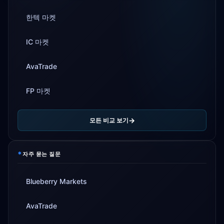
한텍 마켓
IC 마켓
AvaTrade
FP 마켓
모든 비교 보기
*
자주 묻는 질문
Blueberry Markets
AvaTrade