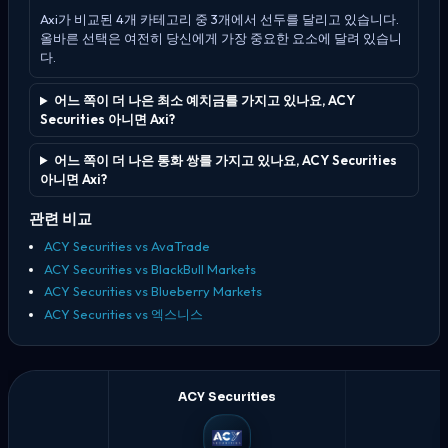
Axi가 비교된 4개 카테고리 중 3개에서 선두를 달리고 있습니다.
올바른 선택은 여전히 당신에게 가장 중요한 요소에 달려 있습니
다.
어느 쪽이 더 나은 최소 예치금를 가지고 있나요, ACY
Securities 아니면 Axi?
어느 쪽이 더 나은 통화 쌍를 가지고 있나요, ACY Securities
아니면 Axi?
관련 비교
ACY Securities vs AvaTrade
ACY Securities vs BlackBull Markets
ACY Securities vs Blueberry Markets
ACY Securities vs 엑스니스
ACY Securities