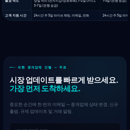
출금 속도
당일 처리 (전자지갑/암호화폐), 1-2일 (카드),
1-3일 (은행 송금),
3-7일 (은행 송금)
고객 지원 시간
24시간 주 5일 라이브 채팅, 이메일, 전화
24시간 주 5일 라이
외환 중개업체 인텔 — 무료
시장 업데이트를 빠르게 받으세요.
가장 먼저 도착하세요.
중요한 순간에 한 번의 이메일 — 중개업체 상태 변경, 신규
출범, 규제 업데이트 및 거래 알림.