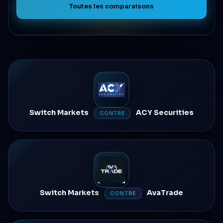
Toutes les comparaisons
Switch Markets
ACY Securities
CONTRE
Switch Markets
AvaTrade
CONTRE