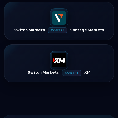
Switch Markets
Vantage Markets
CONTRE
Switch Markets
XM
CONTRE