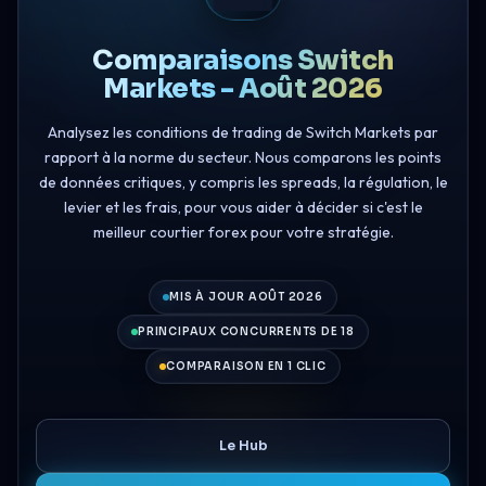
Comparaisons Switch
Markets - Août 2026
Analysez les conditions de trading de Switch Markets par
rapport à la norme du secteur. Nous comparons les points
de données critiques, y compris les spreads, la régulation, le
levier et les frais, pour vous aider à décider si c'est le
meilleur courtier forex pour votre stratégie.
MIS À JOUR AOÛT 2026
PRINCIPAUX CONCURRENTS DE 18
COMPARAISON EN 1 CLIC
Le Hub