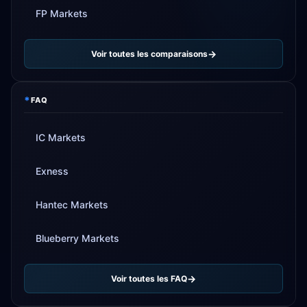
FP Markets
Voir toutes les comparaisons
*
FAQ
IC Markets
Exness
Hantec Markets
Blueberry Markets
Voir toutes les FAQ