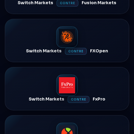
Switch Markets
Fusion Markets
CONTRE
Switch Markets
FXOpen
CONTRE
Switch Markets
FxPro
CONTRE