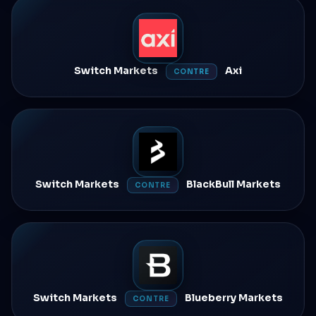
Switch Markets
Axi
CONTRE
Switch Markets
BlackBull Markets
CONTRE
Switch Markets
Blueberry Markets
CONTRE