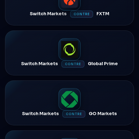
Switch Markets
FXTM
CONTRE
Switch Markets
Global Prime
CONTRE
Switch Markets
GO Markets
CONTRE