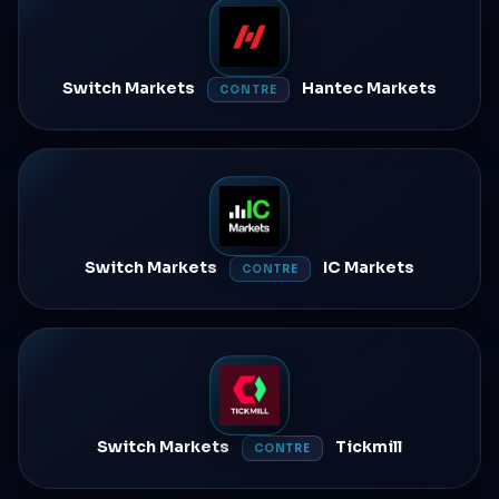
Switch Markets
Hantec Markets
CONTRE
Switch Markets
IC Markets
CONTRE
Switch Markets
Tickmill
CONTRE