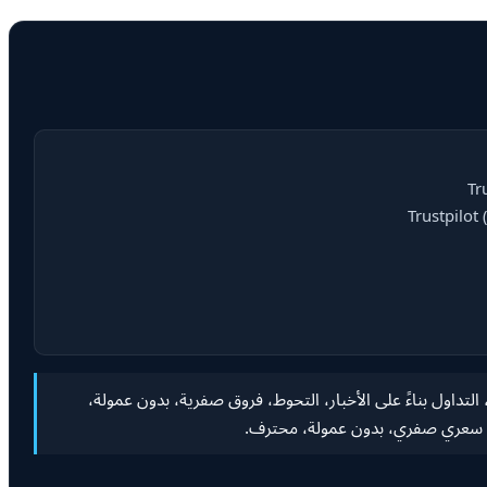
تأرجح، التداول بناءً على الأخبار، التحوط، فروق صفرية، بدون عمولة،