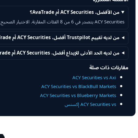
من الأفضل، ACY Securities أم AvaTrade؟
ACY Securities يتصدر في 6 من 8 الفئات المقارنة. الاختيار الصحيح يعتمد على العوامل التي تهمك أكثر.
من لديه تقييم Trustpilot أفضل، ACY Securities أم AvaTrade؟
من لديه الحد الأدنى للإيداع أفضل، ACY Securities أم AvaTrade؟
مقارنات ذات صلة
ACY Securities vs Axi
ACY Securities vs BlackBull Markets
ACY Securities vs Blueberry Markets
ACY Securities vs إكسنس