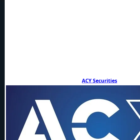
ACY Securities