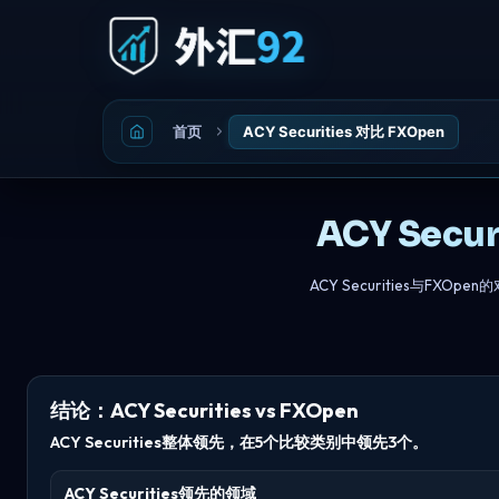
首页
ACY Securities 对比 FXOpen
ACY Secu
ACY Securities与
结论：ACY Securities vs FXOpen
ACY Securities整体领先，在5个比较类别中领先3个。
ACY Securities领先的领域