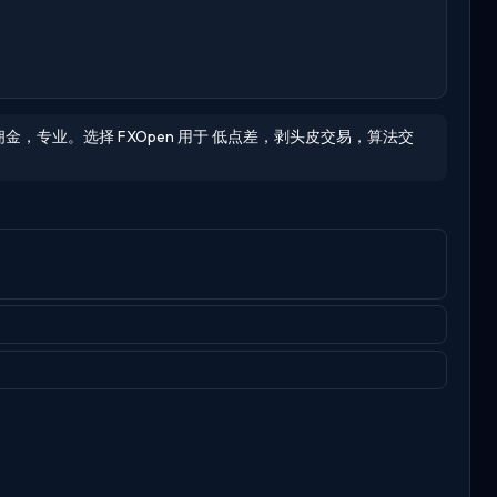
佣金，专业。选择 FXOpen 用于 低点差，剥头皮交易，算法交