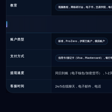
教育
视频教程，网络研讨会，电子书，交易学院，每
账户类型
标准，ProZero，伊斯兰账户，模拟账户
支付方式
信用卡/借记卡（Visa，Mastercard），银行
提现速度
同日到账（电子钱包/加密货币），1-2
客服时间
24/5在线聊天，电子邮件，电话