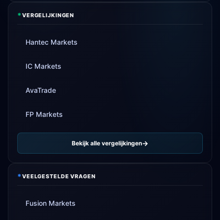
*
VERGELIJKINGEN
Hantec Markets
IC Markets
AvaTrade
FP Markets
Bekijk alle vergelijkingen
*
VEELGESTELDE VRAGEN
Fusion Markets