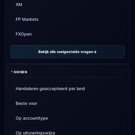
XM
FP Markets
FXOpen
Bekijk alle veelgestelde vragen
*
GIDSEN
Handelaren geaccepteerd per land
Beste voor
Op accounttype
Op uitvoeringswijze