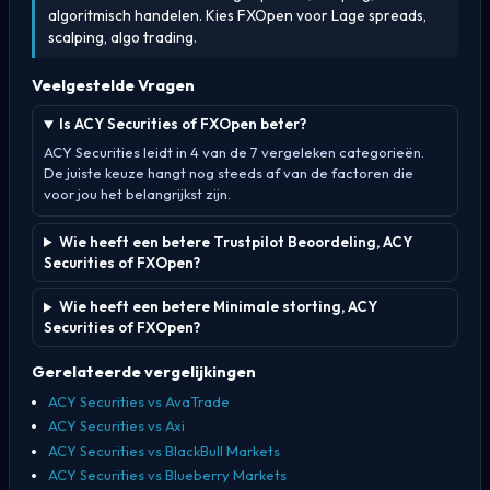
algoritmisch handelen. Kies FXOpen voor Lage spreads,
scalping, algo trading.
Veelgestelde Vragen
Is ACY Securities of FXOpen beter?
ACY Securities leidt in 4 van de 7 vergeleken categorieën.
De juiste keuze hangt nog steeds af van de factoren die
voor jou het belangrijkst zijn.
Wie heeft een betere Trustpilot Beoordeling, ACY
Securities of FXOpen?
Wie heeft een betere Minimale storting, ACY
Securities of FXOpen?
Gerelateerde vergelijkingen
ACY Securities vs AvaTrade
ACY Securities vs Axi
ACY Securities vs BlackBull Markets
ACY Securities vs Blueberry Markets