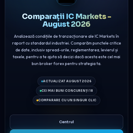
Comparații IC Markets -
August 2026
Analizează condițiile de tranzacționare ale IC Markets în
raport cu standardul industriei. Comparăm punctele critice
de date, inclusiv spread-urile, reglementarea, levierul și
taxele, pentru a te ajuta să decizi dacă acesta este cel mai
bun broker forex pentru strategia ta.
ACTUALIZAT AUGUST 2026
CEI MAI BUNI CONCURENȚI 18
COMPARARE CU UN SINGUR CLIC
Centrul