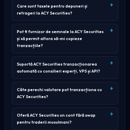
Care sunt taxele pentru depuneri și
retrageri la ACY Securities?
Pot fi furnizor de semnale la ACY Securities
și să permit altora să-mi copieze
tranzacțiile?
Suportă ACY Securities tranzacționarea
automată cu consilieri experți, VPS și API?
Câte perechi valutare pot tranzacționa cu
ACY Securities?
Oferă ACY Securities un cont fără swap
pentru traderii musulmani?