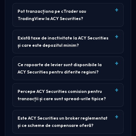
Pot tranzacționa pe cTrader sau
TradingView la ACY Securities?
Există taxe de inactivitate la ACY Securities
și care este depozitul minim?
Ce rapoarte de levier sunt disponibile la
ACY Securities pentru diferite regiuni?
Percepe ACY Securities comision pentru
tranzacții și care sunt spread-urile tipice?
Este ACY Securities un broker reglementat
și ce scheme de compensare oferă?