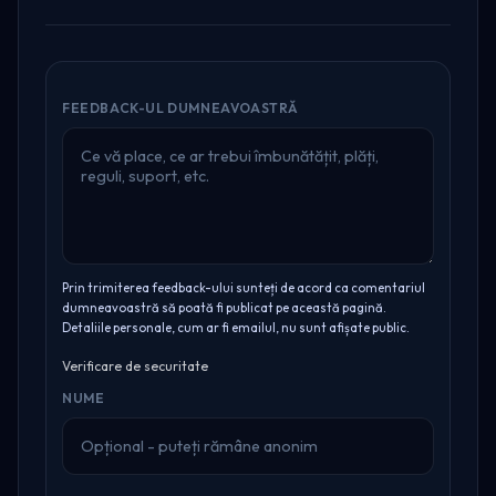
FEEDBACK-UL DUMNEAVOASTRĂ
Prin trimiterea feedback-ului sunteți de acord ca comentariul
dumneavoastră să poată fi publicat pe această pagină.
Detaliile personale, cum ar fi emailul, nu sunt afișate public.
Verificare de securitate
NUME