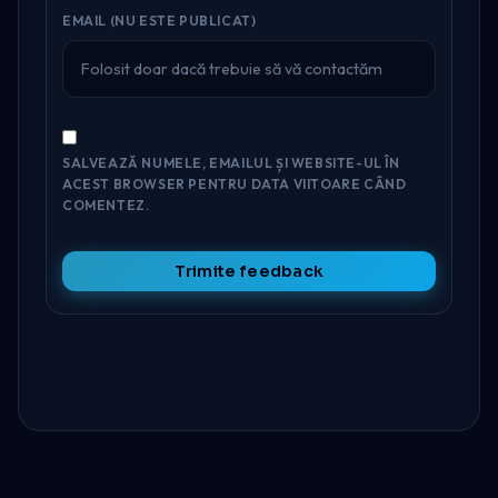
EMAIL (NU ESTE PUBLICAT)
SALVEAZĂ NUMELE, EMAILUL ȘI WEBSITE-UL ÎN
ACEST BROWSER PENTRU DATA VIITOARE CÂND
COMENTEZ.
Trimite feedback