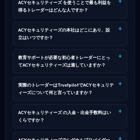
ACYセキュリティーズ を使うことで最も利益を
得るトレーダーはどんな人ですか？
ACYセキュリティーズの本社はどこにあり、設
立はいつですか？
教育サポートが必要な初心者トレーダーにとっ
てACYセキュリティーズは適していますか？
実際のトレーダーはTrustpilotでACYセキュリテ
ィーズについて何と言っていますか？
ACYセキュリティーズ の入金・出金手数料はい
くらですか？
ACYセキュリティーズでシグナルプロバイダー