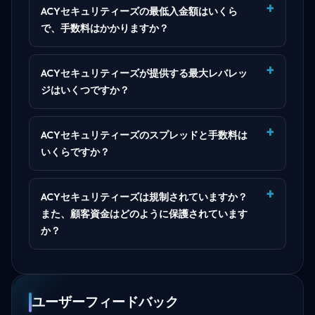
ACYセキュリティーズの最低入金額はいくら
で、手数料はかかりますか？
ACYセキュリティーズが提供する最大レバレッ
ジはいくつですか？
ACYセキュリティーズのスプレッドと手数料は
いくらですか？
ACYセキュリティーズは規制されていますか？
また、顧客資金はどのように保護されています
か？
ユーザーフィードバック