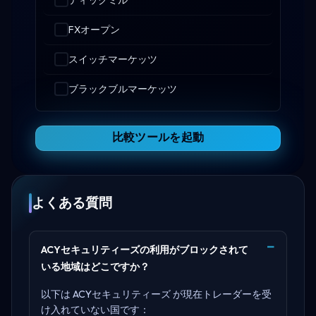
FXオープン
スイッチマーケッツ
ブラックブルマーケッツ
比較ツールを起動
よくある質問
ACYセキュリティーズの利用がブロックされて
いる地域はどこですか？
以下は ACYセキュリティーズ が現在トレーダーを受
け入れていない国です：