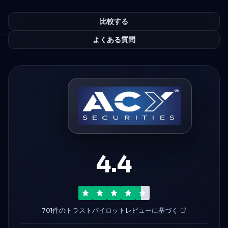
比較する
よくある質問
4.4
701件のトラストパイロットレビューに基づく