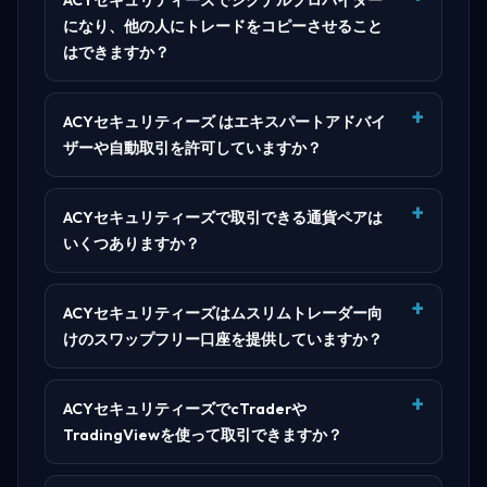
になり、他の人にトレードをコピーさせること
はできますか？
ACYセキュリティーズ はエキスパートアドバイ
ザーや自動取引を許可していますか？
ACYセキュリティーズで取引できる通貨ペアは
いくつありますか？
ACYセキュリティーズはムスリムトレーダー向
けのスワップフリー口座を提供していますか？
ACYセキュリティーズでcTraderや
TradingViewを使って取引できますか？