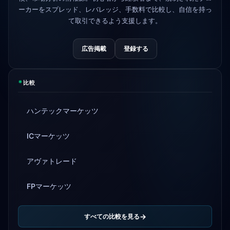
ーカーをスプレッド、レバレッジ、手数料で比較し、自信を持っ
て取引できるよう支援します。
広告掲載
登録する
*
比較
ハンテックマーケッツ
ICマーケッツ
アヴァトレード
FPマーケッツ
すべての比較を見る