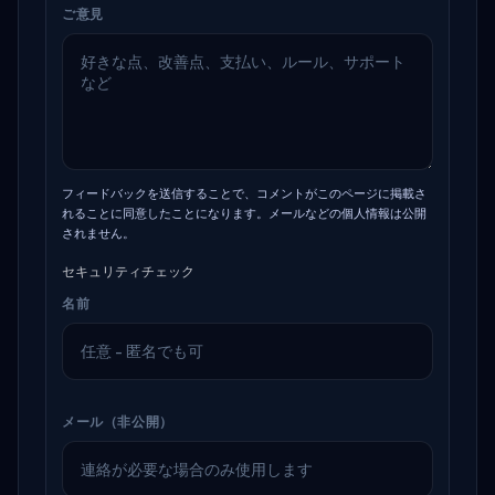
ご意見
フィードバックを送信することで、コメントがこのページに掲載さ
れることに同意したことになります。メールなどの個人情報は公開
されません。
セキュリティチェック
名前
メール（非公開）