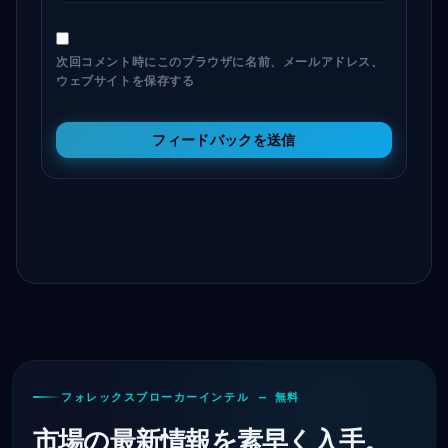
次回コメント時にこのブラウザに名前、メールアドレス、
ウェブサイトを保存する
フィードバックを送信
フォレックスブローカーインテル — 無料
市場の最新情報を素早く入手。