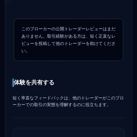
このブローカーの公開トレーダーレビューはまだ
ありません。取引経験がある方は、短く正直なレ
ビューを投稿して他のトレーダーを助けてくださ
い。
体験を共有する
短く率直なフィードバックは、他のトレーダーがこのブロ
ーカーでの取引の実態を理解するのに役立ちます。