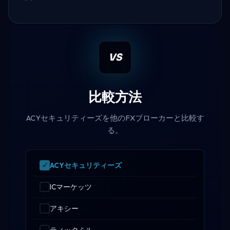
VS
比較方法
ACYセキュリティーズを他のFXブローカーと比較す
る。
ACYセキュリティーズ
ICマーケッツ
アキシー
ティックミル