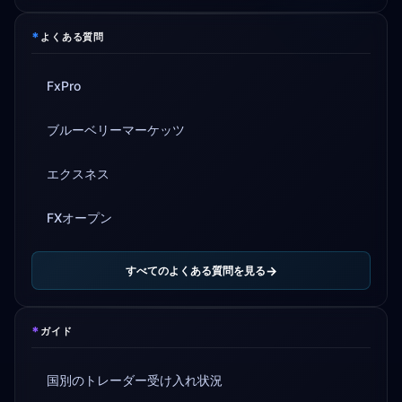
*
よくある質問
FxPro
ブルーベリーマーケッツ
エクスネス
FXオープン
すべてのよくある質問を見る
*
ガイド
国別のトレーダー受け入れ状況