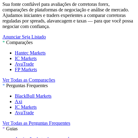
Sua fonte confiável para avaliações de corretoras forex,
comparações de plataformas de negociação e análise de mercado.
Ajudamos iniciantes e traders experientes a comparar corretoras
reguladas por spreads, alavancagem e taxas — para que você possa
negociar com confiança.
Anunciar
Seja Listado
*
Comparações
Hantec Markets
IC Markets
AvaTrade
FP Markets
Ver Todas as Comparações
*
Perguntas Frequentes
BlackBull Markets
Axi
IC Markets
AvaTrade
Ver Todas as Perguntas Frequentes
*
Guias