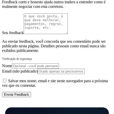
Feedback curto e honesto ajuda outros traders a entender como é
realmente negociar com esta corretora.
Seu feedback
Ao enviar feedback, você concorda que seu comentário pode ser
publicado nesta página. Detalhes pessoais como email nunca são
exibidos publicamente.
Verificação de segurança
Nome
Email (não publicado)
Salvar meu nome, email e site neste navegador para a próxima
vez que eu comentar.
Enviar Feedback