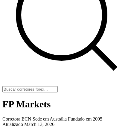
FP Markets
Corretora ECN
Sede em Austrália
Fundado em 2005
Atualizado March 13, 2026