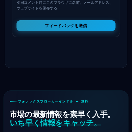
次回コメント時にこのブラウザに名前、メールアドレス、
ウェブサイトを保存する
フィードバックを送信
フォレックスブローカーインテル — 無料
市場の最新情報を素早く入手。
いち早く情報をキャッチ。