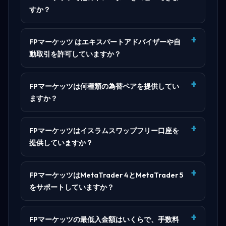
すか？
FPマーケッツ はエキスパートアドバイザーや自
動取引を許可していますか？
FPマーケッツは何種類の為替ペアを提供してい
ますか？
FPマーケッツはイスラムスワップフリー口座を
提供していますか？
FPマーケッツはMetaTrader 4とMetaTrader 5
をサポートしていますか？
FPマーケッツの最低入金額はいくらで、手数料