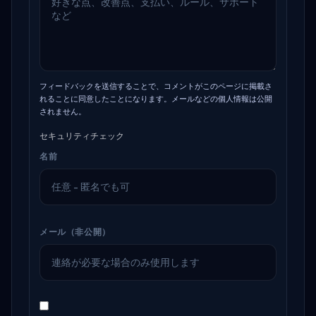
フィードバックを送信することで、コメントがこのページに掲載さ
れることに同意したことになります。メールなどの個人情報は公開
されません。
セキュリティチェック
名前
メール（非公開）