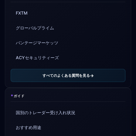
FXTM
グローバルプライム
バンテージマーケッツ
ACYセキュリティーズ
すべてのよくある質問を見る
*
ガイド
国別のトレーダー受け入れ状況
おすすめ用途