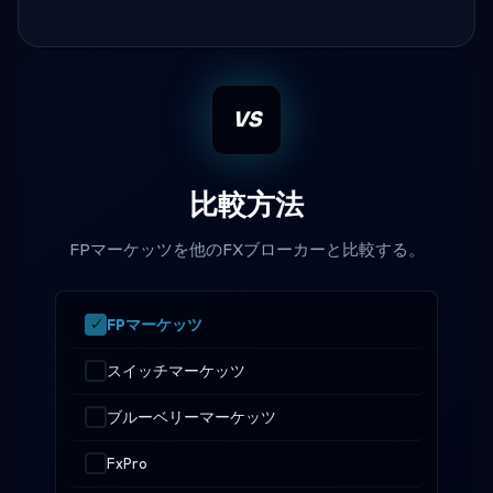
VS
比較方法
FPマーケッツを他のFXブローカーと比較する。
FPマーケッツ
スイッチマーケッツ
ブルーベリーマーケッツ
FxPro