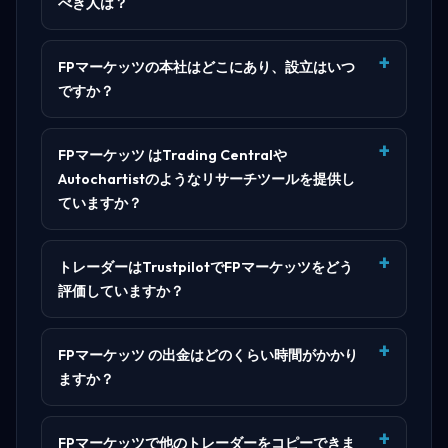
べき人は？
FPマーケッツの本社はどこにあり、設立はいつ
ですか？
FPマーケッツ はTrading Centralや
Autochartistのようなリサーチツールを提供し
ていますか？
トレーダーはTrustpilotでFPマーケッツをどう
評価していますか？
FPマーケッツ の出金はどのくらい時間がかかり
ますか？
FPマーケッツで他のトレーダーをコピーできま