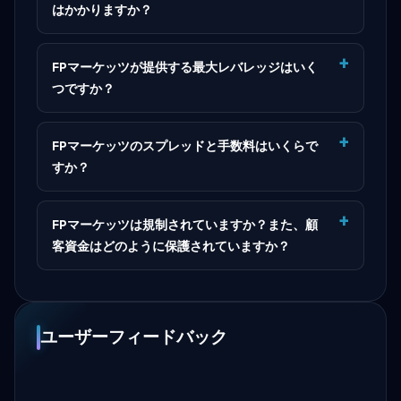
はかかりますか？
FPマーケッツが提供する最大レバレッジはいく
つですか？
FPマーケッツのスプレッドと手数料はいくらで
すか？
FPマーケッツは規制されていますか？また、顧
客資金はどのように保護されていますか？
ユーザーフィードバック