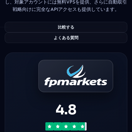
し、対象アカウントには無料VPSを提供、さらに自動取引
戦略向けに完全なAPIアクセスも提供しています。
比較する
よくある質問
4.8