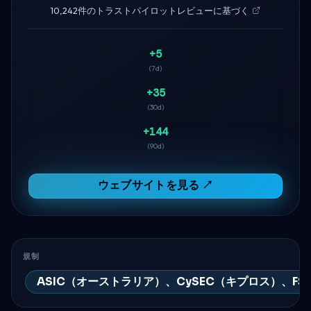
10,242件のトラストパイロットレビューに基づく
+5
(7d)
+35
(30d)
+144
(90d)
ウェブサイトを見る ↗
規制
ASIC（オーストラリア）、CySEC（キプロス）、F