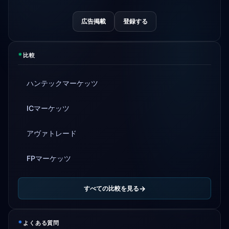
広告掲載
登録する
*
比較
ハンテックマーケッツ
ICマーケッツ
アヴァトレード
FPマーケッツ
すべての比較を見る
*
よくある質問