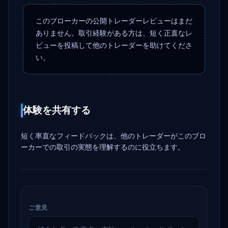
このブローカーの公開トレーダーレビューはまだ
ありません。取引経験がある方は、短く正直なレ
ビューを投稿して他のトレーダーを助けてくださ
い。
体験を共有する
短く率直なフィードバックは、他のトレーダーがこのブロ
ーカーでの取引の実態を理解するのに役立ちます。
ご意見