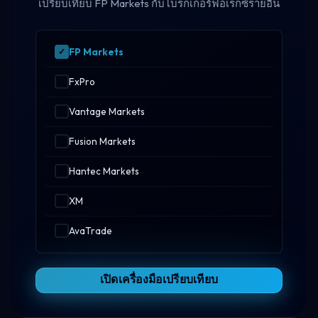
เปรียบเทียบ FP Markets กับโบรกเกอร์ฟอเร็กซ์รายอื่น
FP Markets
FxPro
Vantage Markets
Fusion Markets
Hantec Markets
XM
AvaTrade
เปิดเครื่องมือเปรียบเทียบ