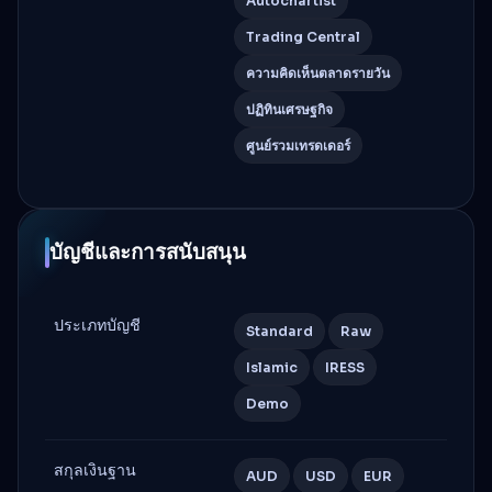
Autochartist
Trading Central
ความคิดเห็นตลาดรายวัน
ปฏิทินเศรษฐกิจ
ศูนย์รวมเทรดเดอร์
บัญชีและการสนับสนุน
ประเภทบัญชี
Standard
Raw
Islamic
IRESS
Demo
สกุลเงินฐาน
AUD
USD
EUR