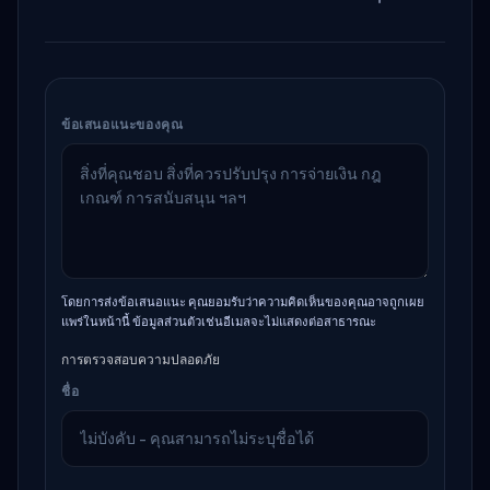
ข้อเสนอแนะของคุณ
โดยการส่งข้อเสนอแนะ คุณยอมรับว่าความคิดเห็นของคุณอาจถูกเผย
แพร่ในหน้านี้ ข้อมูลส่วนตัวเช่นอีเมลจะไม่แสดงต่อสาธารณะ
การตรวจสอบความปลอดภัย
ชื่อ