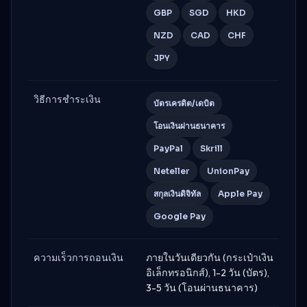
GBP
SGD
HKD
NZD
CAD
CHF
JPY
วิธีการชำระเงิน
บัตรเครดิต/เดบิต
โอนเงินผ่านธนาคาร
PayPal
Skrill
Neteller
UnionPay
สกุลเงินดิจิทัล
Apple Pay
Google Pay
ความเร็วการถอนเงิน
ภายในวันเดียวกัน (กระเป๋าเงิน
อิเล็กทรอนิกส์), 1-2 วัน (บัตร),
3-5 วัน (โอนผ่านธนาคาร)