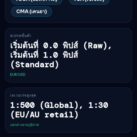
CMA (เคนยา)
สเปรดขั้นต่ำ
เริ่มต้นที่ 0.0 พิปส์ (Raw),
เริ่มต้นที่ 1.0 พิปส์
(Standard)
EUR/USD
เลเวอเรจสูงสุด
1:500 (Global), 1:30
(EU/AU retail)
แตกต่างตามภูมิภาค