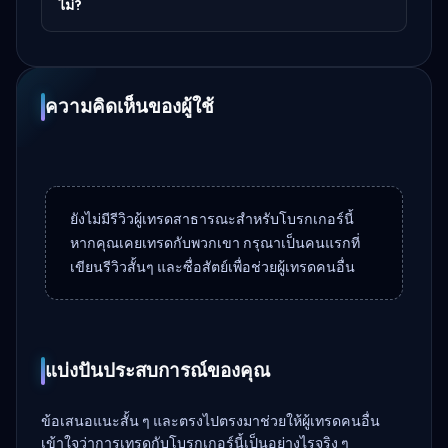
ไม่?
ความคิดเห็นของผู้ใช้
ยังไม่มีรีวิวผู้เทรดสาธารณะสำหรับโบรกเกอร์นี้
หากคุณเคยเทรดกับพวกเขา กรุณาเป็นคนแรกที่
เขียนรีวิวสั้นๆ และซื่อสัตย์เพื่อช่วยผู้เทรดคนอื่น
แบ่งปันประสบการณ์ของคุณ
ข้อเสนอแนะสั้น ๆ และตรงไปตรงมาช่วยให้ผู้เทรดคนอื่น
เข้าใจว่าการเทรดกับโบรกเกอร์นี้เป็นอย่างไรจริง ๆ