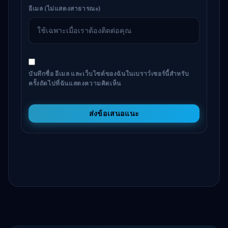
อีเมล (ไม่แสดงสาธารณะ)
บันทึกชื่อ อีเมล และเว็บไซต์ของฉันในเบราว์เซอร์นี้สำหรับ
ครั้งถัดไปที่ฉันแสดงความคิดเห็น
ส่งข้อเสนอแนะ