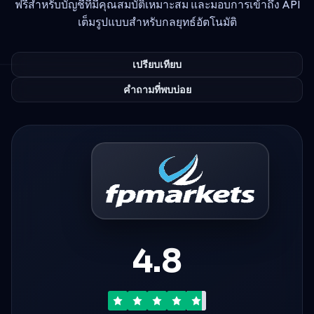
ฟรีสำหรับบัญชีที่มีคุณสมบัติเหมาะสม และมอบการเข้าถึง API
เต็มรูปแบบสำหรับกลยุทธ์อัตโนมัติ
เปรียบเทียบ
คำถามที่พบบ่อย
4.8