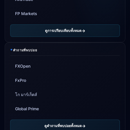
FP Markets
ดูการเปรียบเทียบทั้งหมด
*
คำถามที่พบบ่อย
FXOpen
FxPro
โก มาร์เก็ตส์
Global Prime
ดูคำถามที่พบบ่อยทั้งหมด