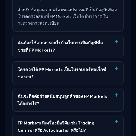
สำหรับข้อมูลความพร้อมของประเทศที่เป็นปัจจุบันที่สุด
โปรดตรวจสอบที่
FP Markets เว็บไซต์ทางการ
ใน
ระหว่างการลงทะเบียน
ฉันต้องใช้เอกสารอะไรบ้างในการเปิดบัญชีซื้อ
ขายที่ FP Markets?
ใครควรใช้ FP Markets เป็นโบรกเกอร์ฟอเร็กซ์
ของตน?
ฉันจะติดต่อฝ่ายสนับสนุนลูกค้าของ FP Markets
ได้อย่างไร?
FP Markets มีเครื่องมือวิจัยเช่น Trading
Central หรือ Autochartist หรือไม่?