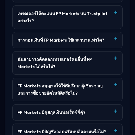
เทรดเดอร์ให้คะแนน FP Markets บน Trustpilot
อย่างไร?
การถอนเงินที่ FP Markets ใช้เวลานานเท่าใด?
ฉันสามารถคัดลอกเทรดเดอร์คนอื่นที่ FP
Markets ได้หรือไม่?
FP Markets อนุญาตให้ใช้ที่ปรึกษาผู้เชี่ยวชาญ
และการซื้อขายอัตโนมัติหรือไม่?
FP Markets มีคู่สกุลเงินฟอเร็กซ์กี่คู่?
FP Markets มีบัญชีสวอปฟรีแบบอิสลามหรือไม่?