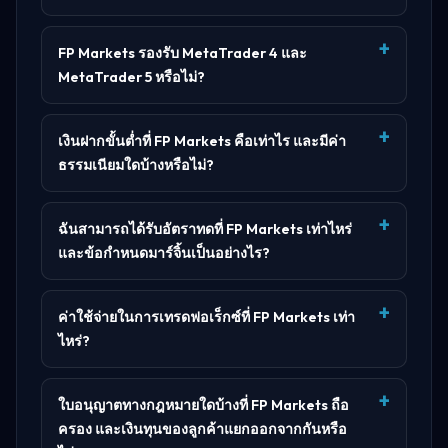
FP Markets รองรับ MetaTrader 4 และ
MetaTrader 5 หรือไม่?
เงินฝากขั้นต่ำที่ FP Markets คือเท่าไร และมีค่า
ธรรมเนียมใดบ้างหรือไม่?
ฉันสามารถได้รับอัตราทดที่ FP Markets เท่าไหร่
และข้อกำหนดมาร์จิ้นเป็นอย่างไร?
ค่าใช้จ่ายในการเทรดฟอเร็กซ์ที่ FP Markets เท่า
ไหร่?
ใบอนุญาตทางกฎหมายใดบ้างที่ FP Markets ถือ
ครอง และเงินทุนของลูกค้าแยกออกจากกันหรือ