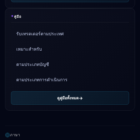
*
คู่มือ
รับเทรดเดอร์ตามประเทศ
เหมาะสำหรับ
ตามประเภทบัญชี
ตามประเภทการดำเนินการ
ดูคู่มือทั้งหมด
ภาษา