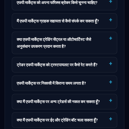
एफपी मार्केट्स को अपना फॉरेक्स ब्रोकर किसे चुनना चाहिए?
मैं एफपी मार्केट्स ग्राहक सहायता से कैसे संपर्क कर सकता हूँ?
क्या एफपी मार्केट्स ट्रेडिंग सेंट्रल या ऑटोचार्टिस्ट जैसे
अनुसंधान उपकरण प्रदान करता है?
ट्रेडर एफपी मार्केट्स को ट्रस्टपायलट पर कैसे रेट करते हैं?
एफपी मार्केट्स पर निकासी में कितना समय लगता है?
क्या मैं एफपी मार्केट्स पर अन्य ट्रेडर्स की नकल कर सकता हूँ?
क्या मैं एफपी मार्केट्स पर ईए और ट्रेडिंग बॉट चला सकता हूँ?