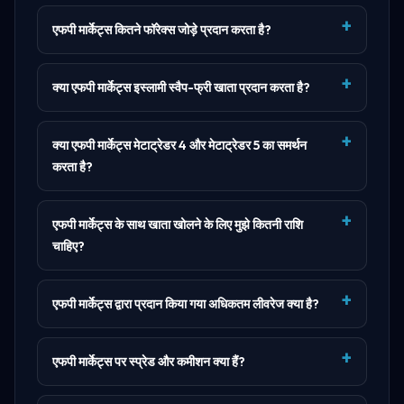
एफपी मार्केट्स कितने फॉरेक्स जोड़े प्रदान करता है?
क्या एफपी मार्केट्स इस्लामी स्वैप-फ्री खाता प्रदान करता है?
क्या एफपी मार्केट्स मेटाट्रेडर 4 और मेटाट्रेडर 5 का समर्थन
करता है?
एफपी मार्केट्स के साथ खाता खोलने के लिए मुझे कितनी राशि
चाहिए?
एफपी मार्केट्स द्वारा प्रदान किया गया अधिकतम लीवरेज क्या है?
एफपी मार्केट्स पर स्प्रेड और कमीशन क्या हैं?