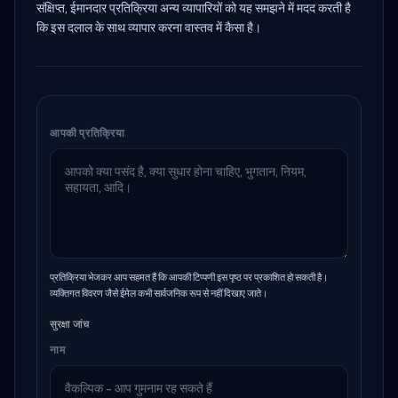
संक्षिप्त, ईमानदार प्रतिक्रिया अन्य व्यापारियों को यह समझने में मदद करती है
कि इस दलाल के साथ व्यापार करना वास्तव में कैसा है।
आपकी प्रतिक्रिया
प्रतिक्रिया भेजकर आप सहमत हैं कि आपकी टिप्पणी इस पृष्ठ पर प्रकाशित हो सकती है।
व्यक्तिगत विवरण जैसे ईमेल कभी सार्वजनिक रूप से नहीं दिखाए जाते।
सुरक्षा जांच
नाम