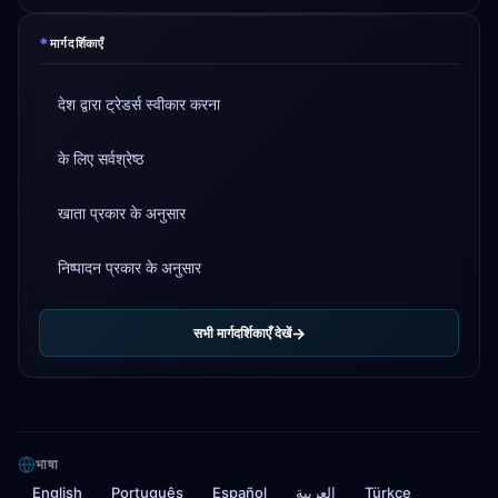
*
मार्गदर्शिकाएँ
देश द्वारा ट्रेडर्स स्वीकार करना
के लिए सर्वश्रेष्ठ
खाता प्रकार के अनुसार
निष्पादन प्रकार के अनुसार
सभी मार्गदर्शिकाएँ देखें
भाषा
English
Português
Español
العربية
Türkçe