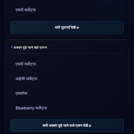
एफपी मार्केट्स
सभी तुलनाएँ देखें
*
अक्सर पूछे जाने वाले प्रश्न
एफपी मार्केट्स
आईसी मार्केट्स
एक्सनेस
Blueberry मार्केट्स
सभी अक्सर पूछे जाने वाले प्रश्न देखें