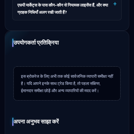
एफपी मार्केट्स के पास कौन-कौन से नियामक लाइसेंस हैं, और क्या
ग्राहक निधियाँ अलग रखी जाती हैं?
उपयोगकर्ता प्रतिक्रिया
इस ब्रोकरेज के लिए अभी तक कोई सार्वजनिक व्यापारी समीक्षा नहीं
है। यदि आपने इनके साथ ट्रेड किया है, तो पहला संक्षिप्त,
ईमानदार समीक्षा छोड़ें और अन्य व्यापारियों की मदद करें।
अपना अनुभव साझा करें