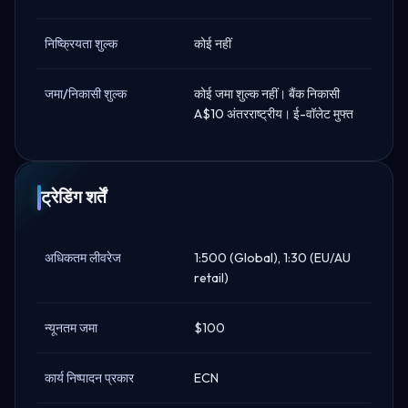
निष्क्रियता शुल्क
कोई नहीं
जमा/निकासी शुल्क
कोई जमा शुल्क नहीं। बैंक निकासी
A$10 अंतरराष्ट्रीय। ई-वॉलेट मुफ्त
ट्रेडिंग शर्तें
अधिकतम लीवरेज
1:500 (Global), 1:30 (EU/AU
retail)
न्यूनतम जमा
$100
कार्य निष्पादन प्रकार
ECN