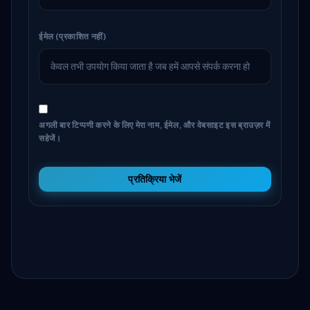
ईमेल (प्रकाशित नहीं)
अगली बार टिप्पणी करने के लिए मेरा नाम, ईमेल, और वेबसाइट इस ब्राउज़र में
सहेजें।
प्रतिक्रिया भेजें