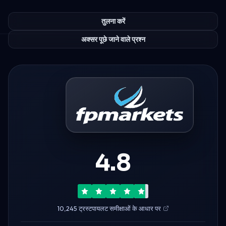
तुलना करें
अक्सर पूछे जाने वाले प्रश्न
4.8
10,245 ट्रस्टपायलट समीक्षाओं के आधार पर