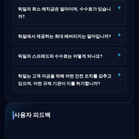
틱밀의 최소 예치금은 얼마이며, 수수료가 있습니
까?
틱밀에서 제공하는 최대 레버리지는 얼마입니까?
틱밀의 스프레드와 수수료는 어떻게 되나요?
틱밀는 고객 자금을 위해 어떤 안전 조치를 갖추고
있으며, 어떤 규제 기관이 이를 허가합니까?
사용자 피드백