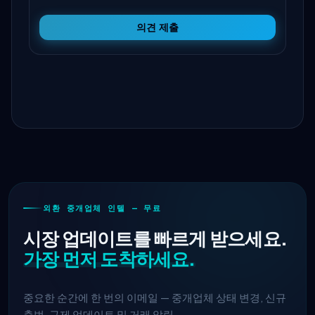
의견 제출
외환 중개업체 인텔 — 무료
시장 업데이트를 빠르게 받으세요.
가장 먼저 도착하세요.
중요한 순간에 한 번의 이메일 — 중개업체 상태 변경, 신규
출범, 규제 업데이트 및 거래 알림.