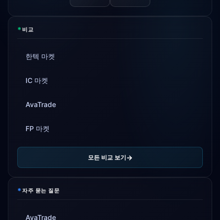
*
비교
한텍 마켓
IC 마켓
AvaTrade
FP 마켓
모든 비교 보기
*
자주 묻는 질문
AvaTrade