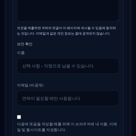
의견을 제출하면 귀하의 댓글이 이 페이지에 게시될 수 있음에 동의하
는 것입니다. 이메일과 같은 개인 정보는 절대 공개되지 않습니다.
보안 확인
이름
이메일 (비공개)
다음에 댓글을 작성할 때를 위해 이 브라우저에 내 이름, 이메
일 및 웹사이트를 저장합니다.