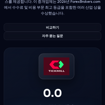
스를 제공합니다. 이 중개업체는 2026년 ForexBrokers.com
에서 수수료 및 비용 부문 최고 등급을 포함한 여러 산업 상을
수상했습니다.
비교하기
자주 묻는 질문
0.0