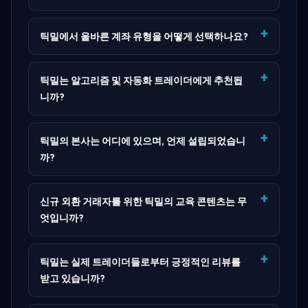
틱밀에서 올바른 계좌 유형을 어떻게 선택하나요?
틱밀는 알고리즘 및 자동화 트레이더에게 추천됩
니까?
틱밀의 본사는 어디에 있으며, 언제 설립되었습니
까?
신규 외환 거래자를 위한 틱밀의 교육 콘텐츠는 무
엇입니까?
틱밀는 실제 트레이더들로부터 긍정적인 리뷰를
받고 있습니까?