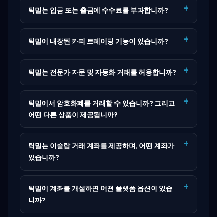
틱밀는 입금 또는 출금에 수수료를 부과합니까?
틱밀에 내장된 카피 트레이딩 기능이 있습니까?
틱밀는 전문가 자문 및 자동화 거래를 허용합니까?
틱밀에서 암호화폐를 거래할 수 있습니까? 그리고
어떤 다른 상품이 제공됩니까?
틱밀는 이슬람 거래 계좌를 제공하며, 어떤 계좌가
있습니까?
틱밀에 계좌를 개설하면 어떤 플랫폼 옵션이 있습
니까?