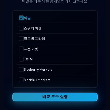
틱밀를 다른 외환 중개업체와 비교하세요.
틱밀
스위치 마켓
글로벌 프라임
퓨전 마켓
FXTM
Blueberry Markets
BlackBull Markets
비교 도구 실행