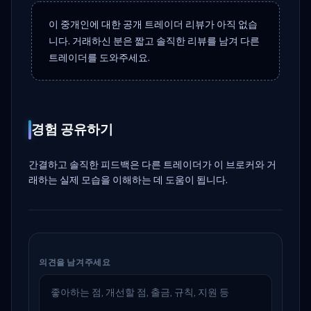
이 중개인에 대한 공개 트레이더 리뷰가 아직 없습
니다. 거래하신 분은 짧고 솔직한 리뷰를 남겨 다른
트레이더를 도와주세요.
경험 공유하기
간결하고 솔직한 피드백은 다른 트레이더가 이 브로커와 거
래하는 실제 모습을 이해하는 데 도움이 됩니다.
의견을 남겨주세요