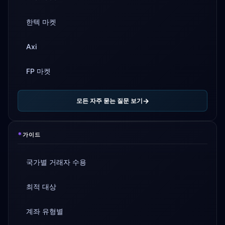
한텍 마켓
Axi
FP 마켓
모든 자주 묻는 질문 보기
*
가이드
국가별 거래자 수용
최적 대상
계좌 유형별