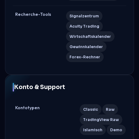
Recherche-Tools
Signalzentrum
Acuity Trading
Wirtschaftskalender
Gewinnkalender
Forex-Rechner
Konto & Support
Kontotypen
Classic
Raw
TradingView Raw
Islamisch
Demo