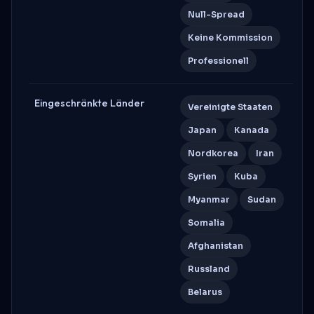
Null-Spread
Keine Kommission
Professionell
Eingeschränkte Länder
Vereinigte Staaten
Japan
Kanada
Nordkorea
Iran
Syrien
Kuba
Myanmar
Sudan
Somalia
Afghanistan
Russland
Belarus