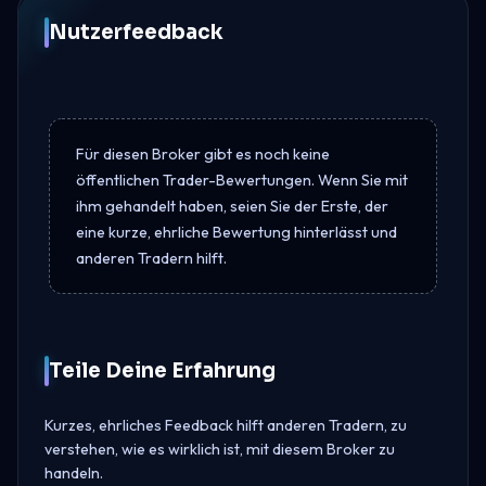
Nutzerfeedback
Für diesen Broker gibt es noch keine
öffentlichen Trader-Bewertungen. Wenn Sie mit
ihm gehandelt haben, seien Sie der Erste, der
eine kurze, ehrliche Bewertung hinterlässt und
anderen Tradern hilft.
Teile Deine Erfahrung
Kurzes, ehrliches Feedback hilft anderen Tradern, zu
verstehen, wie es wirklich ist, mit diesem Broker zu
handeln.