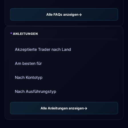
Alle FAQs anzeigen
*
ANLEITUNGEN
Akzeptierte Trader nach Land
Am besten für
Nach Kontotyp
Nach Ausführungstyp
Alle Anleitungen anzeigen