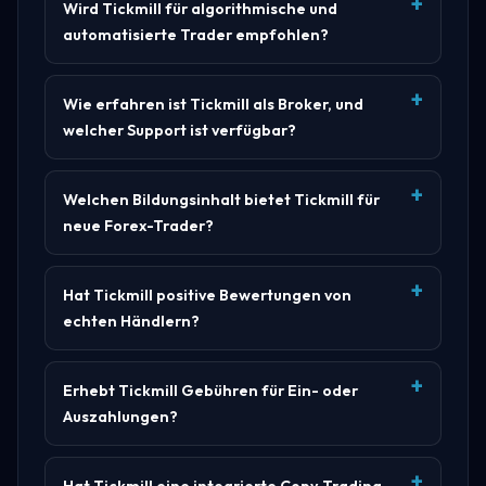
Wird Tickmill für algorithmische und
automatisierte Trader empfohlen?
Wie erfahren ist Tickmill als Broker, und
welcher Support ist verfügbar?
Welchen Bildungsinhalt bietet Tickmill für
neue Forex-Trader?
Hat Tickmill positive Bewertungen von
echten Händlern?
Erhebt Tickmill Gebühren für Ein- oder
Auszahlungen?
Hat Tickmill eine integrierte Copy Trading-