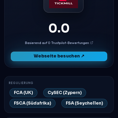
0.0
Basierend auf 0 Trustpilot-Bewertungen
Webseite besuchen ↗
REGULIERUNG
FCA (UK)
CySEC (Zypern)
FSCA (Südafrika)
FSA (Seychellen)