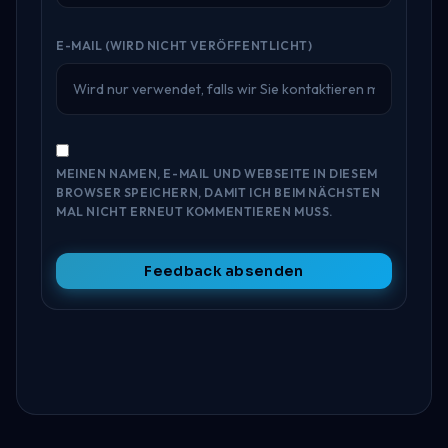
E-MAIL (WIRD NICHT VERÖFFENTLICHT)
MEINEN NAMEN, E-MAIL UND WEBSEITE IN DIESEM
BROWSER SPEICHERN, DAMIT ICH BEIM NÄCHSTEN
MAL NICHT ERNEUT KOMMENTIEREN MUSS.
Feedback absenden