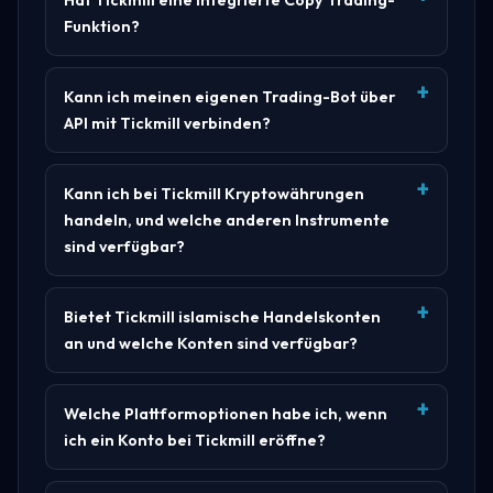
Funktion?
Kann ich meinen eigenen Trading-Bot über
API mit Tickmill verbinden?
Kann ich bei Tickmill Kryptowährungen
handeln, und welche anderen Instrumente
sind verfügbar?
Bietet Tickmill islamische Handelskonten
an und welche Konten sind verfügbar?
Welche Plattformoptionen habe ich, wenn
ich ein Konto bei Tickmill eröffne?