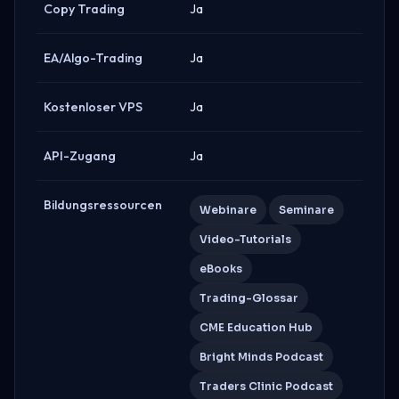
Copy Trading
Ja
EA/Algo-Trading
Ja
Kostenloser VPS
Ja
API-Zugang
Ja
Bildungsressourcen
Webinare
Seminare
Video-Tutorials
eBooks
Trading-Glossar
CME Education Hub
Bright Minds Podcast
Traders Clinic Podcast