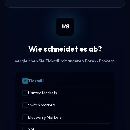
VS
Wie schneidet es ab?
Vergleichen Sie Tickmill mit anderen Forex-Brokern.
Tickmill
Hantec Markets
Switch Markets
Blueberry Markets
XM