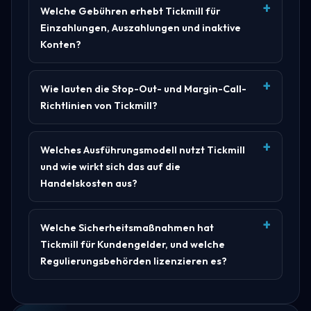
Welche Gebühren erhebt Tickmill für
Einzahlungen, Auszahlungen und inaktive
Konten?
Wie lauten die Stop-Out- und Margin-Call-
Richtlinien von Tickmill?
Welches Ausführungsmodell nutzt Tickmill
und wie wirkt sich das auf die
Handelskosten aus?
Welche Sicherheitsmaßnahmen hat
Tickmill für Kundengelder, und welche
Regulierungsbehörden lizenzieren es?