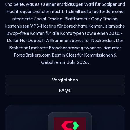
und Seite, was es zu einer erstklassigen Wahl für Scalper und
Hochfrequenzhändler macht. Tickmill bietet außerdem eine
integrierte Social-Trading-Plattform für Copy Trading,
kostenlosen VPS-Hosting für berechtigte Konten, islamische
swap-freie Konten für alle Kontotypen sowie einen 30 US-
Dollar No-Deposit-Willkommensbonus für Neukunden. Der
Broker hat mehrere Branchenpreise gewonnen, darunter
ForexBrokers.com Best in Class für Kommissionen &
Gebühren im Jahr 2026.
Vergleichen
FAQs