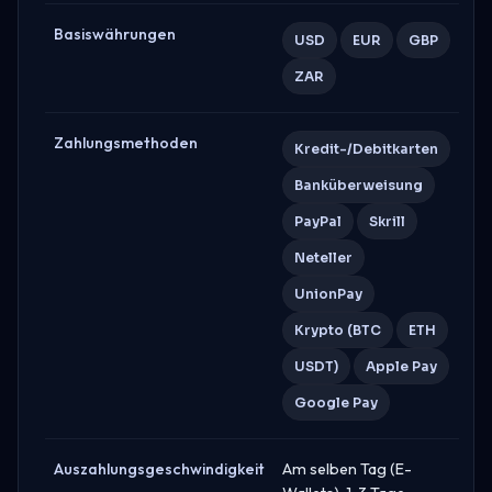
Basiswährungen
USD
EUR
GBP
ZAR
Zahlungsmethoden
Kredit-/Debitkarten
Banküberweisung
PayPal
Skrill
Neteller
UnionPay
Krypto (BTC
ETH
USDT)
Apple Pay
Google Pay
Auszahlungsgeschwindigkeit
Am selben Tag (E-