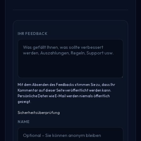
IHR FEEDBACK
Mit dem Absenden des Feedbacks stimmen Sie zu, dass Ihr
Kommentar auf dieser Seite veröffentlicht werden kann.
Persönliche Daten wie E-Mail werden niemals öffentlich
gezeigt.
Sicherheitsüberprüfung
NAME