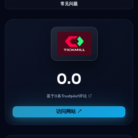
常见问题
0.0
基于0条Trustpilot评论
访问网站 ↗