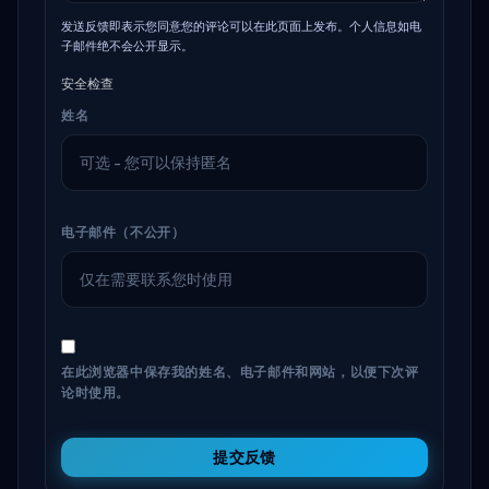
发送反馈即表示您同意您的评论可以在此页面上发布。个人信息如电
子邮件绝不会公开显示。
安全检查
姓名
电子邮件（不公开）
在此浏览器中保存我的姓名、电子邮件和网站，以便下次评
论时使用。
提交反馈