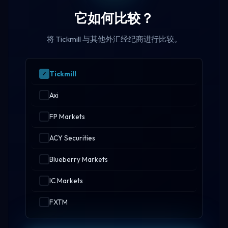
它如何比较？
将 Tickmill 与其他外汇经纪商进行比较。
Tickmill
Axi
FP Markets
ACY Securities
Blueberry Markets
IC Markets
FXTM