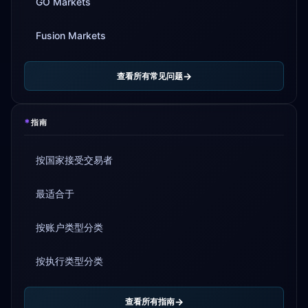
GO Markets
Fusion Markets
查看所有常见问题
*
指南
按国家接受交易者
最适合于
按账户类型分类
按执行类型分类
查看所有指南