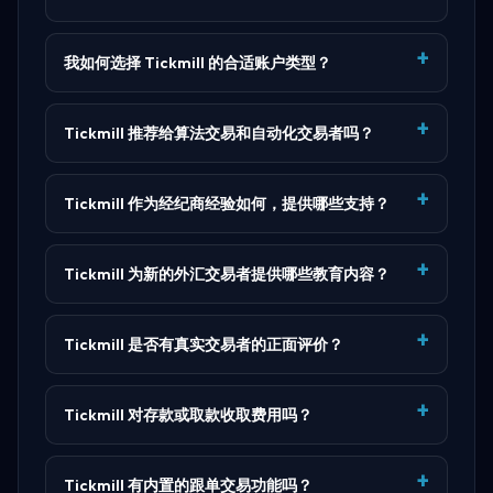
我如何选择 Tickmill 的合适账户类型？
Tickmill 推荐给算法交易和自动化交易者吗？
Tickmill 作为经纪商经验如何，提供哪些支持？
Tickmill 为新的外汇交易者提供哪些教育内容？
Tickmill 是否有真实交易者的正面评价？
Tickmill 对存款或取款收取费用吗？
Tickmill 有内置的跟单交易功能吗？