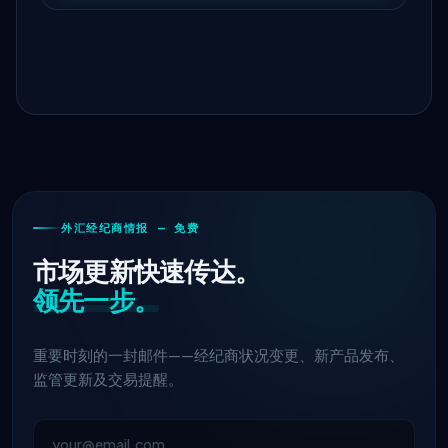
外汇经纪商情报 — 免费
市场更新快速传达。
领先一步。
重要时刻的一封邮件——经纪商状况变更、新产品发布、
监管更新及交易提醒。