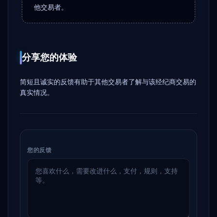
他交易者。
分享您的体验
简短且诚实的反馈有助于其他交易者了解与该经纪商交易的
真实情况。
您的反馈