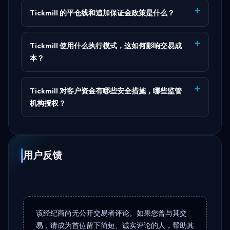
Tickmill 的平仓线和追加保证金政策是什么？
Tickmill 使用什么执行模式，这如何影响交易成
本？
Tickmill 对客户资金有哪些安全措施，哪些监管
机构授权？
用户反馈
该经纪商尚无公开交易者评论。如果您曾与其交
易，请成为首位留下简短、诚实评论的人，帮助其