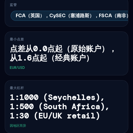
监管
FCA（英国），CySEC（塞浦路斯），FSCA（南非）
最小点差
点差从0.0点起（原始账户），
从1.6点起（经典账户）
EUR/USD
最大杠杆
1:1000 (Seychelles),
1:500 (South Africa),
1:30 (EU/UK retail)
因地区而异