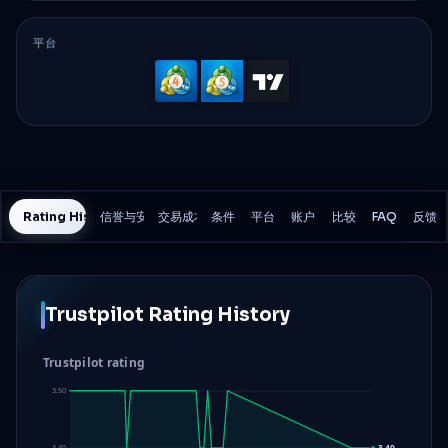
平台
MetaTrader
MetaTrader
TradingVi
4
5
Rating History
信誉与安全
交易成本
条件
平台
账户
比较
FAQ
反馈
Trustpilot Rating History
Trustpilot rating
3.50
3.40
3.40