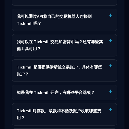
我可以通过API将自己的交易机器人连接到
Tickmill 吗？
我可以在 Tickmill 交易加密货币吗？还有哪些其
他工具可用？
Tickmill 是否提供伊斯兰交易账户，具体有哪些
账户？
如果我在 Tickmill 开户，有哪些平台选项？
Tickmill对存款、取款和不活跃账户收取哪些费
用？