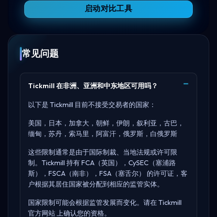
启动对比工具
常见问题
Tickmill 在非洲、亚洲和中东地区可用吗？
以下是 Tickmill 目前不接受交易者的国家：
美国，日本，加拿大，朝鲜，伊朗，叙利亚，古巴，
缅甸，苏丹，索马里，阿富汗，俄罗斯，白俄罗斯
这些限制通常是由于国际制裁、当地法规或许可限
制。Tickmill 持有
FCA（英国），CySEC（塞浦路
斯），FSCA（南非），FSA（塞舌尔）
的许可证，客
户根据其居住国家被分配到相应的监管实体。
国家限制可能会根据监管发展而变化。请在
Tickmill
官方网站
上确认您的资格。