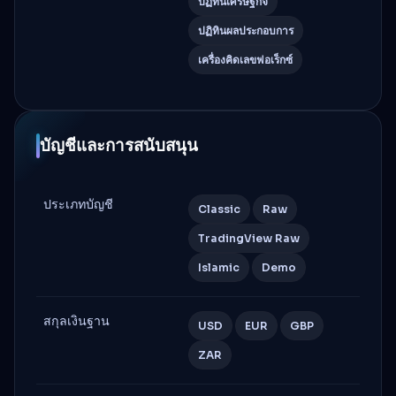
ปฏิทินเศรษฐกิจ
ปฏิทินผลประกอบการ
เครื่องคิดเลขฟอเร็กซ์
บัญชีและการสนับสนุน
ประเภทบัญชี
Classic
Raw
TradingView Raw
Islamic
Demo
สกุลเงินฐาน
USD
EUR
GBP
ZAR