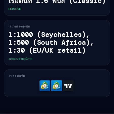
เริ่มต้นที่ 1.6 พิปส์ (Classic)
EUR/USD
เลเวอเรจสูงสุด
1:1000 (Seychelles),
1:500 (South Africa),
1:30 (EU/UK retail)
แตกต่างตามภูมิภาค
แพลตฟอร์ม
MetaTrader
MetaTrader
TradingVi
4
5