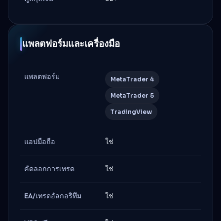
แพลตฟอร์มและเครื่องมือ
แพลตฟอร์ม
MetaTrader 4
MetaTrader 5
TradingView
แอปมือถือ
ใช่
คัดลอกการเทรด
ใช่
EA/เทรดอัลกอริทึม
ใช่