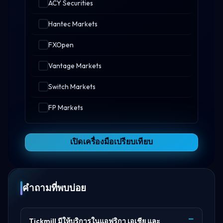
ACY Securities
Hantec Markets
FXOpen
Vantage Markets
Switch Markets
FP Markets
เปิดเครื่องมือเปรียบเทียบ
คำถามที่พบบ่อย
Tickmill มีให้บริการในแอฟริกา เอเชีย และ