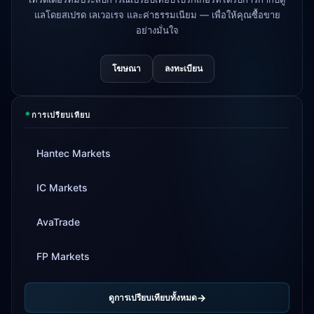
แลโดยสเปรด เลเวอเรจ และค่าธรรมเนียม — เพื่อให้คุณซื้อขาย
อย่างมั่นใจ
โฆษณา
ลงทะเบียน
*
การเปรียบเทียบ
Hantec Markets
IC Markets
AvaTrade
FP Markets
ดูการเปรียบเทียบทั้งหมด