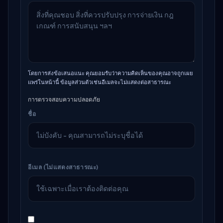
โดยการส่งข้อเสนอแนะ คุณยอมรับว่าความคิดเห็นของคุณอาจถูกเผย
แพร่ในหน้านี้ ข้อมูลส่วนตัวเช่นอีเมลจะไม่แสดงต่อสาธารณะ
การตรวจสอบความปลอดภัย
ชื่อ
อีเมล (ไม่แสดงสาธารณะ)