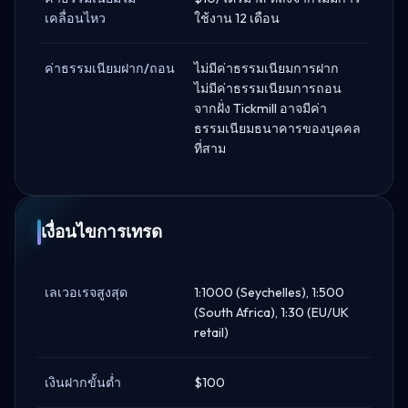
เคลื่อนไหว
ใช้งาน 12 เดือน
ค่าธรรมเนียมฝาก/ถอน
ไม่มีค่าธรรมเนียมการฝาก
ไม่มีค่าธรรมเนียมการถอน
จากฝั่ง Tickmill อาจมีค่า
ธรรมเนียมธนาคารของบุคคล
ที่สาม
เงื่อนไขการเทรด
เลเวอเรจสูงสุด
1:1000 (Seychelles), 1:500
(South Africa), 1:30 (EU/UK
retail)
เงินฝากขั้นต่ำ
$100