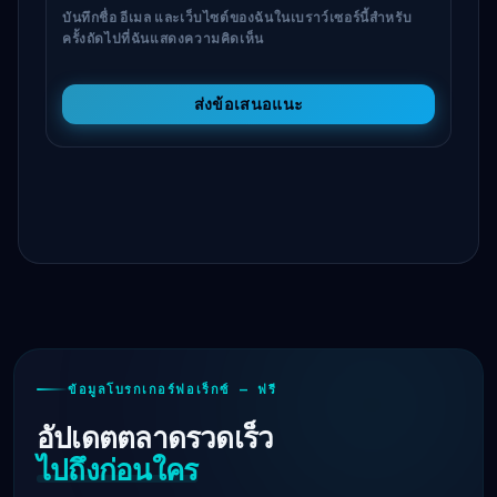
บันทึกชื่อ อีเมล และเว็บไซต์ของฉันในเบราว์เซอร์นี้สำหรับ
ครั้งถัดไปที่ฉันแสดงความคิดเห็น
ส่งข้อเสนอแนะ
ข้อมูลโบรกเกอร์ฟอเร็กซ์ — ฟรี
อัปเดตตลาดรวดเร็ว
ไปถึงก่อนใคร