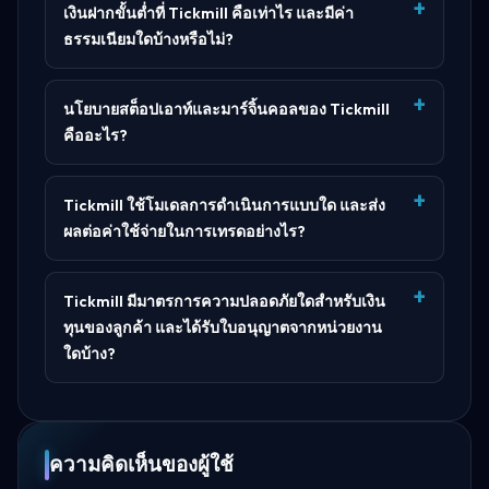
เงินฝากขั้นต่ำที่ Tickmill คือเท่าไร และมีค่า
ธรรมเนียมใดบ้างหรือไม่?
นโยบายสต็อปเอาท์และมาร์จิ้นคอลของ Tickmill
คืออะไร?
Tickmill ใช้โมเดลการดำเนินการแบบใด และส่ง
ผลต่อค่าใช้จ่ายในการเทรดอย่างไร?
Tickmill มีมาตรการความปลอดภัยใดสำหรับเงิน
ทุนของลูกค้า และได้รับใบอนุญาตจากหน่วยงาน
ใดบ้าง?
ความคิดเห็นของผู้ใช้