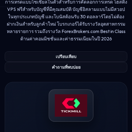
การเทรดแบบโซเชียลในตัวสำหรับการคัดลอกการเทรด โฮสติ้ง
VPS ฟรีสำหรับบัญชีที่มีคุณสมบัติ บัญชีอิสลามแบบไม่มีสวอป
ในทุกประเภทบัญชี และโบนัสต้อนรับ 30 ดอลลาร์โดยไม่ต้อง
ฝากเงินสำหรับลูกค้าใหม่ โบรกเกอร์ได้รับรางวัลอุตสาหกรรม
หลายรายการ รวมถึงรางวัล ForexBrokers.com Best in Class
ด้านค่าคอมมิชชั่นและค่าธรรมเนียมในปี 2026
เปรียบเทียบ
คำถามที่พบบ่อย