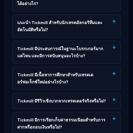
ได้อย่างไร?
แนะนำ Tickmill สำหรับนักเทรดอัลกอริทึมและ
อัตโนมัติหรือไม่?
Tickmill มีประสบการณ์ในฐานะโบรกเกอร์มาก
แค่ไหน และมีการสนับสนุนอะไรบ้าง?
Tickmill มีเนื้อหาการศึกษาสำหรับเทรดเด
อร์ฟอเร็กซ์ใหม่อย่างไรบ้าง?
Tickmill มีรีวิวเชิงบวกจากเทรดเดอร์จริงหรือไม่?
Tickmill มีการเรียกเก็บค่าธรรมเนียมสำหรับการ
ฝากหรือถอนเงินหรือไม่?