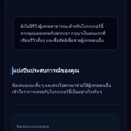
ยังไม่มีรีวิวผู้เทรดสาธารณะสำหรับโบรกเกอร์นี้
หากคุณเคยเทรดกับพวกเขา กรุณาเป็นคนแรกที่
เขียนรีวิวสั้นๆ และซื่อสัตย์เพื่อช่วยผู้เทรดคนอื่น
แบ่งปันประสบการณ์ของคุณ
ข้อเสนอแนะสั้น ๆ และตรงไปตรงมาช่วยให้ผู้เทรดคนอื่น
เข้าใจว่าการเทรดกับโบรกเกอร์นี้เป็นอย่างไรจริง ๆ
ข้อเสนอแนะของคุณ