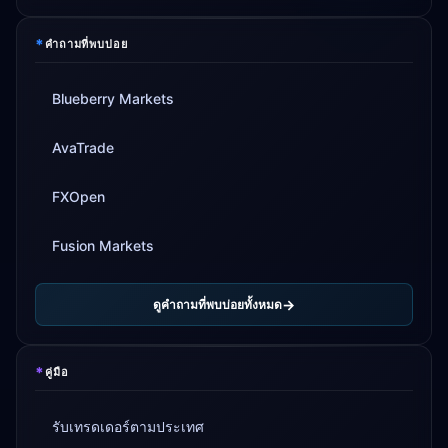
*
คำถามที่พบบ่อย
Blueberry Markets
AvaTrade
FXOpen
Fusion Markets
ดูคำถามที่พบบ่อยทั้งหมด
*
คู่มือ
รับเทรดเดอร์ตามประเทศ