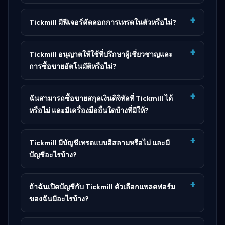
Tickmill มีฟีเจอร์คัดลอกการเทรดในตัวหรือไม่?
Tickmill อนุญาตให้ใช้ที่ปรึกษาผู้เชี่ยวชาญและ
การซื้อขายอัตโนมัติหรือไม่?
ฉันสามารถซื้อขายสกุลเงินดิจิทัลที่ Tickmill ได้
หรือไม่ และมีเครื่องมืออื่นใดบ้างที่มีให้?
Tickmill มีบัญชีเทรดแบบอิสลามหรือไม่ และมี
บัญชีอะไรบ้าง?
ถ้าฉันเปิดบัญชีกับ Tickmill ตัวเลือกแพลตฟอร์ม
ของฉันมีอะไรบ้าง?