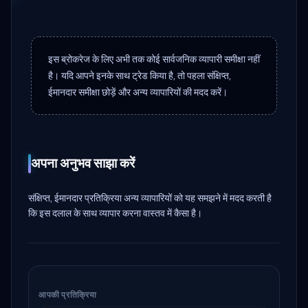
इस ब्रोकरेज के लिए अभी तक कोई सार्वजनिक व्यापारी समीक्षा नहीं
है। यदि आपने इनके साथ ट्रेड किया है, तो पहला संक्षिप्त,
ईमानदार समीक्षा छोड़ें और अन्य व्यापारियों की मदद करें।
अपना अनुभव साझा करें
संक्षिप्त, ईमानदार प्रतिक्रिया अन्य व्यापारियों को यह समझने में मदद करती है
कि इस दलाल के साथ व्यापार करना वास्तव में कैसा है।
आपकी प्रतिक्रिया