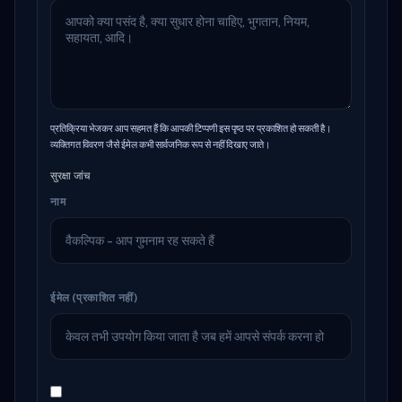
प्रतिक्रिया भेजकर आप सहमत हैं कि आपकी टिप्पणी इस पृष्ठ पर प्रकाशित हो सकती है।
व्यक्तिगत विवरण जैसे ईमेल कभी सार्वजनिक रूप से नहीं दिखाए जाते।
सुरक्षा जांच
नाम
ईमेल (प्रकाशित नहीं)