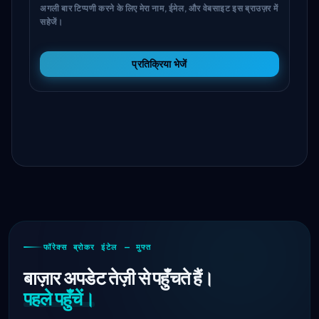
अगली बार टिप्पणी करने के लिए मेरा नाम, ईमेल, और वेबसाइट इस ब्राउज़र में
सहेजें।
प्रतिक्रिया भेजें
फॉरेक्स ब्रोकर इंटेल — मुफ्त
बाज़ार अपडेट तेज़ी से पहुँचते हैं।
पहले पहुँचें।