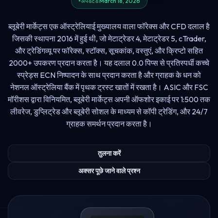
अपडेटेड March 18, 2026
ब्लूबेरी मार्केट्स एक ऑस्ट्रेलियाई मुख्यालय वाला फॉरेक्स और CFD दलाल है
जिसकी स्थापना 2016 में हुई थी, जो मेटाट्रेडर 4, मेटाट्रेडर 5, cTrader,
और ट्रेडिंगव्यू पर फॉरेक्स, स्टॉक्स, सूचकांक, वस्तुएं, और क्रिप्टो सहित
2000+ उपकरण प्रदान करता है। यह दलाल 0.0 पिप्स से प्रतिस्पर्धी कच्चे
स्प्रेड्स ECN निष्पादन के साथ प्रदान करता है और ग्राहक के धन को
नेशनल ऑस्ट्रेलिया बैंक में पृथक ट्रस्ट खातों में रखता है। ASIC और FSC
मॉरीशस द्वारा विनियमित, ब्लूबेरी मार्केट्स अपनी ऑफशोर इकाई पर 1:500 तक
लीवरेज, डुप्लिट्रेड और ब्लूबेरी सोशल के माध्यम से कॉपी ट्रेडिंग, और 24/7
ग्राहक समर्थन प्रदान करता है।
तुलना करें
अक्सर पूछे जाने वाले प्रश्न