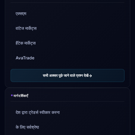
एक्सएम
वांटेज मार्केट्स
हैंटेक मार्केट्स
AvaTrade
सभी अक्सर पूछे जाने वाले प्रश्न देखें
*
मार्गदर्शिकाएँ
देश द्वारा ट्रेडर्स स्वीकार करना
के लिए सर्वश्रेष्ठ