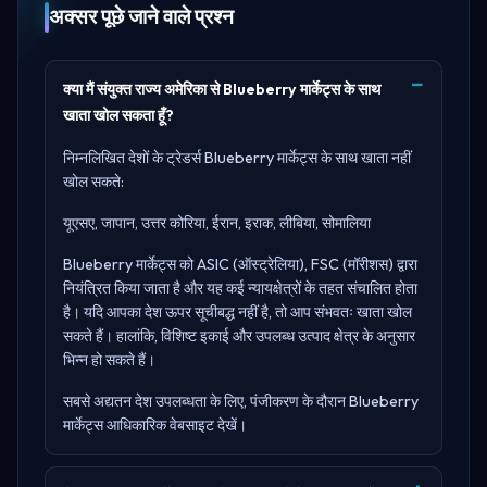
अक्सर पूछे जाने वाले प्रश्न
क्या मैं संयुक्त राज्य अमेरिका से Blueberry मार्केट्स के साथ
खाता खोल सकता हूँ?
निम्नलिखित देशों के ट्रेडर्स Blueberry मार्केट्स के साथ खाता नहीं
खोल सकते:
यूएसए, जापान, उत्तर कोरिया, ईरान, इराक, लीबिया, सोमालिया
Blueberry मार्केट्स को
ASIC (ऑस्ट्रेलिया), FSC (मॉरीशस)
द्वारा
नियंत्रित किया जाता है और यह कई न्यायक्षेत्रों के तहत संचालित होता
है। यदि आपका देश ऊपर सूचीबद्ध नहीं है, तो आप संभवतः खाता खोल
सकते हैं। हालांकि, विशिष्ट इकाई और उपलब्ध उत्पाद क्षेत्र के अनुसार
भिन्न हो सकते हैं।
सबसे अद्यतन देश उपलब्धता के लिए, पंजीकरण के दौरान
Blueberry
मार्केट्स आधिकारिक वेबसाइट
देखें।