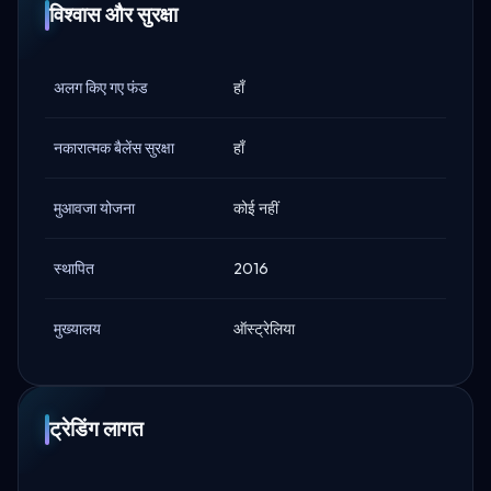
विश्वास और सुरक्षा
अलग किए गए फंड
हाँ
नकारात्मक बैलेंस सुरक्षा
हाँ
मुआवजा योजना
कोई नहीं
स्थापित
2016
मुख्यालय
ऑस्ट्रेलिया
ट्रेडिंग लागत