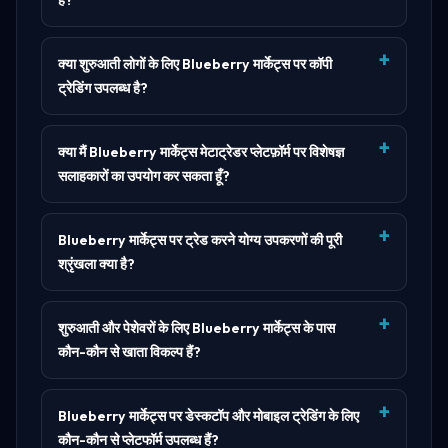
क्या शुरुआती लोगों के लिए Blueberry मार्केट्स पर कॉपी
ट्रेडिंग उपलब्ध है?
क्या मैं Blueberry मार्केट्स मेटाट्रेडर प्लेटफ़ॉर्म पर विशेषज्ञ
सलाहकारों का उपयोग कर सकता हूँ?
Blueberry मार्केट्स पर ट्रेड करने योग्य उपकरणों की पूरी
श्रृंखला क्या है?
शुरुआती और पेशेवरों के लिए Blueberry मार्केट्स के पास
कौन-कौन से खाता विकल्प हैं?
Blueberry मार्केट्स पर डेस्कटॉप और मोबाइल ट्रेडिंग के लिए
कौन-कौन से प्लेटफॉर्म उपलब्ध हैं?