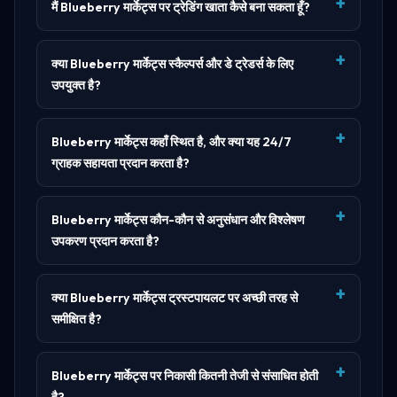
मैं Blueberry मार्केट्स पर ट्रेडिंग खाता कैसे बना सकता हूँ?
क्या Blueberry मार्केट्स स्कैल्पर्स और डे ट्रेडर्स के लिए
उपयुक्त है?
Blueberry मार्केट्स कहाँ स्थित है, और क्या यह 24/7
ग्राहक सहायता प्रदान करता है?
Blueberry मार्केट्स कौन-कौन से अनुसंधान और विश्लेषण
उपकरण प्रदान करता है?
क्या Blueberry मार्केट्स ट्रस्टपायलट पर अच्छी तरह से
समीक्षित है?
Blueberry मार्केट्स पर निकासी कितनी तेजी से संसाधित होती
है?