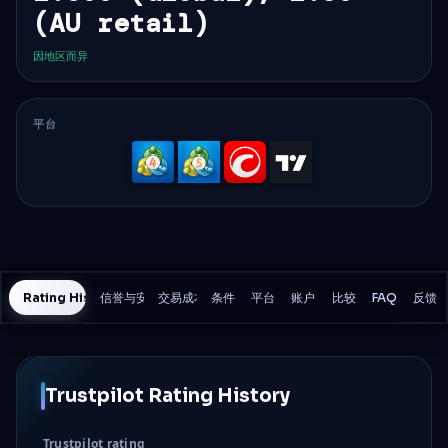
(AU retail)
因地区而异
平台
MetaTrader
MetaTrader
cTrader
TradingV
4
5
Rating History
信誉与安全
交易成本
条件
平台
账户
比较
FAQ
反馈
Trustpilot Rating History
Trustpilot rating