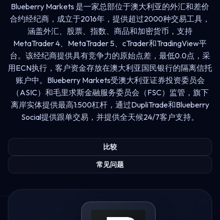
Blueberry Markets 是一家总部位于澳大利亚的外汇和差价
合约经纪商，成立于2016年，提供超过2000种交易工具，
涵盖外汇、股票、指数、商品和加密货币，支持
MetaTrader 4、MetaTrader 5、cTrader和TradingView平
台。该经纪商提供具有竞争力的原始点差，最低0.0点，采
用ECN执行，客户资金存放在澳大利亚国民银行的隔离信托
账户中。Blueberry Markets受澳大利亚证券投资委员会
（ASIC）和毛里求斯金融服务委员会（FSC）监管，旗下
离岸实体提供最高1:500杠杆，通过DupliTrade和Blueberry
Social提供跟单交易，并提供全天候24/7客户支持。
比较
常见问题