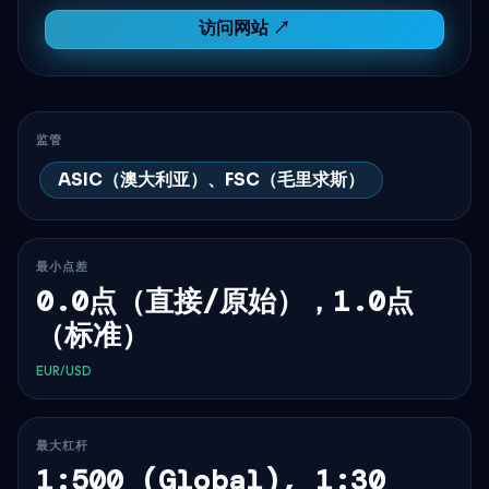
访问网站 ↗
监管
ASIC（澳大利亚）、FSC（毛里求斯）
最小点差
0.0点（直接/原始），1.0点
（标准）
EUR/USD
最大杠杆
1:500 (Global), 1:30