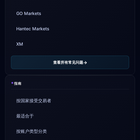
GO Markets
Hantec Markets
XM
查看所有常见问题
*
指南
按国家接受交易者
最适合于
按账户类型分类