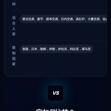
间
适
算法交易、新手、跟单交易、日内交易、高杠杆、大量交易、低点
合
人
群
限
美国，日本，朝鲜，伊朗，伊拉克，利比亚，索马里
制
国
家
VS