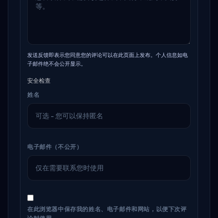
发送反馈即表示您同意您的评论可以在此页面上发布。个人信息如电
子邮件绝不会公开显示。
安全检查
姓名
电子邮件（不公开）
在此浏览器中保存我的姓名、电子邮件和网站，以便下次评