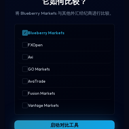
它如何比较？
将 Blueberry Markets 与其他外汇经纪商进行比较。
Blueberry Markets
FXOpen
Axi
GO Markets
AvaTrade
Fusion Markets
Vantage Markets
启动对比工具