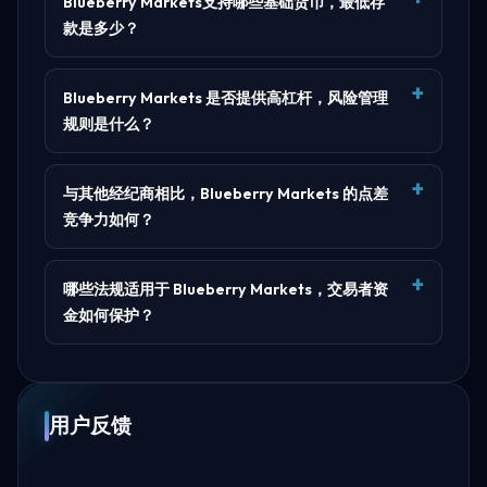
Blueberry Markets支持哪些基础货币，最低存
款是多少？
Blueberry Markets 是否提供高杠杆，风险管理
规则是什么？
与其他经纪商相比，Blueberry Markets 的点差
竞争力如何？
哪些法规适用于 Blueberry Markets，交易者资
金如何保护？
用户反馈