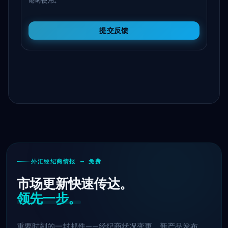
论时使用。
提交反馈
外汇经纪商情报 — 免费
市场更新快速传达。
领先一步。
重要时刻的一封邮件——经纪商状况变更、新产品发布、