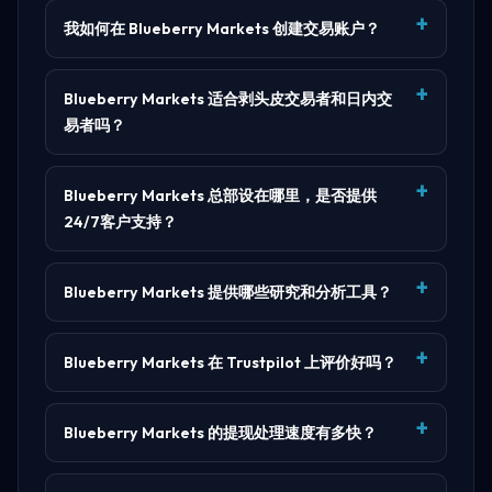
我如何在 Blueberry Markets 创建交易账户？
Blueberry Markets 适合剥头皮交易者和日内交
易者吗？
Blueberry Markets 总部设在哪里，是否提供
24/7客户支持？
Blueberry Markets 提供哪些研究和分析工具？
Blueberry Markets 在 Trustpilot 上评价好吗？
Blueberry Markets 的提现处理速度有多快？