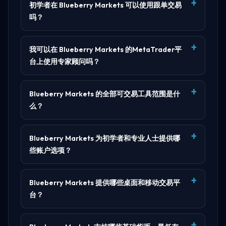
初学者在 Blueberry Markets 可以使用跟单交易
吗？
我可以在 Blueberry Markets 的MetaTrader平
台上使用专家顾问吗？
Blueberry Markets 的全部可交易工具范围是什
么？
Blueberry Markets 为初学者和专业人士提供哪
些账户选项？
Blueberry Markets 提供哪些桌面和移动交易平
台？