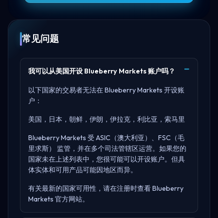
常见问题
我可以从美国开设 Blueberry Markets 账户吗？
以下国家的交易者无法在 Blueberry Markets 开设账
户：
美国，日本，朝鲜，伊朗，伊拉克，利比亚，索马里
Blueberry Markets 受
ASIC（澳大利亚）、FSC（毛
里求斯）
监管，并在多个司法管辖区运营。如果您的
国家未在上述列表中，您很可能可以开设账户。但具
体实体和可用产品可能因地区而异。
有关最新的国家可用性，请在注册时查看
Blueberry
Markets 官方网站
。