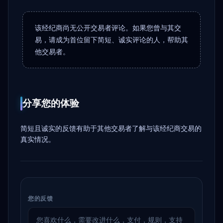
该经纪商尚无公开交易者评论。如果您曾与其交
易，请成为首位留下简短、诚实评论的人，帮助其
他交易者。
分享您的体验
简短且诚实的反馈有助于其他交易者了解与该经纪商交易的
真实情况。
您的反馈