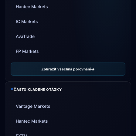
Hantec Markets
IC Markets
AvaTrade
FP Markets
Zobrazit všechna porovnání
*
ČASTO KLADENÉ OTÁZKY
Vantage Markets
Hantec Markets
FXTM