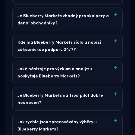
Je Blueberry Markets vhodný pro skalpery a
denní obchodníky?
Kde má Blueberry Markets sídlo a nabízí
zákaznickou podporu 24/7?
Jaké nástroje pro výzkum a analýzu
poskytuje Blueberry Markets?
Je Blueberry Markets na Trustpilot dobře
hodnocen?
Jak rychle jsou zpracovávány výběry u
Blueberry Markets?