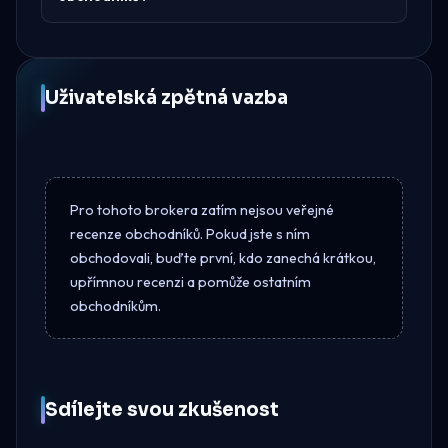
Uživatelská zpětná vazba
Pro tohoto brokera zatím nejsou veřejné
recenze obchodníků. Pokud jste s ním
obchodovali, buďte první, kdo zanechá krátkou,
upřímnou recenzi a pomůže ostatním
obchodníkům.
Sdílejte svou zkušenost