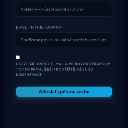
EMAIL (NEPUBLIKOVÁNO)
ULOŽIT MÉ JMÉNO, E-MAIL A WEBOVOU STRÁNKU V
TOMTO PROHLÍŽEČI PRO PŘÍŠTĚ, AŽ BUDU
KOMENTOVAT.
Odeslat zpětnou vazbu