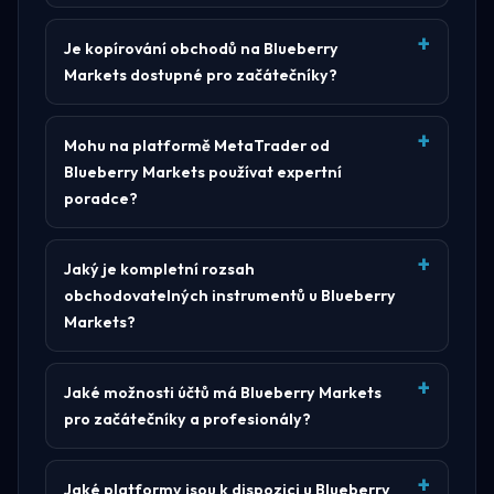
Je kopírování obchodů na Blueberry
Markets dostupné pro začátečníky?
Mohu na platformě MetaTrader od
Blueberry Markets používat expertní
poradce?
Jaký je kompletní rozsah
obchodovatelných instrumentů u Blueberry
Markets?
Jaké možnosti účtů má Blueberry Markets
pro začátečníky a profesionály?
Jaké platformy jsou k dispozici u Blueberry