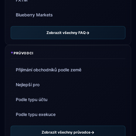
Blueberry Markets
Zobrazit všechny FAQ
*
PRŮVODCI
Přijímání obchodníků podle země
Nejlepší pro
Podle typu účtu
Podle typu exekuce
Zobrazit všechny průvodce