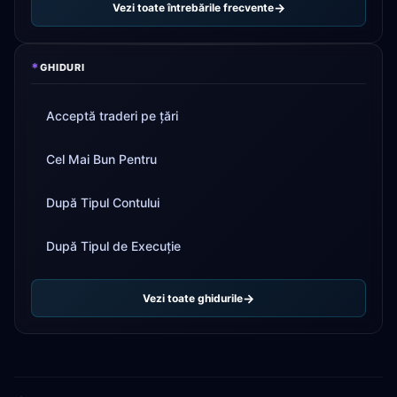
Vezi toate întrebările frecvente
*
GHIDURI
Acceptă traderi pe țări
Cel Mai Bun Pentru
După Tipul Contului
După Tipul de Execuție
Vezi toate ghidurile