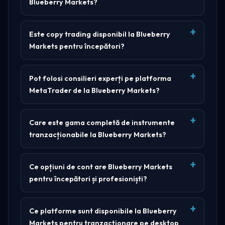
Blueberry Markets?
Este copy trading disponibil la Blueberry
Markets pentru începători?
Pot folosi consilieri experți pe platforma
MetaTrader de la Blueberry Markets?
Care este gama completă de instrumente
tranzacționabile la Blueberry Markets?
Ce opțiuni de cont are Blueberry Markets
pentru începători și profesioniști?
Ce platforme sunt disponibile la Blueberry
Markets pentru tranzacționare pe desktop