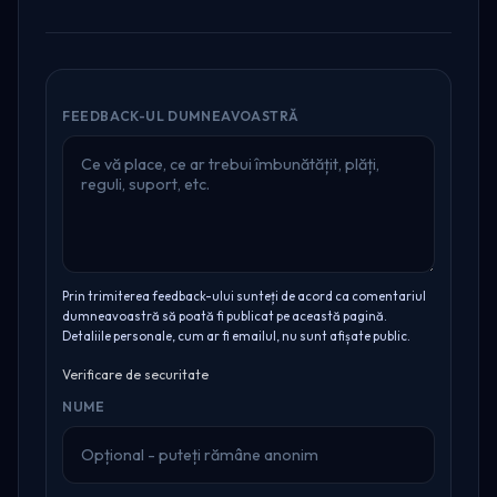
FEEDBACK-UL DUMNEAVOASTRĂ
Prin trimiterea feedback-ului sunteți de acord ca comentariul
dumneavoastră să poată fi publicat pe această pagină.
Detaliile personale, cum ar fi emailul, nu sunt afișate public.
Verificare de securitate
NUME