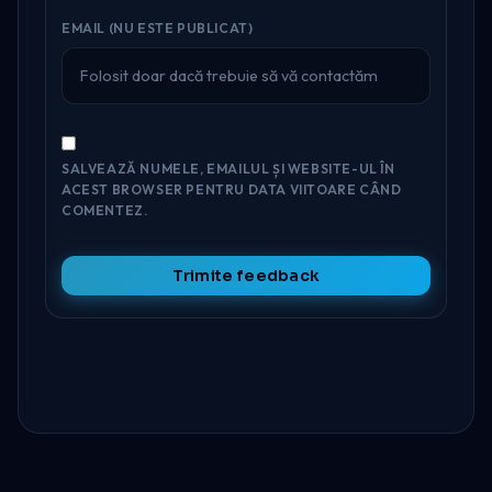
EMAIL (NU ESTE PUBLICAT)
SALVEAZĂ NUMELE, EMAILUL ȘI WEBSITE-UL ÎN
ACEST BROWSER PENTRU DATA VIITOARE CÂND
COMENTEZ.
Trimite feedback