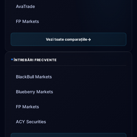
AvaTrade
FP Markets
Vezi toate comparațiile
*
ÎNTREBĂRI FRECVENTE
BlackBull Markets
Blueberry Markets
FP Markets
ACY Securities