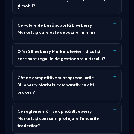
și mobil?
Ce valute de bază suportă Blueberry
Markets și care este depozitul minim?
Oferă Blueberry Markets levier ridicat și
care sunt regulile de gestionare a riscului?
Cât de competitive sunt spread-urile
Blueberry Markets comparativ cu alți
brokeri?
Ce reglementări se aplică Blueberry
Markets și cum sunt protejate fondurile
traderilor?