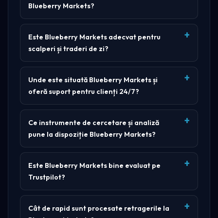
Blueberry Markets?
Este Blueberry Markets adecvat pentru
scalperi și traderi de zi?
Unde este situată Blueberry Markets și
oferă suport pentru clienți 24/7?
Ce instrumente de cercetare și analiză
pune la dispoziție Blueberry Markets?
Este Blueberry Markets bine evaluat pe
Trustpilot?
Cât de rapid sunt procesate retragerile la