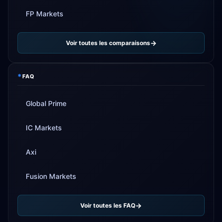
FP Markets
Voir toutes les comparaisons
*
FAQ
Global Prime
IC Markets
Axi
Fusion Markets
Voir toutes les FAQ