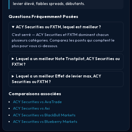
levier élevé, faibles spreads, débutants.
Questions Fréquemment Posées
ACY Securities ou FXTM, lequel est meilleur ?
C'est serré — ACY Securities et FXTM dominent chacun
plusieurs catégories. Comparez les points qui comptent le
plus pour vous ci-dessous.
Lequel a un meilleur Note Trustpilot, ACY Securities ou
FXTM ?
Lequel a un meilleur Effet de levier max, ACY
Securities ou FXTM ?
Comparaisons associées
ACY Securities vs AvaTrade
ACY Securities vs Axi
ACY Securities vs BlackBull Markets
ACY Securities vs Blueberry Markets