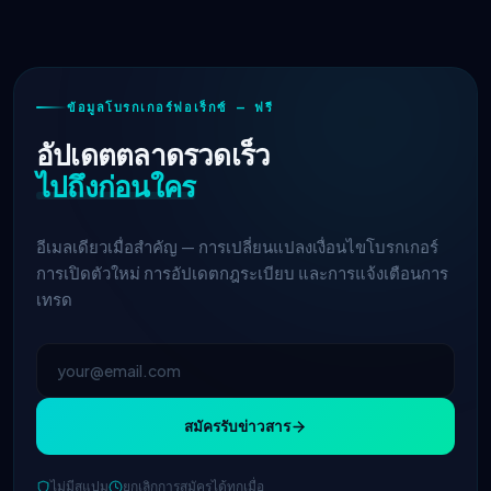
ข้อมูลโบรกเกอร์ฟอเร็กซ์ — ฟรี
อัปเดตตลาดรวดเร็ว
ไปถึงก่อนใคร
อีเมลเดียวเมื่อสำคัญ — การเปลี่ยนแปลงเงื่อนไขโบรกเกอร์
การเปิดตัวใหม่ การอัปเดตกฎระเบียบ และการแจ้งเตือนการ
เทรด
สมัครรับข่าวสาร
ไม่มีสแปม
ยกเลิกการสมัครได้ทุกเมื่อ