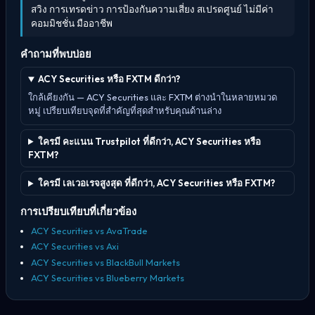
สวิง การเทรดข่าว การป้องกันความเสี่ยง สเปรดศูนย์ ไม่มีค่า
คอมมิชชั่น มืออาชีพ
คำถามที่พบบ่อย
ACY Securities หรือ FXTM ดีกว่า?
ใกล้เคียงกัน — ACY Securities และ FXTM ต่างนำในหลายหมวด
หมู่ เปรียบเทียบจุดที่สำคัญที่สุดสำหรับคุณด้านล่าง
ใครมี คะแนน Trustpilot ที่ดีกว่า, ACY Securities หรือ
FXTM?
ใครมี เลเวอเรจสูงสุด ที่ดีกว่า, ACY Securities หรือ FXTM?
การเปรียบเทียบที่เกี่ยวข้อง
ACY Securities vs AvaTrade
ACY Securities vs Axi
ACY Securities vs BlackBull Markets
ACY Securities vs Blueberry Markets