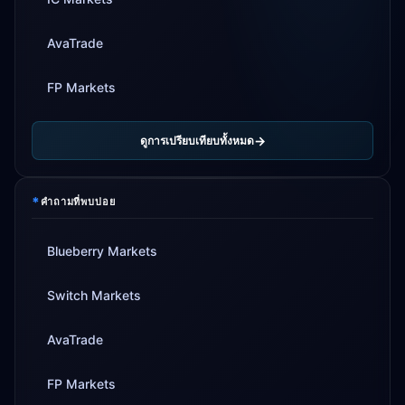
AvaTrade
FP Markets
ดูการเปรียบเทียบทั้งหมด
*
คำถามที่พบบ่อย
Blueberry Markets
Switch Markets
AvaTrade
FP Markets