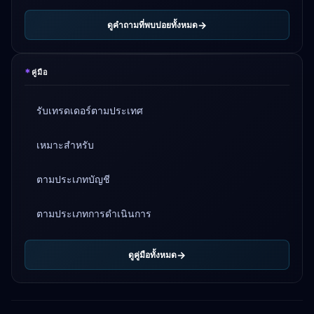
ดูคำถามที่พบบ่อยทั้งหมด
*
คู่มือ
รับเทรดเดอร์ตามประเทศ
เหมาะสำหรับ
ตามประเภทบัญชี
ตามประเภทการดำเนินการ
ดูคู่มือทั้งหมด