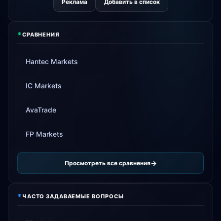
Реклама
Добавить в список
*
СРАВНЕНИЯ
Hantec Markets
IC Markets
AvaTrade
FP Markets
Просмотреть все сравнения
*
ЧАСТО ЗАДАВАЕМЫЕ ВОПРОСЫ