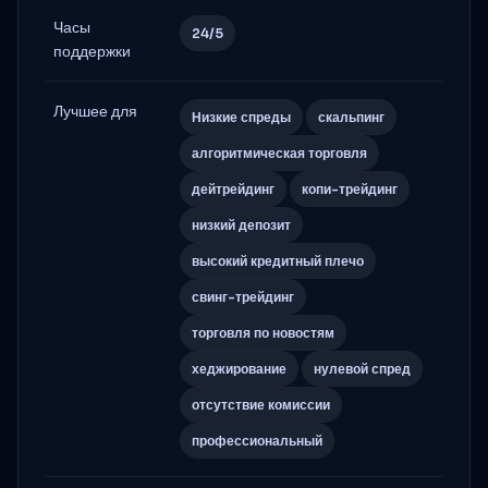
Часы
24/5
поддержки
Лучшее для
Низкие спреды
скальпинг
алгоритмическая торговля
дейтрейдинг
копи-трейдинг
низкий депозит
высокий кредитный плечо
свинг-трейдинг
торговля по новостям
хеджирование
нулевой спред
отсутствие комиссии
профессиональный