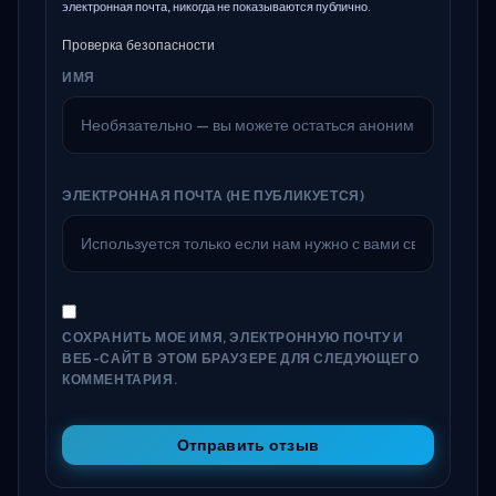
электронная почта, никогда не показываются публично.
Проверка безопасности
ИМЯ
ЭЛЕКТРОННАЯ ПОЧТА (НЕ ПУБЛИКУЕТСЯ)
СОХРАНИТЬ МОЕ ИМЯ, ЭЛЕКТРОННУЮ ПОЧТУ И
ВЕБ-САЙТ В ЭТОМ БРАУЗЕРЕ ДЛЯ СЛЕДУЮЩЕГО
КОММЕНТАРИЯ.
Отправить отзыв