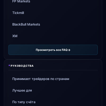
FP Markets
Tickmill
BlackBull Markets
XM
Просмотреть все FAQ
*
РУКОВОДСТВА
Принимает трейдеров по странам
Лучшее для
По типу счёта