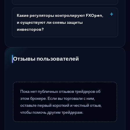
Какие регуляторы контролируют FXOpen,
и существуют ли схемы защиты
инвесторов?
Отзывы пользователей
Пока нет публичных отзывов трейдеров об
этом брокере. Если вы торговали с ним,
оставьте первый короткий и честный отзыв,
чтобы помочь другим трейдерам.