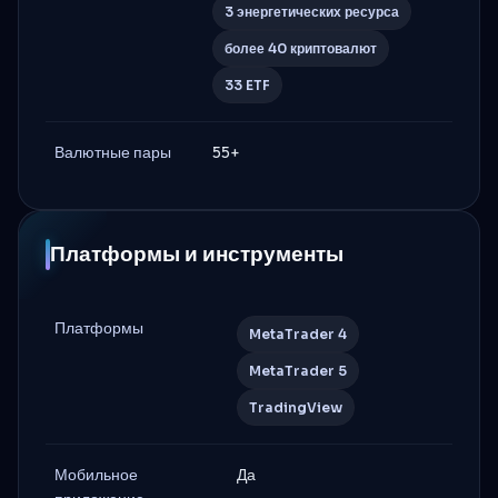
3 энергетических ресурса
более 40 криптовалют
33 ETF
Валютные пары
55+
Платформы и инструменты
Платформы
MetaTrader 4
MetaTrader 5
TradingView
Мобильное
Да