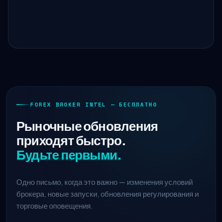
FOREX BROKER INTEL — БЕСПЛАТНО
Рыночные обновления
приходят быстро.
Будьте первыми.
Одно письмо, когда это важно — изменения условий
брокера, новые запуски, обновления регулирования и
торговые оповещения.