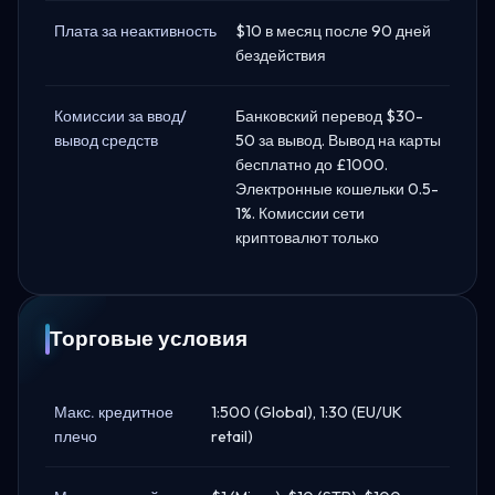
Плата за неактивность
$10 в месяц после 90 дней
бездействия
Комиссии за ввод/
Банковский перевод $30-
вывод средств
50 за вывод. Вывод на карты
бесплатно до £1000.
Электронные кошельки 0.5-
1%. Комиссии сети
криптовалют только
Торговые условия
Макс. кредитное
1:500 (Global), 1:30 (EU/UK
плечо
retail)