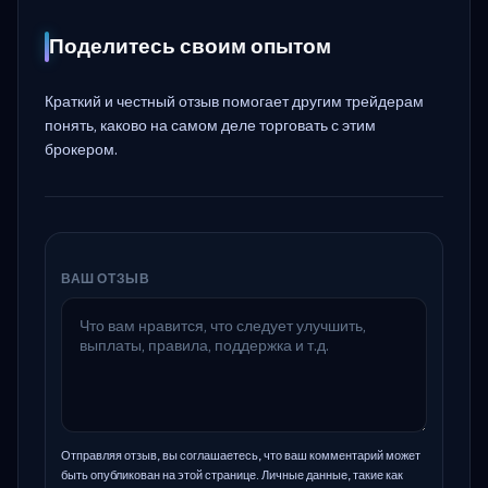
Поделитесь своим опытом
Краткий и честный отзыв помогает другим трейдерам
понять, каково на самом деле торговать с этим
брокером.
ВАШ ОТЗЫВ
Отправляя отзыв, вы соглашаетесь, что ваш комментарий может
быть опубликован на этой странице. Личные данные, такие как