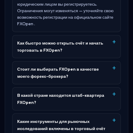
юридическим лицом вы регистрируетесь.
Ограничения могут изменяться — уточняйте свою
возможность регистрации на официальном сайте
FXOpen
.
Как быстро можно открыть счёт и начать
торговать в FXOpen?
Стоит ли выбирать FXOpen в качестве
моего форекс-брокера?
В какой стране находится штаб-квартира
FXOpen?
Какие инструменты для рыночных
исследований включены в торговый счёт