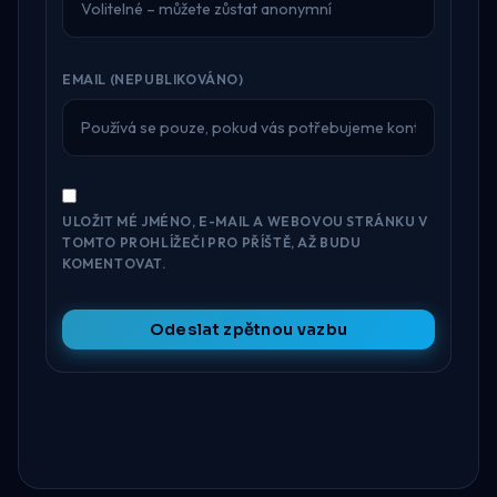
EMAIL (NEPUBLIKOVÁNO)
ULOŽIT MÉ JMÉNO, E-MAIL A WEBOVOU STRÁNKU V
TOMTO PROHLÍŽEČI PRO PŘÍŠTĚ, AŽ BUDU
KOMENTOVAT.
Odeslat zpětnou vazbu