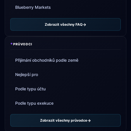
Blueberry Markets
Zobrazit všechny FAQ
*
PRŮVODCI
Přijímání obchodníků podle země
Nejlepší pro
Podle typu účtu
Podle typu exekuce
Zobrazit všechny průvodce