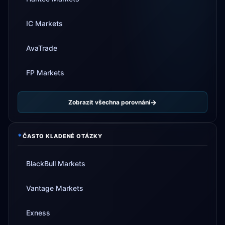
IC Markets
AvaTrade
FP Markets
Zobrazit všechna porovnání
*
ČASTO KLADENÉ OTÁZKY
BlackBull Markets
Vantage Markets
Exness