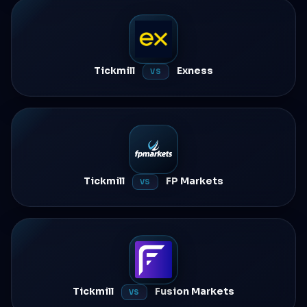
Tickmill
Exness
VS
Tickmill
FP Markets
VS
Tickmill
Fusion Markets
VS