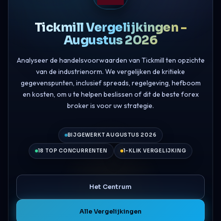
Tickmill Vergelijkingen -
Augustus 2026
Analyseer de handelsvoorwaarden van Tickmill ten opzichte
van de industrienorm. We vergelijken de kritieke
gegevenspunten, inclusief spreads, regelgeving, hefboom
en kosten, om u te helpen beslissen of dit de beste forex
broker is voor uw strategie.
BIJGEWERKT AUGUSTUS 2026
18 TOP CONCURRENTEN
1-KLIK VERGELIJKING
Het Centrum
Alle Vergelijkingen