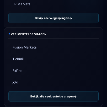
FP Markets
Bekijk alle vergelijkingen
*
VEELGESTELDE VRAGEN
Fusion Markets
Tickmill
FxPro
XM
Bekijk alle veelgestelde vragen