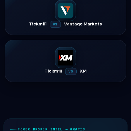
Tickmill
Vantage Markets
VS
Tickmill
XM
VS
FOREX BROKER INTEL — GRATIS