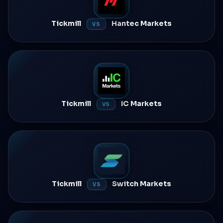
Tickmill
Hantec Markets
VS
Tickmill
IC Markets
VS
Tickmill
Switch Markets
VS