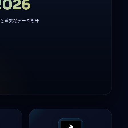
2026
など重要なデータを分