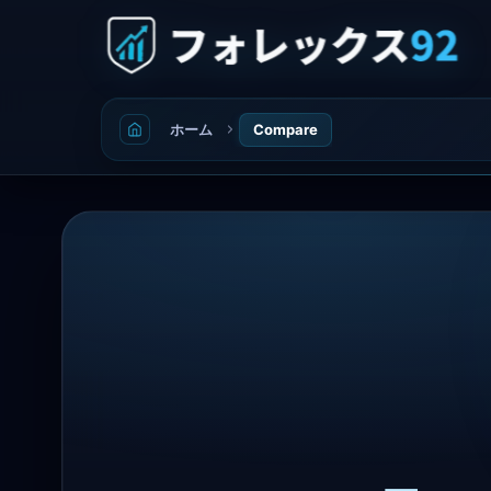
ホーム
Compare