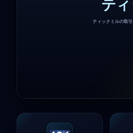
ティッ
ティックミルの取引