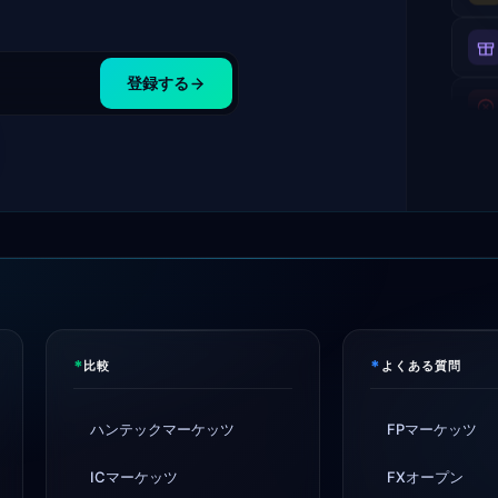
登録する
*
*
比較
よくある質問
ハンテックマーケッツ
FPマーケッツ
ICマーケッツ
FXオープン