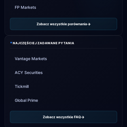
FP Markets
Zobacz wszystkie porównania
*
NAJCZĘŚCIEJ ZADAWANE PYTANIA
Vantage Markets
ACY Securities
Tickmill
Global Prime
Zobacz wszystkie FAQ