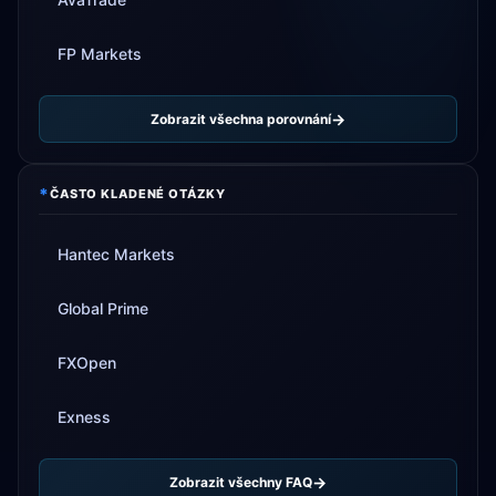
FP Markets
Zobrazit všechna porovnání
*
ČASTO KLADENÉ OTÁZKY
Hantec Markets
Global Prime
FXOpen
Exness
Zobrazit všechny FAQ