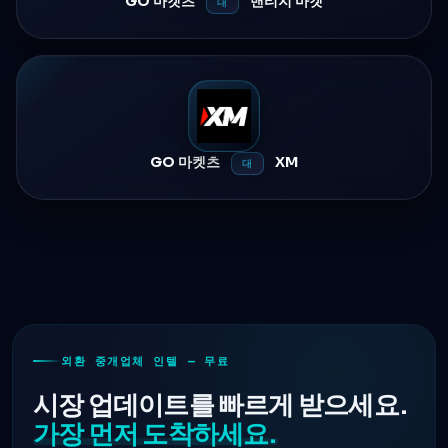
GO 마켓츠
밴티지 마켓
대
GO 마켓츠
XM
대
외환 중개업체 인텔 — 무료
시장 업데이트를 빠르게 받으세요.
가장 먼저 도착하세요.