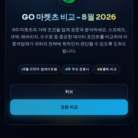
GO 마켓츠 비교 - 8월 2026
GO 마켓츠의 거래 조건을 업계 표준과 분석하세요. 스프레드,
규제, 레버리지, 수수료 등 중요한 데이터 포인트를 비교하여 이
중개업체가 귀하의 전략에 최적인지 판단할 수 있도록 도와드
립니다.
8월 2026 업데이트됨
18 주요 경쟁사
원클릭 비교
허브
모든 비교