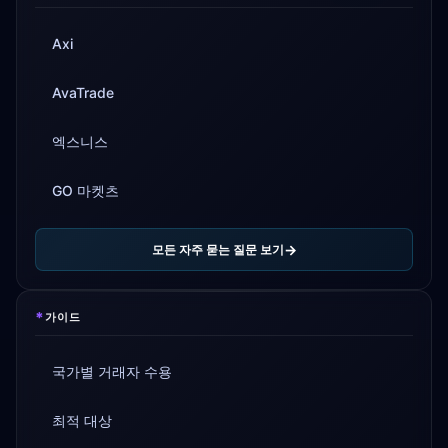
Axi
AvaTrade
엑스니스
GO 마켓츠
모든 자주 묻는 질문 보기
*
가이드
국가별 거래자 수용
최적 대상