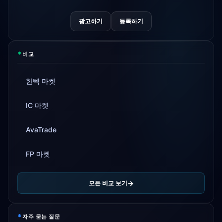
광고하기
등록하기
*
비교
한텍 마켓
IC 마켓
AvaTrade
FP 마켓
모든 비교 보기
*
자주 묻는 질문