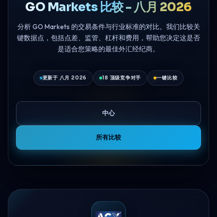
GO Markets 比较 - 八月 2026
分析 GO Markets 的交易条件与行业标准的对比。我们比较关
键数据点，包括点差、监管、杠杆和费用，帮助您决定这是否
是适合您策略的最佳外汇经纪商。
更新于 八月 2026
18 顶级竞争对手
一键比较
中心
所有比较