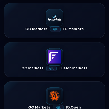
GO Markets
FP Markets
对比
GO Markets
Fusion Markets
对比
GO Markets
FXOpen
对比