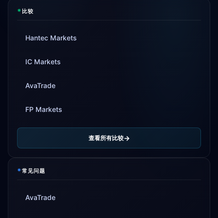
*
比较
Hantec Markets
IC Markets
AvaTrade
FP Markets
查看所有比较
*
常见问题
AvaTrade