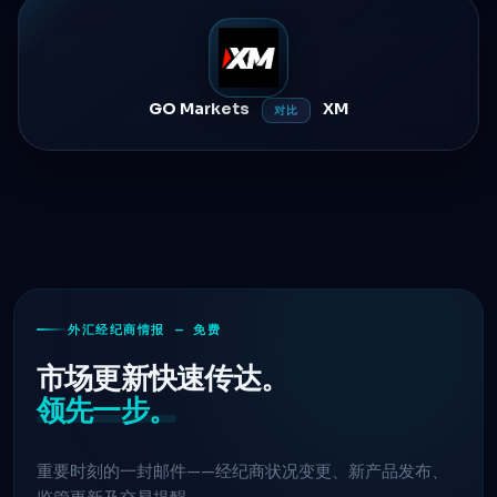
GO Markets
XM
对比
外汇经纪商情报 — 免费
市场更新快速传达。
领先一步。
重要时刻的一封邮件——经纪商状况变更、新产品发布、
监管更新及交易提醒。