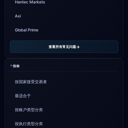
Hantec Markets
Axi
Global Prime
查看所有常见问题
*
指南
按国家接受交易者
最适合于
按账户类型分类
按执行类型分类