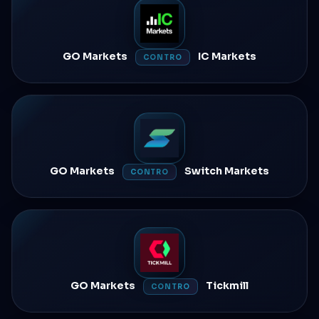
GO Markets
IC Markets
CONTRO
GO Markets
Switch Markets
CONTRO
GO Markets
Tickmill
CONTRO