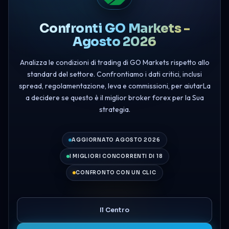
Confronti GO Markets -
Agosto 2026
Analizza le condizioni di trading di GO Markets rispetto allo
standard del settore. Confrontiamo i dati critici, inclusi
spread, regolamentazione, leva e commissioni, per aiutarLa
a decidere se questo è il miglior broker forex per la Sua
strategia.
AGGIORNATO AGOSTO 2026
I MIGLIORI CONCORRENTI DI 18
CONFRONTO CON UN CLIC
Il Centro