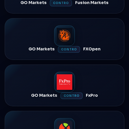
GO Markets
Fusion Markets
CONTRO
GO Markets
FXOpen
CONTRO
GO Markets
FxPro
CONTRO