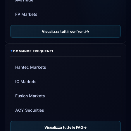
FP Markets
Visualizza tutti i confronti
*
DOMANDE FREQUENTI
Hantec Markets
IC Markets
Fusion Markets
ACY Securities
Visualizza tutte le FAQ