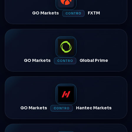
GO Markets
FXTM
CONTRO
GO Markets
Global Prime
CONTRO
GO Markets
Hantec Markets
CONTRO