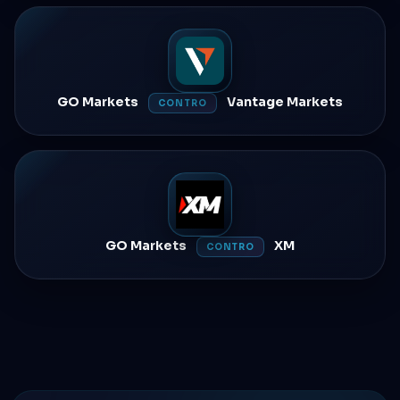
GO Markets
Vantage Markets
CONTRO
GO Markets
XM
CONTRO