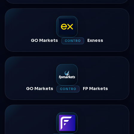
GO Markets
Exness
CONTRO
GO Markets
FP Markets
CONTRO