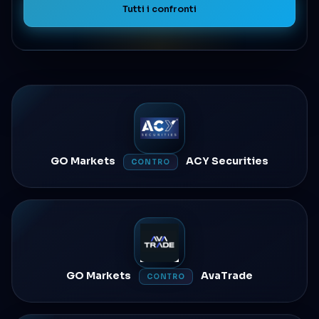
Tutti i confronti
GO Markets
ACY Securities
CONTRO
GO Markets
AvaTrade
CONTRO