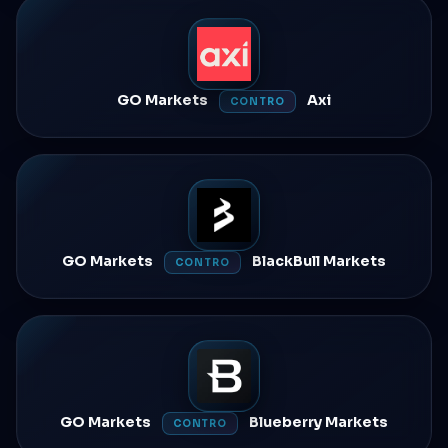
GO Markets
Axi
CONTRO
GO Markets
BlackBull Markets
CONTRO
GO Markets
Blueberry Markets
CONTRO